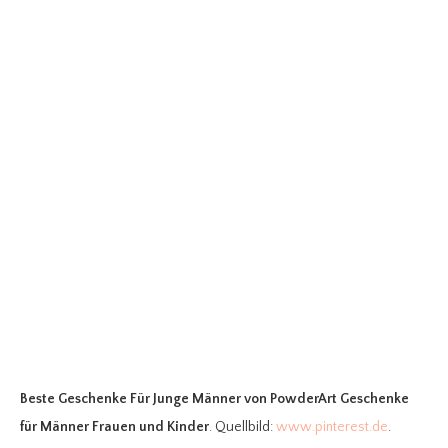
Beste Geschenke Für Junge Männer
von PowderArt Geschenke
für Männer Frauen und Kinder
. Quellbild:
www.pinterest.de
.