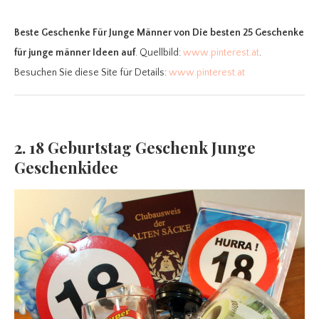
Beste Geschenke Für Junge Männer
von Die besten 25 Geschenke
für junge männer Ideen auf
. Quellbild:
www.pinterest.at
.
Besuchen Sie diese Site für Details:
www.pinterest.at
2. 18 Geburtstag Geschenk Junge
Geschenkidee