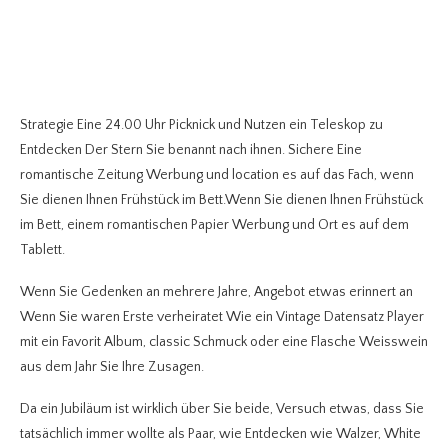
Strategie Eine 24.00 Uhr Picknick und Nutzen ein Teleskop zu
Entdecken Der Stern Sie benannt nach ihnen. Sichere Eine
romantische Zeitung Werbung und location es auf das Fach, wenn
Sie dienen Ihnen Frühstück im Bett.Wenn Sie dienen Ihnen Frühstück
im Bett, einem romantischen Papier Werbung und Ort es auf dem
Tablett.
Wenn Sie Gedenken an mehrere Jahre, Angebot etwas erinnert an
Wenn Sie waren Erste verheiratet Wie ein Vintage Datensatz Player
mit ein Favorit Album, classic Schmuck oder eine Flasche Weisswein
aus dem Jahr Sie Ihre Zusagen.
Da ein Jubiläum ist wirklich über Sie beide, Versuch etwas, dass Sie
tatsächlich immer wollte als Paar, wie Entdecken wie Walzer, White