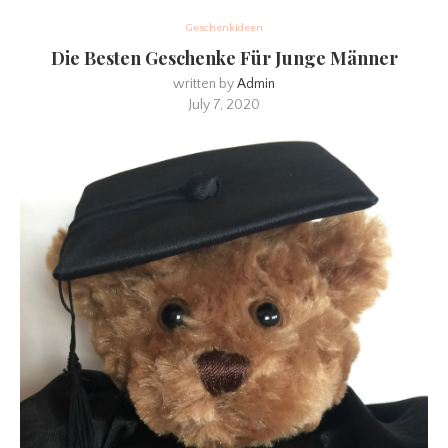
Geschenkideen
Die Besten Geschenke Für Junge Männer
written by
Admin
July 7, 2020