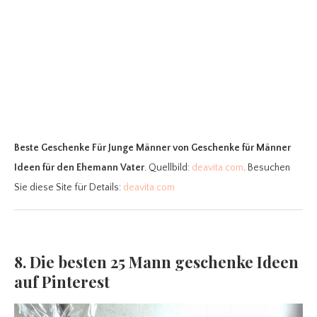
Beste Geschenke Für Junge Männer
von Geschenke für Männer
Ideen für den Ehemann Vater
. Quellbild:
deavita.com
. Besuchen
Sie diese Site für Details:
deavita.com
8. Die besten 25 Mann geschenke Ideen
auf Pinterest