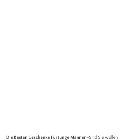
Die Besten Geschenke Für Junge Männer
–
Sind Sie wollen