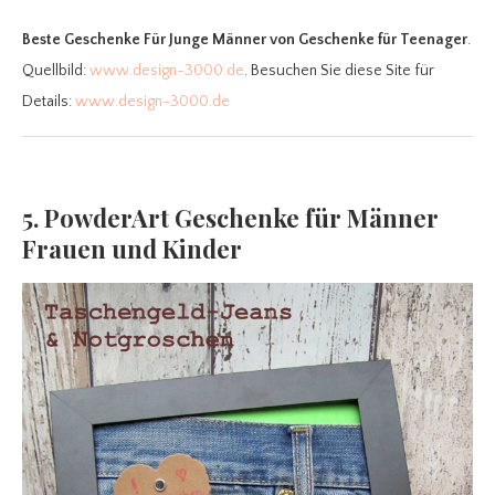
Beste Geschenke Für Junge Männer
von Geschenke für Teenager
.
Quellbild:
www.design-3000.de
. Besuchen Sie diese Site für
Details:
www.design-3000.de
5. PowderArt Geschenke für Männer
Frauen und Kinder