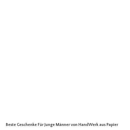
Beste Geschenke Für Junge Männer
von HandWerk aus Papier