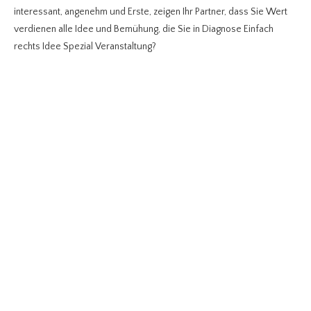
interessant, angenehm und Erste, zeigen Ihr Partner, dass Sie Wert
verdienen alle Idee und Bemühung, die Sie in Diagnose Einfach
rechts Idee Spezial Veranstaltung?