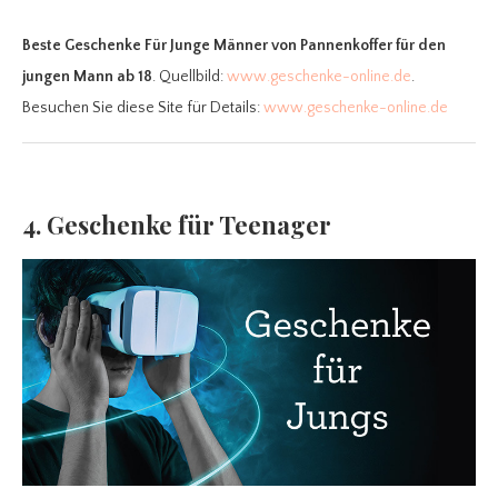
Beste Geschenke Für Junge Männer
von Pannenkoffer für den
jungen Mann ab 18
. Quellbild:
www.geschenke-online.de
.
Besuchen Sie diese Site für Details:
www.geschenke-online.de
4. Geschenke für Teenager