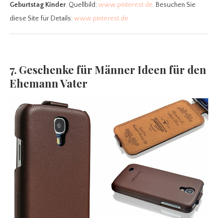
Geburtstag Kinder
. Quellbild:
www.pinterest.de
. Besuchen Sie
diese Site für Details:
www.pinterest.de
7. Geschenke für Männer Ideen für den
Ehemann Vater