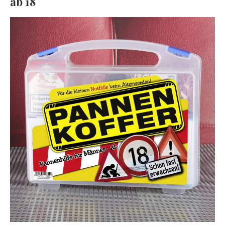
ab 18