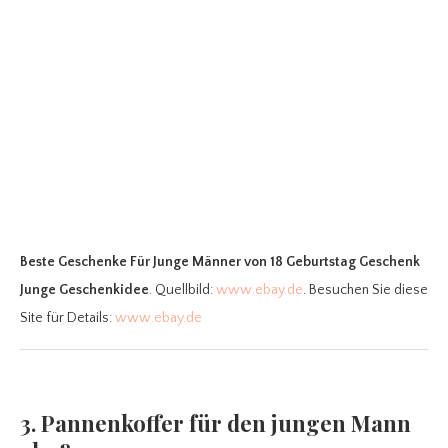
Beste Geschenke Für Junge Männer
von 18 Geburtstag Geschenk
Junge Geschenkidee
. Quellbild:
www.ebay.de
. Besuchen Sie diese
Site für Details:
www.ebay.de
3. Pannenkoffer für den jungen Mann