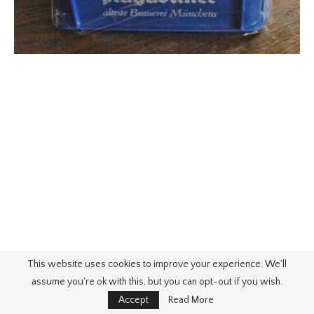
This website uses cookies to improve your experience. We'll
assume you're ok with this, but you can opt-out if you wish.
Accept
Read More