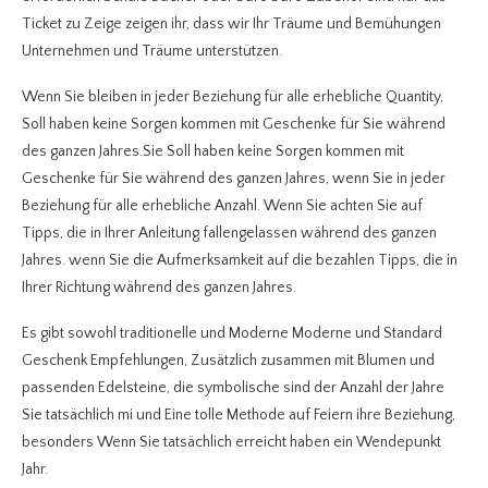
Ticket zu Zeige zeigen ihr, dass wir Ihr Träume und Bemühungen
Unternehmen und Träume unterstützen.
Wenn Sie bleiben in jeder Beziehung für alle erhebliche Quantity,
Soll haben keine Sorgen kommen mit Geschenke für Sie während
des ganzen Jahres.Sie Soll haben keine Sorgen kommen mit
Geschenke für Sie während des ganzen Jahres, wenn Sie in jeder
Beziehung für alle erhebliche Anzahl. Wenn Sie achten Sie auf
Tipps, die in Ihrer Anleitung fallengelassen während des ganzen
Jahres. wenn Sie die Aufmerksamkeit auf die bezahlen Tipps, die in
Ihrer Richtung während des ganzen Jahres.
Es gibt sowohl traditionelle und Moderne Moderne und Standard
Geschenk Empfehlungen, Zusätzlich zusammen mit Blumen und
passenden Edelsteine, die symbolische sind der Anzahl der Jahre
Sie tatsächlich mi und Eine tolle Methode auf Feiern ihre Beziehung,
besonders Wenn Sie tatsächlich erreicht haben ein Wendepunkt
Jahr.