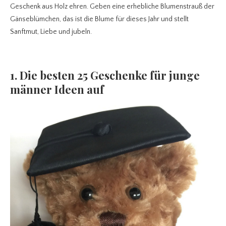
Geschenk aus Holz ehren. Geben eine erhebliche Blumenstrauß der
Gänseblümchen, das ist die Blume für dieses Jahr und stellt
Sanftmut, Liebe und jubeln.
1. Die besten 25 Geschenke für junge
männer Ideen auf