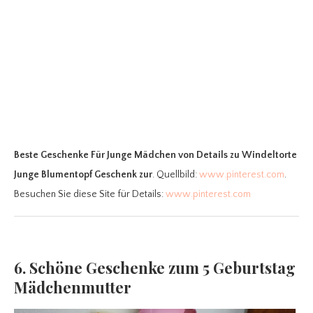
Beste Geschenke Für Junge Mädchen
von Details zu Windeltorte
Junge Blumentopf Geschenk zur
. Quellbild:
www.pinterest.com
.
Besuchen Sie diese Site für Details:
www.pinterest.com
6. Schöne Geschenke zum 5 Geburtstag
Mädchenmutter