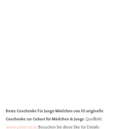
Beste Geschenke Für Junge Mädchen
von 10 originelle
Geschenke zur Geburt für Mädchen & Jungs
. Quellbild:
www.pinterest.at
. Besuchen Sie diese Site für Details: