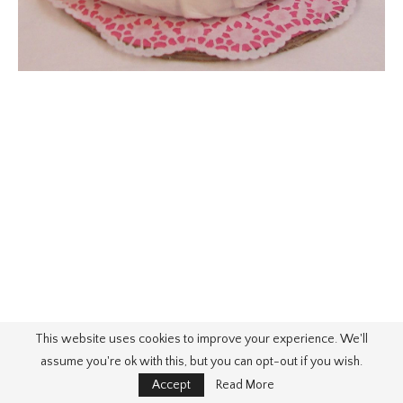
This website uses cookies to improve your experience. We'll
assume you're ok with this, but you can opt-out if you wish.
Accept
Read More