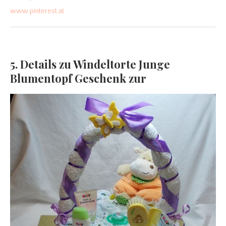
www.pinterest.at
5. Details zu Windeltorte Junge
Blumentopf Geschenk zur