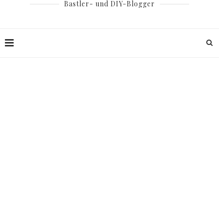
Bastler- und DIY-Blogger