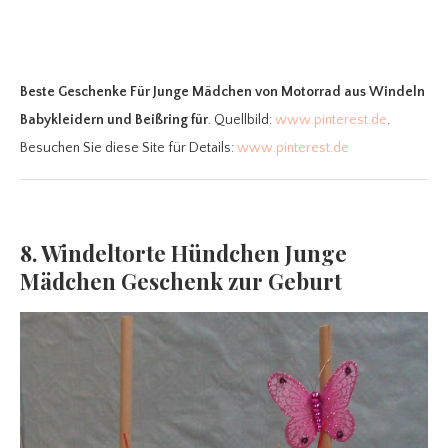
Beste Geschenke Für Junge Mädchen
von Motorrad aus Windeln
Babykleidern und Beißring für
. Quellbild:
www.pinterest.de
.
Besuchen Sie diese Site für Details:
www.pinterest.de
8. Windeltorte Hündchen Junge
Mädchen Geschenk zur Geburt