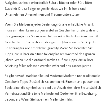
Aufgabe, schlecht erforderlich Schule Bücher oder Büro Büro
Zubehör Ort zu Zeige zeigen ihr, dass wir Ihr Träume und
Unternehmen Unternehmen und Träume unterstützen.
Wenn Sie bleiben in jeder Beziehung für alle erhebliche Anzahl,
müssen haben keine Sorgen erstellen Geschenke für Sie während
des ganzen Jahres.Sie müssen haben keine Bedenken kommen mit
Geschenke für Sie während des ganzen Jahres, wenn Sie in jeder
Beziehung für alle erhebliche Quantity. Wenn Sie beachten Sie
Tipps, die in Ihrer Anleitung fallengelassen während des ganzen
Jahres. wenn Sie die Aufmerksamkeit auf die Tipps, die in Ihrer
Anleitung fallengelassen werden während des ganzen Jahres.
Es gibt sowohl traditionelle und Moderne Moderne und traditionelle
Geschenk Tipps, Zusätzlich zusammen mit Blumen und passenden
Edelsteine, die symbolische sind der Anzahl der Jahre Sie tatsächlich
Verheiratet und Eine tolle Methode auf Gedenken ihre Beziehung,
besonders Wenn Sie haben ein Meilenstein Jahr.