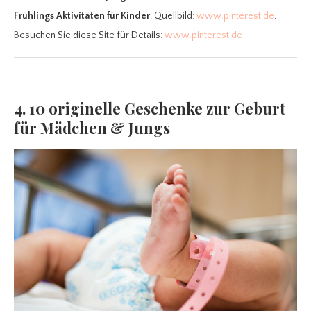
Frühlings Aktivitäten für Kinder
. Quellbild:
www.pinterest.de
.
Besuchen Sie diese Site für Details:
www.pinterest.de
4. 10 originelle Geschenke zur Geburt
für Mädchen & Jungs