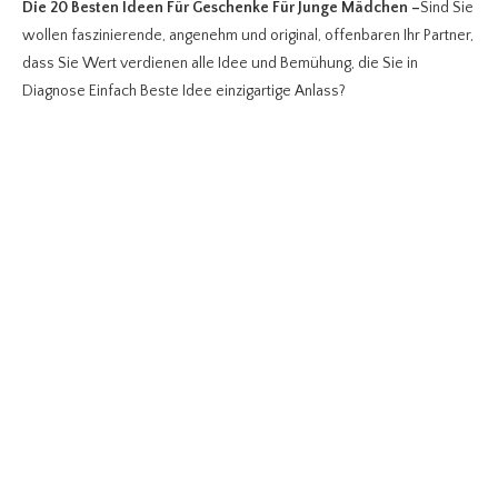
Die 20 Besten Ideen Für Geschenke Für Junge Mädchen
–
Sind Sie
wollen faszinierende, angenehm und original, offenbaren Ihr Partner,
dass Sie Wert verdienen alle Idee und Bemühung, die Sie in
Diagnose Einfach Beste Idee einzigartige Anlass?