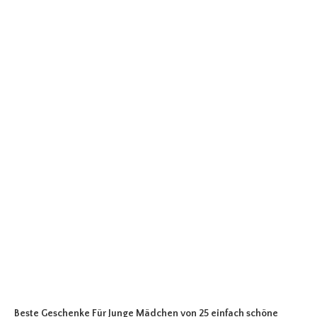
Beste Geschenke Für Junge Mädchen
von 25 einfach schöne