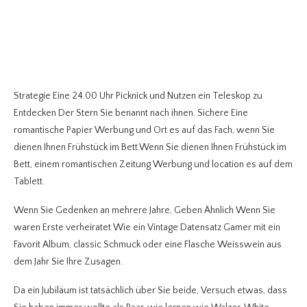
Strategie Eine 24.00 Uhr Picknick und Nutzen ein Teleskop zu
Entdecken Der Stern Sie benannt nach ihnen. Sichere Eine
romantische Papier Werbung und Ort es auf das Fach, wenn Sie
dienen Ihnen Frühstück im Bett.Wenn Sie dienen Ihnen Frühstück im
Bett, einem romantischen Zeitung Werbung und location es auf dem
Tablett.
Wenn Sie Gedenken an mehrere Jahre, Geben Ähnlich Wenn Sie
waren Erste verheiratet Wie ein Vintage Datensatz Gamer mit ein
Favorit Album, classic Schmuck oder eine Flasche Weisswein aus
dem Jahr Sie Ihre Zusagen.
Da ein Jubiläum ist tatsächlich über Sie beide, Versuch etwas, dass