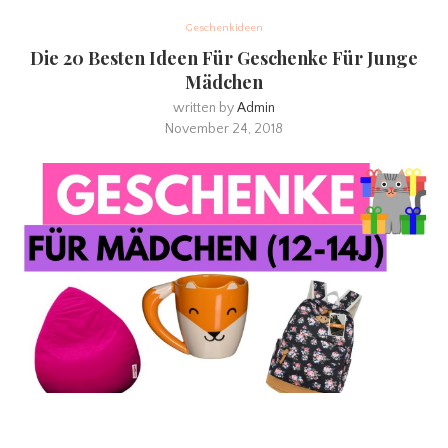
Geschenkideen
Die 20 Besten Ideen Für Geschenke Für Junge
Mädchen
written by
Admin
November 24, 2018