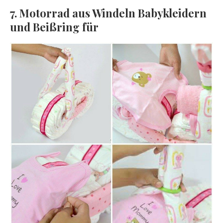
7. Motorrad aus Windeln Babykleidern
und Beißring für