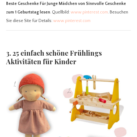
Beste Geschenke Für Junge Mädchen
von Sinnvolle Geschenke
zum 1 Geburtstag lesen
. Quellbild:
www.pinterest.com
. Besuchen
Sie diese Site für Details:
www.pinterest.com
3. 25 einfach schöne Frühlings
Aktivitäten für Kinder