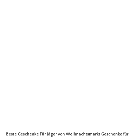
Beste Geschenke Für Jäger
von Weihnachtsmarkt Geschenke für