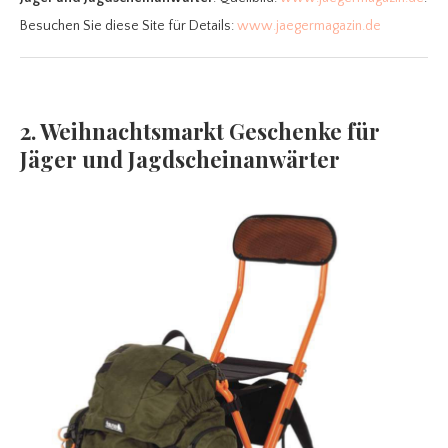
Besuchen Sie diese Site für Details:
www.jaegermagazin.de
2. Weihnachtsmarkt Geschenke für
Jäger und Jagdscheinanwärter