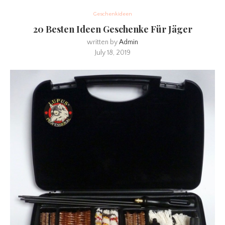
Geschenkideen
20 Besten Ideen Geschenke Für Jäger
written by
Admin
July 18, 2019