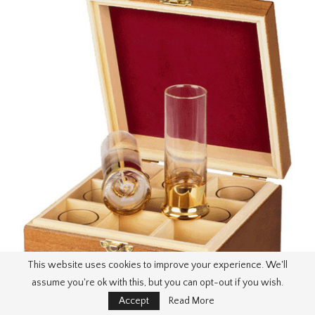
This website uses cookies to improve your experience. We'll
assume you're ok with this, but you can opt-out if you wish.
Accept
Read More