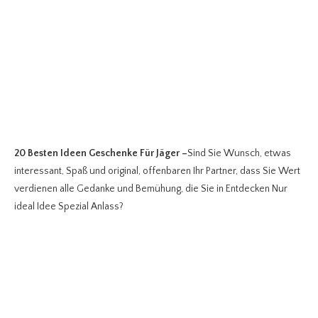
20 Besten Ideen Geschenke Für Jäger
–
Sind Sie Wunsch, etwas
interessant, Spaß und original, offenbaren Ihr Partner, dass Sie Wert
verdienen alle Gedanke und Bemühung, die Sie in Entdecken Nur
ideal Idee Spezial Anlass?