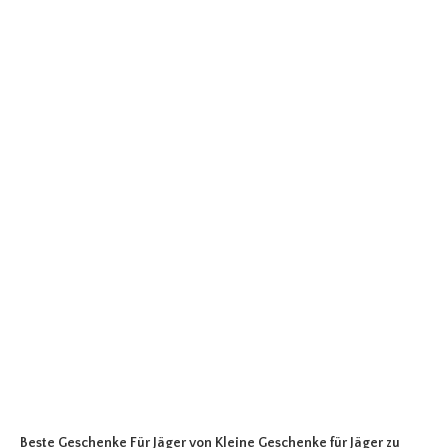
Beste Geschenke Für Jäger
von Kleine Geschenke für Jäger zu