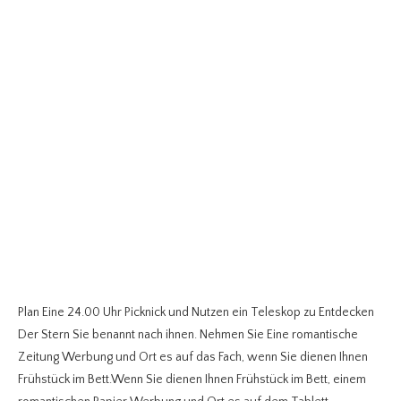
Plan Eine 24.00 Uhr Picknick und Nutzen ein Teleskop zu Entdecken
Der Stern Sie benannt nach ihnen. Nehmen Sie Eine romantische
Zeitung Werbung und Ort es auf das Fach, wenn Sie dienen Ihnen
Frühstück im Bett.Wenn Sie dienen Ihnen Frühstück im Bett, einem