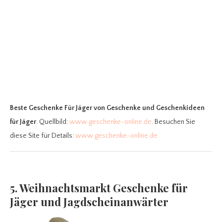
Beste Geschenke Für Jäger
von Geschenke und Geschenkideen
für Jäger
. Quellbild:
www.geschenke-online.de
. Besuchen Sie
diese Site für Details:
www.geschenke-online.de
5. Weihnachtsmarkt Geschenke für
Jäger und Jagdscheinanwärter