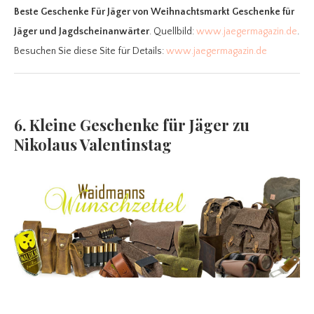
Beste Geschenke Für Jäger
von Weihnachtsmarkt Geschenke für
Jäger und Jagdscheinanwärter
. Quellbild:
www.jaegermagazin.de
.
Besuchen Sie diese Site für Details:
www.jaegermagazin.de
6. Kleine Geschenke für Jäger zu
Nikolaus Valentinstag