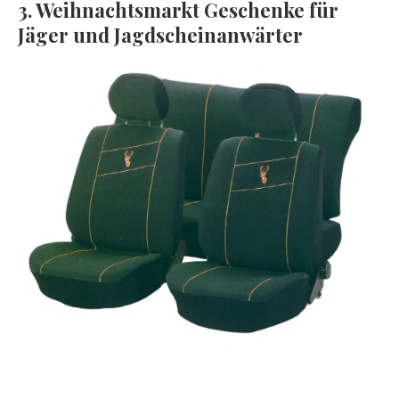
3. Weihnachtsmarkt Geschenke für
Jäger und Jagdscheinanwärter