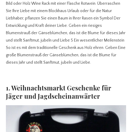
Bild oder Holz Wine Rack mit einer Flasche Rotwein. Überraschen
Sie Ihre Liebe mit einem Blockhaus Urlaub oder für die Natur
Liebhaber, pflanzen Sie einen Baum in Ihrer Rasen ein Symbol Der
Entwicklung und Kraft deiner Liebe. Geben ein riesiges
Blumenstrauß der Gänseblümchen, das ist die Blume für dieses Jahr
und stellt Sanftmut, jubeln und Liebe 5 Ein wesentlicher Meilenstein
So ist es mit dem traditionelle Geschenk aus Holz ehren. Geben Eine
große Blumenstrauß der Gänseblümchen, das ist die Blume für
dieses Jahr und stellt Sanftmut, jubeln und Liebe.
1. Weihnachtsmarkt Geschenke für
Jäger und Jagdscheinanwärter