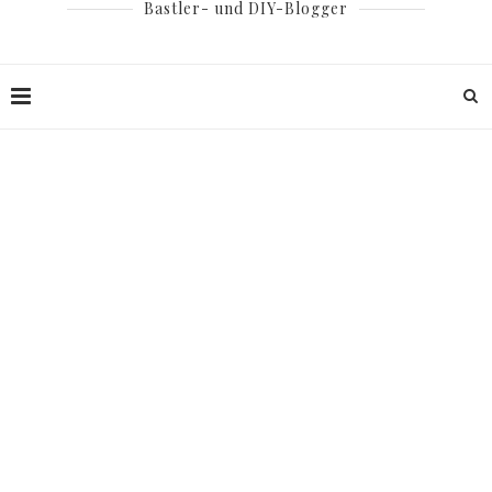
Bastler- und DIY-Blogger