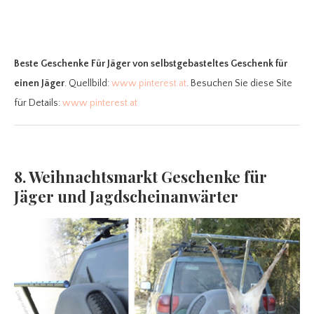
Beste Geschenke Für Jäger
von selbstgebasteltes Geschenk für
einen Jäger
. Quellbild:
www.pinterest.at
. Besuchen Sie diese Site
für Details:
www.pinterest.at
8. Weihnachtsmarkt Geschenke für
Jäger und Jagdscheinanwärter