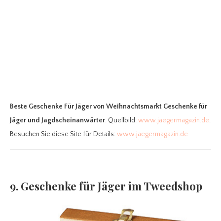
Beste Geschenke Für Jäger
von Weihnachtsmarkt Geschenke für
Jäger und Jagdscheinanwärter
. Quellbild:
www.jaegermagazin.de
.
Besuchen Sie diese Site für Details:
www.jaegermagazin.de
9. Geschenke für Jäger im Tweedshop