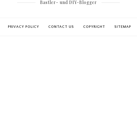
Bastler- und DIY-Blogger
PRIVACY POLICY
CONTACT US
COPYRIGHT
SITEMAP