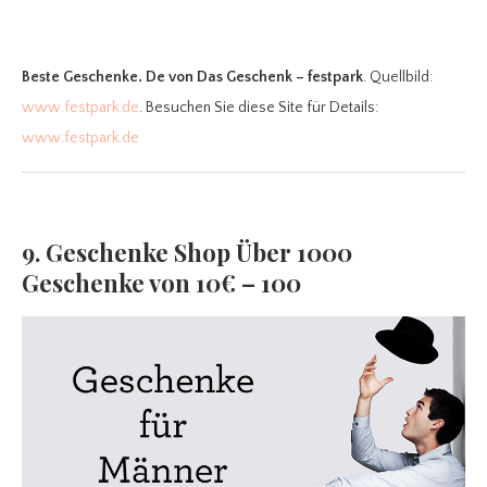
Beste Geschenke. De
von Das Geschenk – festpark
. Quellbild:
www.festpark.de
. Besuchen Sie diese Site für Details:
www.festpark.de
9. Geschenke Shop Über 1000
Geschenke von 10€ – 100