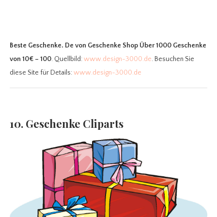
Beste Geschenke. De
von Geschenke Shop Über 1000 Geschenke
von 10€ – 100
. Quellbild:
www.design-3000.de
. Besuchen Sie
diese Site für Details:
www.design-3000.de
10. Geschenke Cliparts