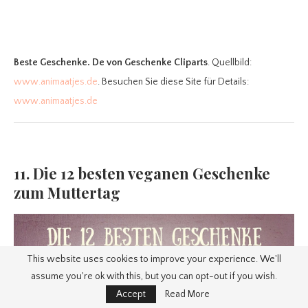
Beste Geschenke. De
von Geschenke Cliparts
. Quellbild:
www.animaatjes.de
. Besuchen Sie diese Site für Details:
www.animaatjes.de
11. Die 12 besten veganen Geschenke
zum Muttertag
This website uses cookies to improve your experience. We'll
assume you're ok with this, but you can opt-out if you wish.
Accept
Read More