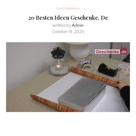
Geschenkideen
20 Besten Ideen Geschenke. De
written by
Admin
October 19, 2025