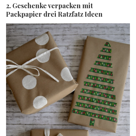
2. Geschenke verpacken mit
Packpapier drei Ratzfatz Ideen