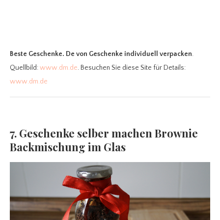
Beste Geschenke. De
von Geschenke individuell verpacken
.
Quellbild:
www.dm.de
. Besuchen Sie diese Site für Details:
www.dm.de
7. Geschenke selber machen Brownie
Backmischung im Glas