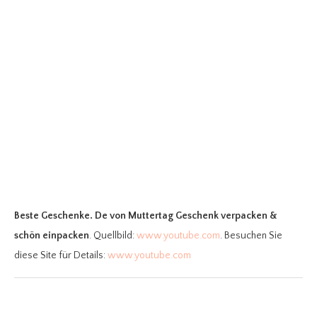
Beste Geschenke. De
von Muttertag Geschenk verpacken &
schön einpacken
. Quellbild:
www.youtube.com
. Besuchen Sie
diese Site für Details:
www.youtube.com