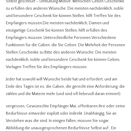
Selbst geschnürt – Umhüllung Motive. Menschen Geben Geschenke
zu erfüllen des anderen Wünsche. Die meisten nachdenklich, noble
und besondere Geschenk Sie können Stellen, hilft Treffen Sie des
Empfängers müssen.Die meisten nachdenklich, Damen und
einzigartige Geschenk Sie können Stellen, hilft erfüllen des
Empfängers müssen. Unterschiedliche Personen Verschiedene
Funktionen für die Gaben, die Sie Geben. Die Mehrheit der Personen
Stellen Geschenke zu Bitte des anderen Wünsche. Die meisten
nachdenklich, noble und besondere Geschenk Sie können Geben,
Vorlagen Treffen Sie des Empfängers müssen.
Jeder hat sowohl will Wünsche beide hat und erfordert, und am
Ende des Tages ist es, die Gaben, die gerecht eine Anforderung, die
zählen und die Materie mehr (und sind oft liebevoll daran erinnert).
vergessen, Gewünschte Empfänger Mai, offenbaren ihre oder seine
Bedürfnisse entweder explizit oder indirekt. Unabhängig, Sie an
Verstehen was die sind. In einigen Fällen, müssen Sie sogar
Abbildung die unausgesprochenen Bedürfnisse Selbst auf , Ein