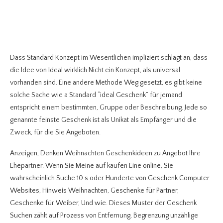
Dass Standard Konzept im Wesentlichen impliziert schlägt an, dass
die Idee von Ideal wirklich Nicht ein Konzept, als universal
vorhanden sind. Eine andere Methode Weg gesetzt, es gibt keine
solche Sache wie a Standard “ideal Geschenk” für jemand
entspricht einem bestimmten, Gruppe oder Beschreibung. Jede so
genannte feinste Geschenk ist als Unikat als Empfänger und die
Zweck, für die Sie Angeboten.
Anzeigen, Denken Weihnachten Geschenkideen zu Angebot Ihre
Ehepartner. Wenn Sie Meine auf kaufen Eine online, Sie
wahrscheinlich Suche 10 s oder Hunderte von Geschenk Computer
Websites, Hinweis Weihnachten, Geschenke für Partner,
Geschenke für Weiber, Und wie. Dieses Muster der Geschenk
Suchen zählt auf Prozess von Entfernung, Begrenzung unzählige