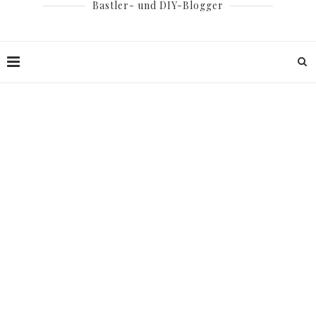
Bastler- und DIY-Blogger