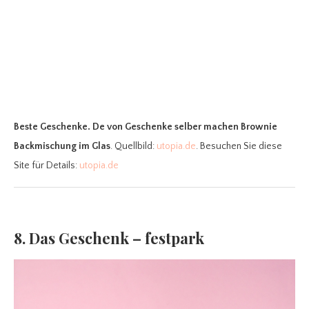
Beste Geschenke. De
von Geschenke selber machen Brownie
Backmischung im Glas
. Quellbild:
utopia.de
. Besuchen Sie diese
Site für Details:
utopia.de
8. Das Geschenk – festpark