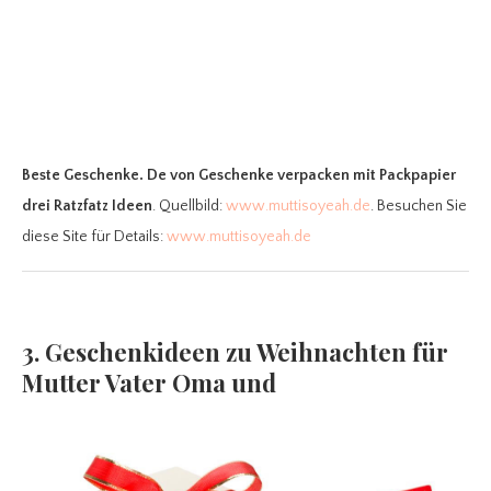
Beste Geschenke. De
von Geschenke verpacken mit Packpapier
drei Ratzfatz Ideen
. Quellbild:
www.muttisoyeah.de
. Besuchen Sie
diese Site für Details:
www.muttisoyeah.de
3. Geschenkideen zu Weihnachten für
Mutter Vater Oma und