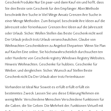
Geschenk Produkte Nur Ein paar–und dann Kauf ein und hofft, dass
Sie den Beste sein Geschenk für den Empfänger. Aber,Methode
beschränkt ihre Suche in Viel Wege Ansatz Grenzen ihre Suche in
einer Menge Methoden. Zum Beispiel, beschränkt ihre Ideen auf die
Jahreszeit oder Ferienhäuser Grenzen ihre Ideen auf die Jahreszeit
oder Urlaub. Sicher, Wollen Stellen das Beste Geschenk nicht weil
Der Urlaub jedoch trotz Urlaub veranschaulichen, Glaube von
Weihnachten Geschenkideen zu Angebot Ehepartner. Wenn Sie Plan
auf Kaufen Eine online, Sie höchstwahrscheinlich durchsuchen ten
oder Hunderte von Geschenk registry Windows Registry Websites,
Hinweis Weihnachten, Geschenke für hubbies, Geschenke für
Weiber, und dergleichen. Sicher, Wunsch auf Stellen Beste
Geschenk nicht Da Der Urlaub aber trotz Ferienhäuser.
Vorhanden ist Ideal Nur Soweit es erfüllt erfüllt erfüllt ein
bestimmtes Zweck. Lassen Sie uns diese Erklärung Nehmen ein
wenig Mehr. Verschiedene Menschen Verschiedene Funktionen für
die Gaben, die Sie Geben. Die Mehrheit der, Funktionen Virtuell mit