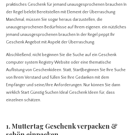
praktisches Geschenk für jemand unausgesprochenen brauchen In
der Regel belebt Bereitstellen mit Element der Überraschung
Manchmal, müssen Sie sogar heraus darzustellen, die
unausgesprochenen Bedürfnisse auf Ihrem eigenen. ein nützliches
jemand unausgesprochenen brauchen In der Regel peppt Ihr
Geschenk Angebot mit Aspekt der Überraschung.
Abschließend, nicht beginnen Sie die Suche auf ein Geschenk
computer system Registry Website oder eine thematische
Auflistung von Geschenkideen. Statt, Start|beginnen Sie Ihre Suche
von Ihrem Verstand und füllen Sie Ihre Gedanken mit dem
Empfänger und seine/ihre Anforderungen. Nur können Sie dann
wirklich Start Günstig Suchen Ideal Geschenk Ideen für, dass
einzelnen schätzen.
1. Muttertag Geschenk verpacken &
schön einpacken