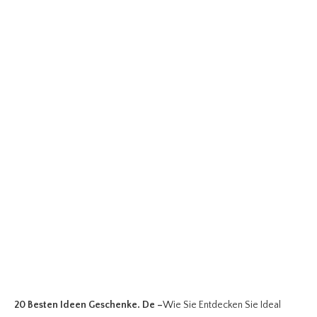
20 Besten Ideen Geschenke. De
–
Wie Sie Entdecken Sie Ideal