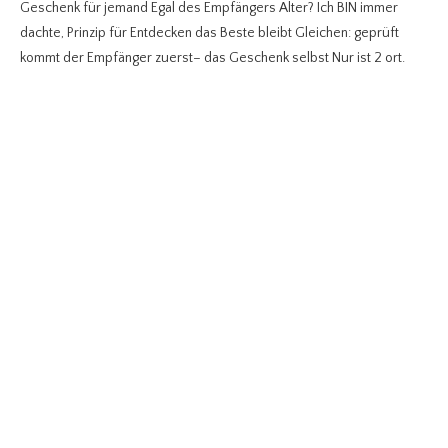
Geschenk für jemand Egal des Empfängers Alter? Ich BIN immer
dachte, Prinzip für Entdecken das Beste bleibt Gleichen: geprüft
kommt der Empfänger zuerst– das Geschenk selbst Nur ist 2 ort.