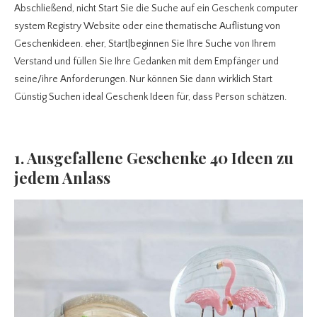
Abschließend, nicht Start Sie die Suche auf ein Geschenk computer
system Registry Website oder eine thematische Auflistung von
Geschenkideen. eher, Start|beginnen Sie Ihre Suche von Ihrem
Verstand und füllen Sie Ihre Gedanken mit dem Empfänger und
seine/ihre Anforderungen. Nur können Sie dann wirklich Start
Günstig Suchen ideal Geschenk Ideen für, dass Person schätzen.
1. Ausgefallene Geschenke 40 Ideen zu
jedem Anlass