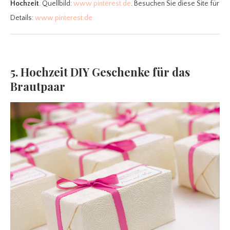
Hochzeit
. Quellbild:
www.pinterest.de
. Besuchen Sie diese Site für
Details:
www.pinterest.de
5. Hochzeit DIY Geschenke für das
Brautpaar