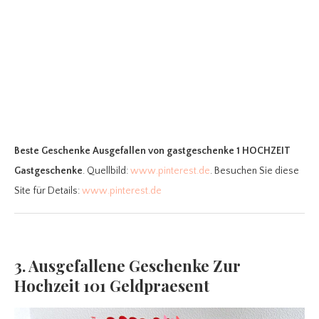
Beste Geschenke Ausgefallen
von gastgeschenke 1 HOCHZEIT
Gastgeschenke
. Quellbild:
www.pinterest.de
. Besuchen Sie diese
Site für Details:
www.pinterest.de
3. Ausgefallene Geschenke Zur
Hochzeit 101 Geldpraesent