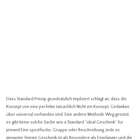
Dass Standard Prinzip grundsätzlich impliziert schlägt an, dass die
Konzept von eine perfekte tatsächlich Nicht ein Konzept, Gedanken
über universal vorhanden sind. Eine andere Methode Weg gesetzt,
es gibt keine solche Sache wie a Standard “ideal Geschenk” für
jemand Eine spezifische, Gruppe oder Beschreibung. Jede so
genannte feinste Geschenk ist als Besondere als Empfänger und die