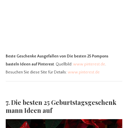
Beste Geschenke Ausgefallen
von Die besten 25 Pompons
basteln Ideen auf Pinterest
. Quellbild:
www.pinterest.de
.
Besuchen Sie diese Site für Details:
www.pinterest.de
7. Die besten 25 Geburtstagsgeschenk
mann Ideen auf