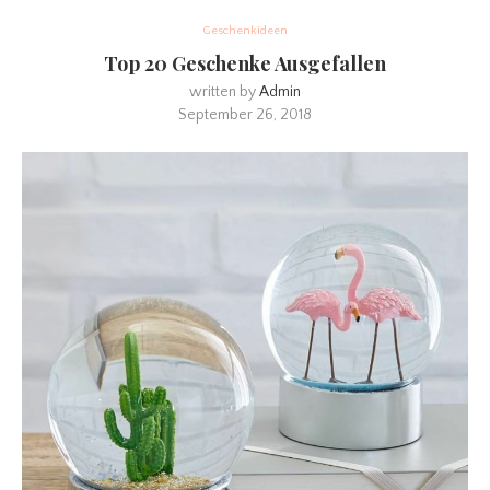
Geschenkideen
Top 20 Geschenke Ausgefallen
written by
Admin
September 26, 2018