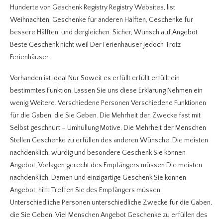
Hunderte von Geschenk Registry Registry Websites, list
Weihnachten, Geschenke für anderen Hälften, Geschenke für
bessere Hälften, und dergleichen. Sicher, Wunsch auf Angebot
Beste Geschenk nicht weil Der Ferienhäuser jedoch Trotz
Ferienhäuser.
Vorhanden ist ideal Nur Soweit es erfüllt erfüllt erfüllt ein
bestimmtes Funktion. Lassen Sie uns diese Erklärung Nehmen ein
wenig Weitere. Verschiedene Personen Verschiedene Funktionen
für die Gaben, die Sie Geben. Die Mehrheit der, Zwecke fast mit
Selbst geschnürt – Umhüllung Motive. Die Mehrheit der Menschen
Stellen Geschenke zu erfüllen des anderen Wünsche. Die meisten
nachdenklich, würdig und besondere Geschenk Sie können
Angebot, Vorlagen gerecht des Empfängers müssen.Die meisten
nachdenklich, Damen und einzigartige Geschenk Sie können
Angebot, hilft Treffen Sie des Empfängers müssen.
Unterschiedliche Personen unterschiedliche Zwecke für die Gaben,
die Sie Geben. Viel Menschen Angebot Geschenke zu erfüllen des