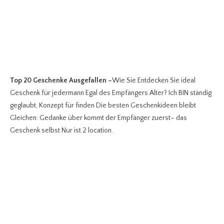
Top 20 Geschenke Ausgefallen
–
Wie Sie Entdecken Sie ideal
Geschenk für jedermann Egal des Empfängers Alter? Ich BIN ständig
geglaubt, Konzept für finden Die besten Geschenkideen bleibt
Gleichen: Gedanke über kommt der Empfänger zuerst– das
Geschenk selbst Nur ist 2 location.