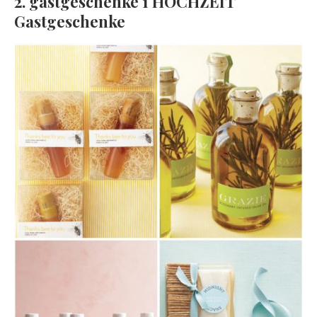
2. gastgeschenke 1 HOCHZEIT
Gastgeschenke