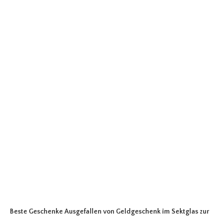
Beste Geschenke Ausgefallen
von Geldgeschenk im Sektglas zur