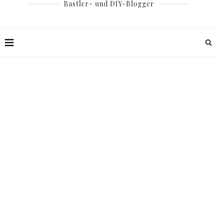
Bastler- und DIY-Blogger