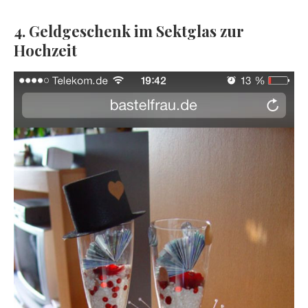
4. Geldgeschenk im Sektglas zur
Hochzeit