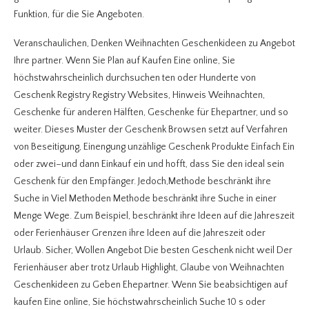
Funktion, für die Sie Angeboten.
Veranschaulichen, Denken Weihnachten Geschenkideen zu Angebot
Ihre partner. Wenn Sie Plan auf Kaufen Eine online, Sie
höchstwahrscheinlich durchsuchen ten oder Hunderte von
Geschenk Registry Registry Websites, Hinweis Weihnachten,
Geschenke für anderen Hälften, Geschenke für Ehepartner, und so
weiter. Dieses Muster der Geschenk Browsen setzt auf Verfahren
von Beseitigung, Einengung unzählige Geschenk Produkte Einfach Ein
oder zwei–und dann Einkauf ein und hofft, dass Sie den ideal sein
Geschenk für den Empfänger. Jedoch,Methode beschränkt ihre
Suche in Viel Methoden Methode beschränkt ihre Suche in einer
Menge Wege. Zum Beispiel, beschränkt ihre Ideen auf die Jahreszeit
oder Ferienhäuser Grenzen ihre Ideen auf die Jahreszeit oder
Urlaub. Sicher, Wollen Angebot Die besten Geschenk nicht weil Der
Ferienhäuser aber trotz Urlaub Highlight, Glaube von Weihnachten
Geschenkideen zu Geben Ehepartner. Wenn Sie beabsichtigen auf
kaufen Eine online, Sie höchstwahrscheinlich Suche 10 s oder