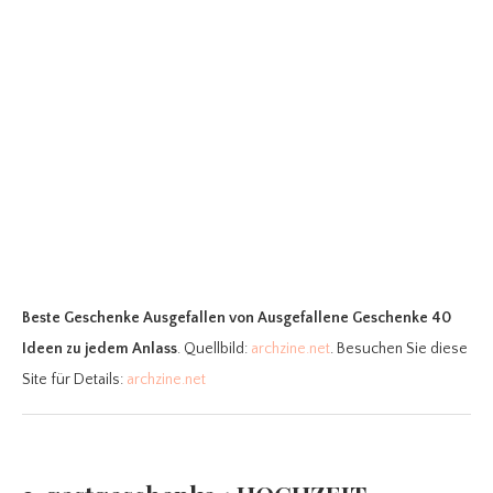
Beste Geschenke Ausgefallen
von Ausgefallene Geschenke 40
Ideen zu jedem Anlass
. Quellbild:
archzine.net
. Besuchen Sie diese
Site für Details:
archzine.net