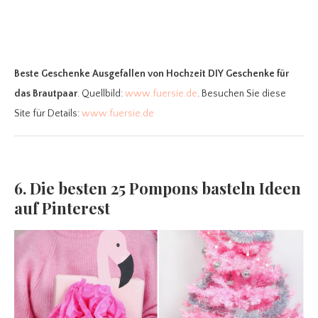
Beste Geschenke Ausgefallen
von Hochzeit DIY Geschenke für
das Brautpaar
. Quellbild:
www.fuersie.de
. Besuchen Sie diese
Site für Details:
www.fuersie.de
6. Die besten 25 Pompons basteln Ideen
auf Pinterest