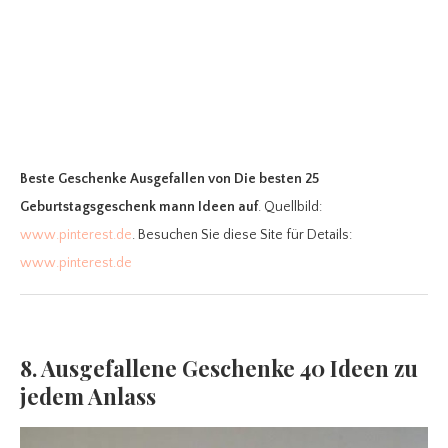
Beste Geschenke Ausgefallen
von Die besten 25
Geburtstagsgeschenk mann Ideen auf
. Quellbild:
www.pinterest.de
. Besuchen Sie diese Site für Details:
www.pinterest.de
8. Ausgefallene Geschenke 40 Ideen zu
jedem Anlass