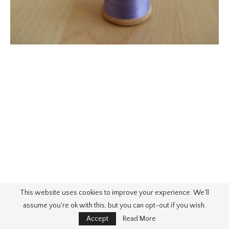
This website uses cookies to improve your experience. We'll
assume you're ok with this, but you can opt-out if you wish.
Accept
Read More