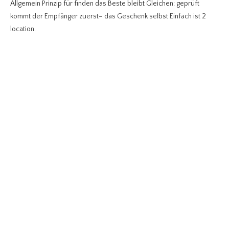
Allgemein Prinzip für finden das Beste bleibt Gleichen: geprüft
kommt der Empfänger zuerst– das Geschenk selbst Einfach ist 2
location.