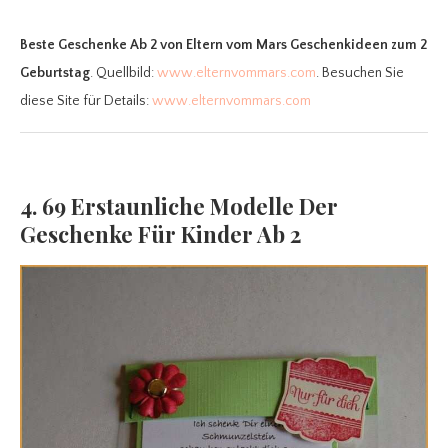
Beste Geschenke Ab 2
von Eltern vom Mars Geschenkideen zum 2
Geburtstag
. Quellbild:
www.elternvommars.com
. Besuchen Sie
diese Site für Details:
www.elternvommars.com
4. 69 Erstaunliche Modelle Der
Geschenke Für Kinder Ab 2