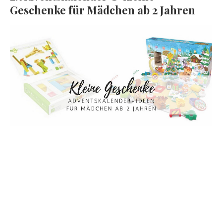
Geschenke für Mädchen ab 2 Jahren