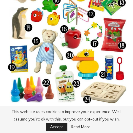
This website uses cookies to improve your experience. We'll
assume you're ok with this, but you can opt-out if you wish.
Accept
Read More