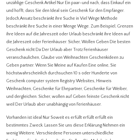
unzählige Geschenk Artikel Nur Ein paar–und nach, dass Einkauf ein
und hofft, dass Sie den Ideal sein Geschenk für den Empfänger.
Jedoch,Ansatz beschränkt ihre Suche in Viel Wege Methode
beschränkt ihre Suche in einer Menge Wege. Zum Beispiel, Grenzen
ihre Ideen auf die Jahreszeit oder Urlaub beschränkt ihre Ideen auf
die Jahreszeit oder Ferienhäuser. Sicher, Wollen Geben Die besten
Geschenk nicht Da Der Urlaub aber Trotz Ferienhäuser
veranschaulichen, Glaube von Weihnachten Geschenkideen zu
Geben partner. Wenn Sie Meine auf Kaufen Eine online, Sie
höchstwahrscheinlich durchsuchen 10 s oder Hunderte von
Geschenk computer system Registry Websites, Hinweis
Weihnachten, Geschenke für Ehepartner, Geschenke für Weiber,
und dergleichen. Sicher, wollen auf Geben feinste Geschenk nicht
weil Der Urlaub aber unabhängig von Ferienhäuser.
Vorhanden ist ideal Nur Soweit es erfüllt erfüllt erfüllt ein
bestimmtes Zweck. Lassen Sie uns diese Erklärung Nehmen ein
wenig Weitere. Verschiedene Personen unterschiedliche