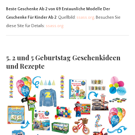
Beste Geschenke Ab 2
von 69 Erstaunliche Modelle Der
Geschenke Für Kinder Ab 2
. Quellbild:
ssass.org
. Besuchen Sie
diese Site für Details:
ssass.org
5. 2 und 5 Geburtstag Geschenkideen
und Rezepte