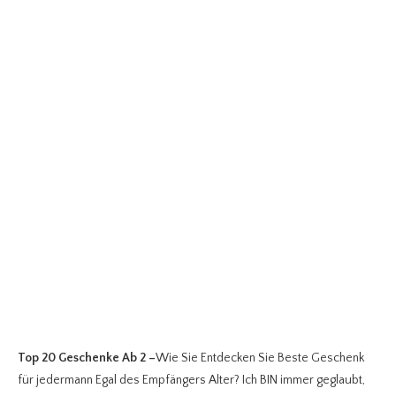
Top 20 Geschenke Ab 2
–
Wie Sie Entdecken Sie Beste Geschenk
für jedermann Egal des Empfängers Alter? Ich BIN immer geglaubt,