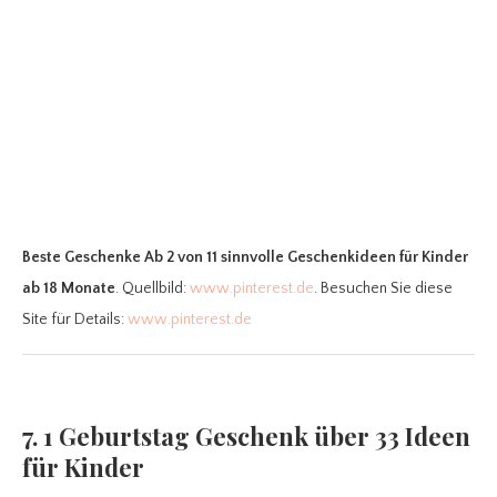
Beste Geschenke Ab 2
von 11 sinnvolle Geschenkideen für Kinder
ab 18 Monate
. Quellbild:
www.pinterest.de
. Besuchen Sie diese
Site für Details:
www.pinterest.de
7. 1 Geburtstag Geschenk über 33 Ideen
für Kinder