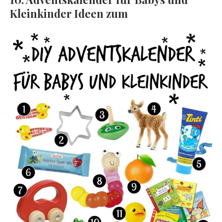
Kleinkinder Ideen zum