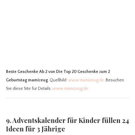
Beste Geschenke Ab 2
von Die Top 20 Geschenke zum 2
Geburtstag mamizeug
. Quellbild:
www.mamizeug.de
. Besuchen
Sie diese Site für Details:
www.mamizeug.de
9. Adventskalender für Kinder füllen 24
Ideen für 3 Jährige