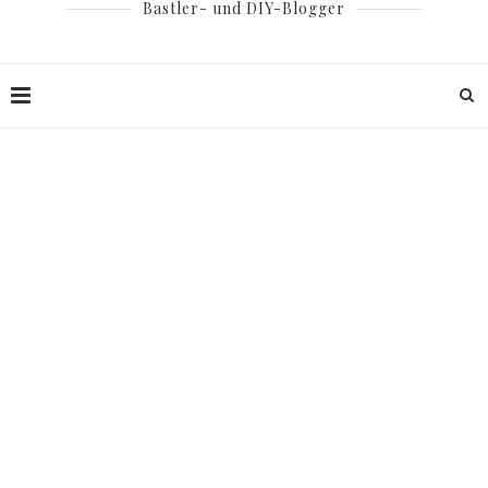
Bastler- und DIY-Blogger