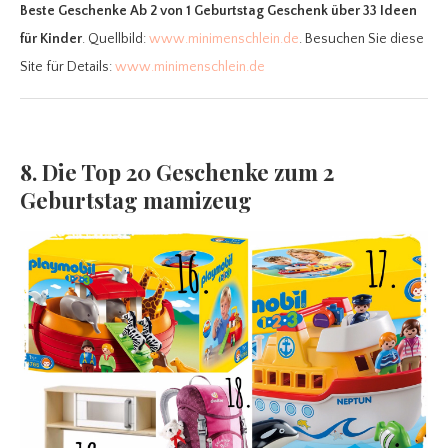
Beste Geschenke Ab 2
von 1 Geburtstag Geschenk über 33 Ideen
für Kinder
. Quellbild:
www.minimenschlein.de
. Besuchen Sie diese
Site für Details:
www.minimenschlein.de
8. Die Top 20 Geschenke zum 2
Geburtstag mamizeug