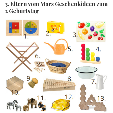
3. Eltern vom Mars Geschenkideen zum
2 Geburtstag