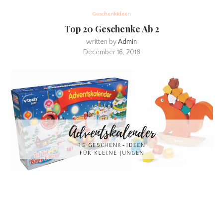
Geschenkideen
Top 20 Geschenke Ab 2
written by
Admin
December 16, 2018