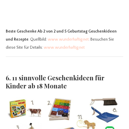
Beste Geschenke Ab 2
von 2 und 5 Geburtstag Geschenkideen
und Rezepte
. Quellbild:
www.wunderhaftig.net
. Besuchen Sie
diese Site für Details:
www.wunderhaftig.net
6. 11 sinnvolle Geschenkideen für
Kinder ab 18 Monate