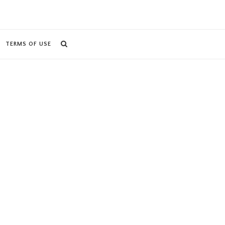
TERMS OF USE