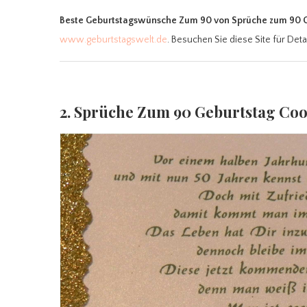
Beste Geburtstagswünsche Zum 90
von Sprüche zum 90 
www.geburtstagswelt.de
. Besuchen Sie diese Site für Deta
2. Sprüche Zum 90 Geburtstag Co