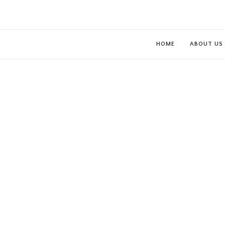
HOME
ABOUT US