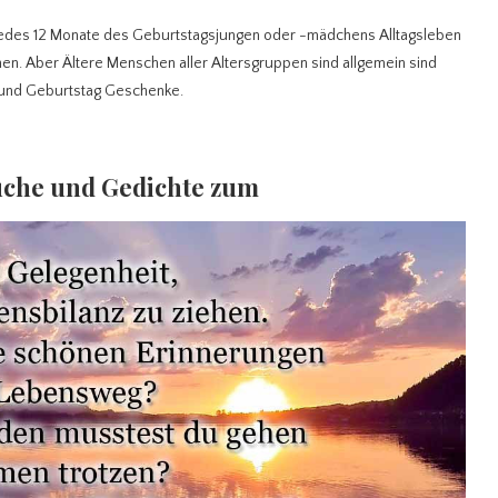
r jedes 12 Monate des Geburtstagsjungen oder -mädchens Alltagsleben
en. Aber Ältere Menschen aller Altersgruppen sind allgemein sind
und Geburtstag Geschenke.
üche und Gedichte zum