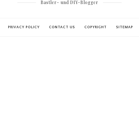
Bastler- und DIY-Blogger
PRIVACY POLICY
CONTACT US
COPYRIGHT
SITEMAP