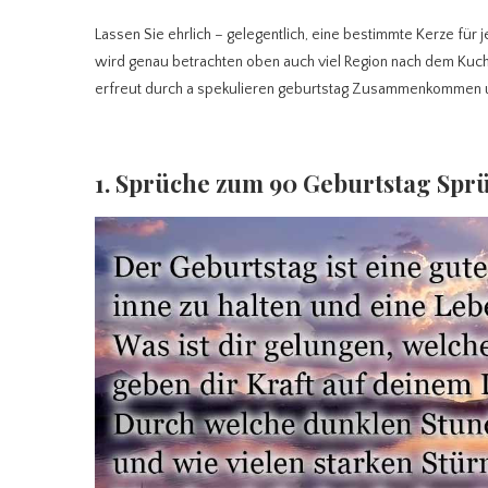
Lassen Sie ehrlich – gelegentlich, eine bestimmte Kerze fü
wird genau betrachten oben auch viel Region nach dem Kuch
erfreut durch a spekulieren geburtstag Zusammenkommen 
1. Sprüche zum 90 Geburtstag Spr