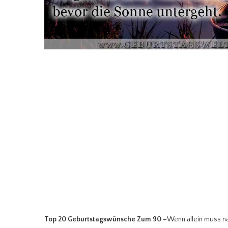
Top 20 Geburtstagswünsche Zum 90
–
Wenn allein muss na