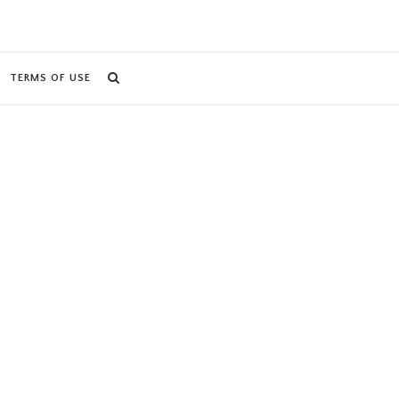
TERMS OF USE