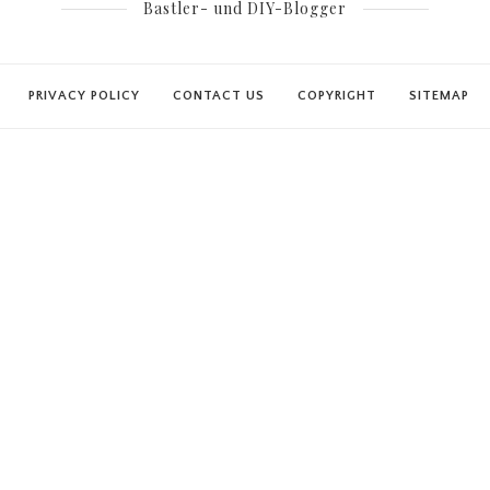
Bastler- und DIY-Blogger
PRIVACY POLICY
CONTACT US
COPYRIGHT
SITEMAP