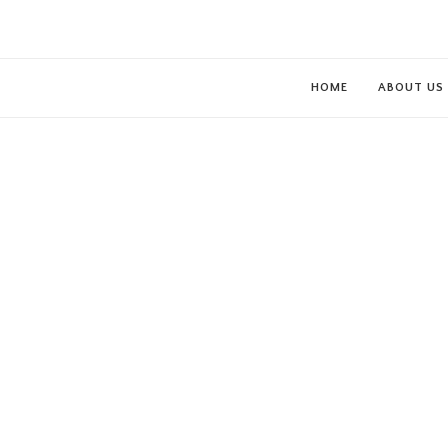
HOME
ABOUT US