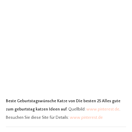
Beste Geburtstagswünsche Katze
von Die besten 25 Alles gute
zum geburtstag katzen Ideen auf
. Quellbild:
www.pinterest.de
.
Besuchen Sie diese Site für Details:
www.pinterest.de