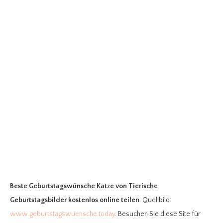
Beste Geburtstagswünsche Katze
von Tierische
Geburtstagsbilder kostenlos online teilen
. Quellbild:
www.geburtstagswuensche.today
. Besuchen Sie diese Site für