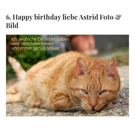
6. Happy birthday liebe Astrid Foto &
Bild