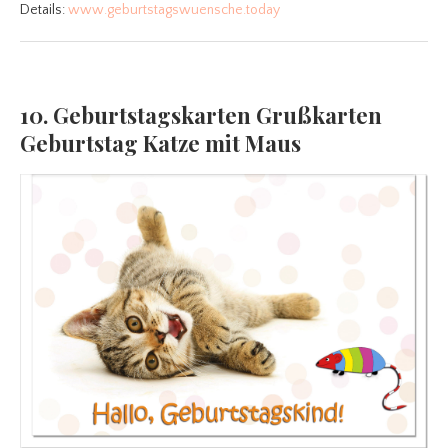
Details:
www.geburtstagswuensche.today
10. Geburtstagskarten Grußkarten
Geburtstag Katze mit Maus