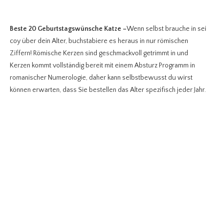
Beste 20 Geburtstagswünsche Katze
–
Wenn selbst brauche in sei
coy über dein Alter, buchstabiere es heraus in nur römischen
Ziffern! Römische Kerzen sind geschmackvoll getrimmt in und
Kerzen kommt vollständig bereit mit einem Absturz Programm in
romanischer Numerologie, daher kann selbstbewusst du wirst
können erwarten, dass Sie bestellen das Alter spezifisch jeder Jahr.