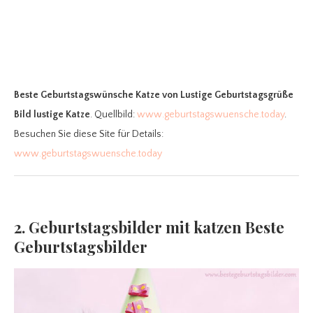
Beste Geburtstagswünsche Katze
von Lustige Geburtstagsgrüße
Bild lustige Katze
. Quellbild:
www.geburtstagswuensche.today
.
Besuchen Sie diese Site für Details:
www.geburtstagswuensche.today
2. Geburtstagsbilder mit katzen Beste
Geburtstagsbilder