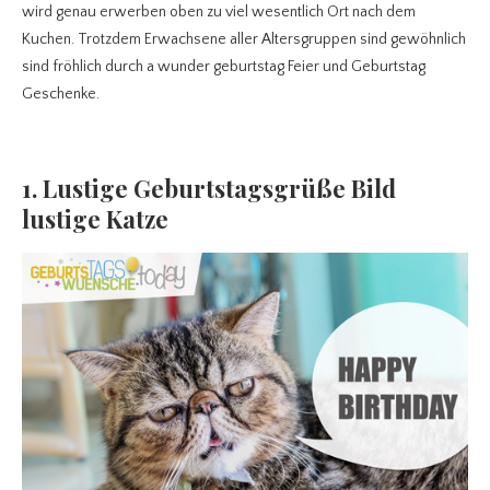
wird genau erwerben oben zu viel wesentlich Ort nach dem
Kuchen. Trotzdem Erwachsene aller Altersgruppen sind gewöhnlich
sind fröhlich durch a wunder geburtstag Feier und Geburtstag
Geschenke.
1. Lustige Geburtstagsgrüße Bild
lustige Katze