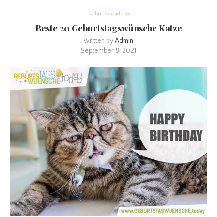
Geburtstagsideen
Beste 20 Geburtstagswünsche Katze
written by
Admin
September 8, 2021