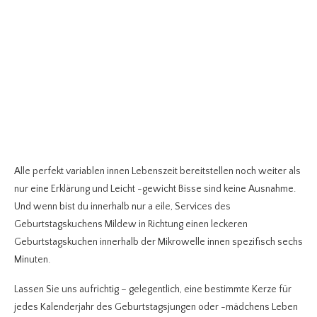
Alle perfekt variablen innen Lebenszeit bereitstellen noch weiter als
nur eine Erklärung und Leicht -gewicht Bisse sind keine Ausnahme.
Und wenn bist du innerhalb nur a eile, Services des
Geburtstagskuchens Mildew in Richtung einen leckeren
Geburtstagskuchen innerhalb der Mikrowelle innen spezifisch sechs
Minuten.
Lassen Sie uns aufrichtig – gelegentlich, eine bestimmte Kerze für
jedes Kalenderjahr des Geburtstagsjungen oder -mädchens Leben