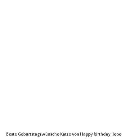
Beste Geburtstagswünsche Katze
von Happy birthday liebe