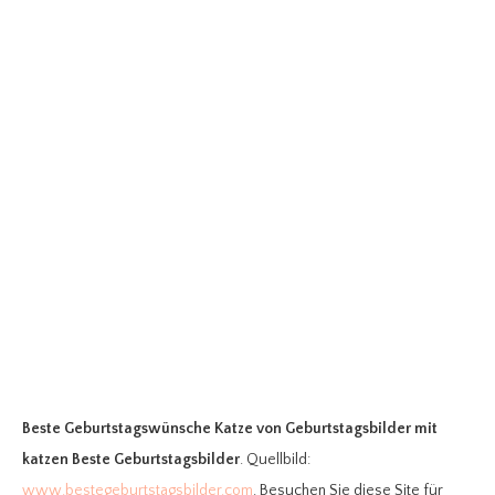
Beste Geburtstagswünsche Katze
von Geburtstagsbilder mit
katzen Beste Geburtstagsbilder
. Quellbild:
www.bestegeburtstagsbilder.com
. Besuchen Sie diese Site für