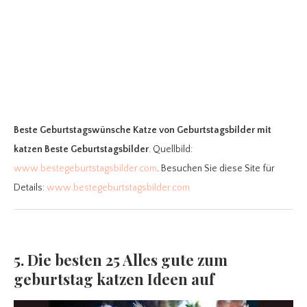
Beste Geburtstagswünsche Katze
von Geburtstagsbilder mit
katzen Beste Geburtstagsbilder
. Quellbild:
www.bestegeburtstagsbilder.com
. Besuchen Sie diese Site für
Details:
www.bestegeburtstagsbilder.com
5. Die besten 25 Alles gute zum
geburtstag katzen Ideen auf