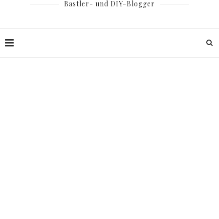
Bastler- und DIY-Blogger