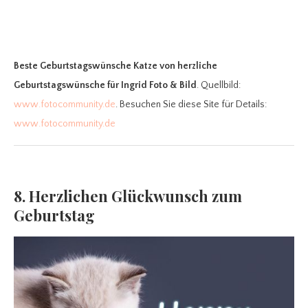
Beste Geburtstagswünsche Katze
von herzliche
Geburtstagswünsche für Ingrid Foto & Bild
. Quellbild:
www.fotocommunity.de
. Besuchen Sie diese Site für Details:
www.fotocommunity.de
8. Herzlichen Glückwunsch zum
Geburtstag