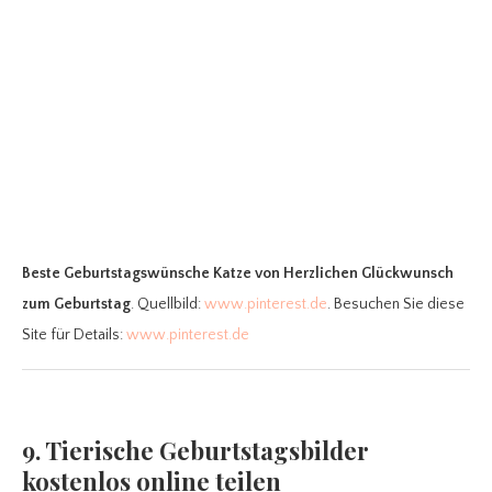
Beste Geburtstagswünsche Katze
von Herzlichen Glückwunsch
zum Geburtstag
. Quellbild:
www.pinterest.de
. Besuchen Sie diese
Site für Details:
www.pinterest.de
9. Tierische Geburtstagsbilder
kostenlos online teilen