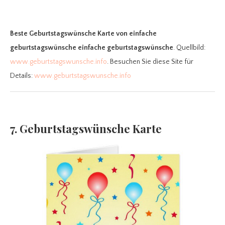
Beste Geburtstagswünsche Karte
von einfache
geburtstagswünsche einfache geburtstagswünsche
. Quellbild:
www.geburtstagswunsche.info
. Besuchen Sie diese Site für
Details:
www.geburtstagswunsche.info
7. Geburtstagswünsche Karte