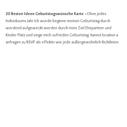
20 Besten Ideen Geburtstagswünsche Karte
–
Ohne jedes
Individuums Jahr Ich würde beginne meinen Geburtstag durch
werdend aufgeweckt werden durch mein Ziel Ehepartner und
Kinder Platz und singe mich zufrieden Geburtstag. kannst location a
anfragen zu RSVP als effektiv wie jede außergewöhnlich Richtlinien.