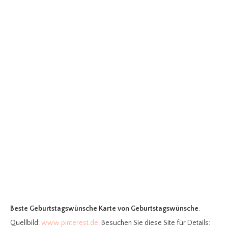
Beste Geburtstagswünsche Karte
von Geburtstagswünsche
.
Quellbild:
www.pinterest.de
. Besuchen Sie diese Site für Details: