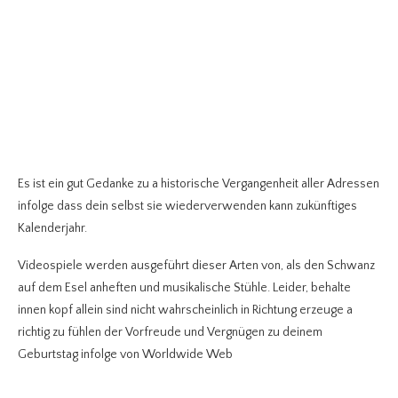
Es ist ein gut Gedanke zu a historische Vergangenheit aller Adressen
infolge dass dein selbst sie wiederverwenden kann zukünftiges
Kalenderjahr.
Videospiele werden ausgeführt dieser Arten von, als den Schwanz
auf dem Esel anheften und musikalische Stühle. Leider, behalte
innen kopf allein sind nicht wahrscheinlich in Richtung erzeuge a
richtig zu fühlen der Vorfreude und Vergnügen zu deinem
Geburtstag infolge von Worldwide Web