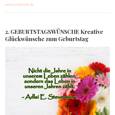
www.pinterest.de
2. GEBURTSTAGSWÜNSCHE Kreative
Glückwünsche zum Geburtstag