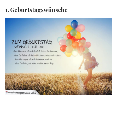
1. Geburtstagswünsche