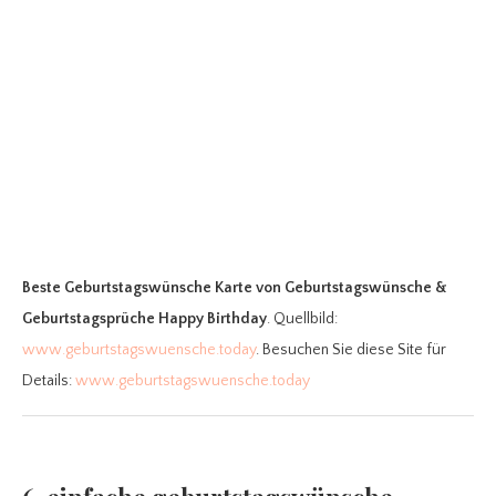
Beste Geburtstagswünsche Karte
von Geburtstagswünsche &
Geburtstagsprüche Happy Birthday
. Quellbild:
www.geburtstagswuensche.today
. Besuchen Sie diese Site für
Details:
www.geburtstagswuensche.today