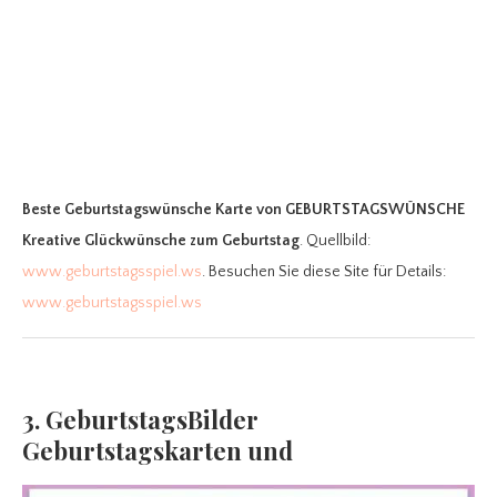
Beste Geburtstagswünsche Karte
von GEBURTSTAGSWÜNSCHE
Kreative Glückwünsche zum Geburtstag
. Quellbild:
www.geburtstagsspiel.ws
. Besuchen Sie diese Site für Details:
www.geburtstagsspiel.ws
3. GeburtstagsBilder
Geburtstagskarten und