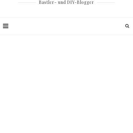
Bastler- und DIY-Blogger