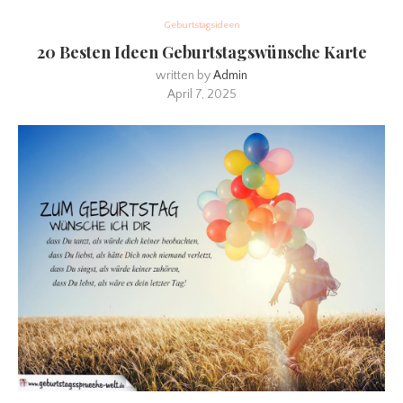
Geburtstagsideen
20 Besten Ideen Geburtstagswünsche Karte
written by
Admin
April 7, 2025