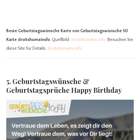
Beste Geburtstagswünsche Karte
von Geburtstagswünsche 50
Karte droitshumainsfo
. Quellbild:
droitshumains.info
. Besuchen Sie
diese Site für Details:
droitshumains.info
5. Geburtstagswünsche &
Geburtstagsprüche Happy Birthday