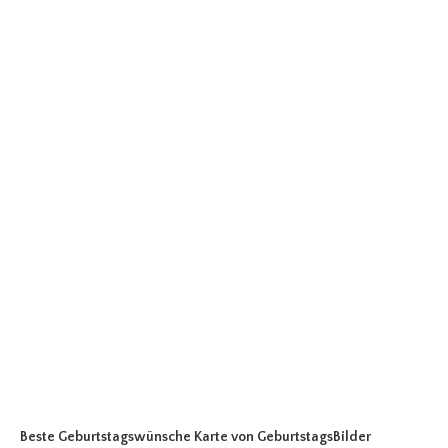
Beste Geburtstagswünsche Karte
von GeburtstagsBilder