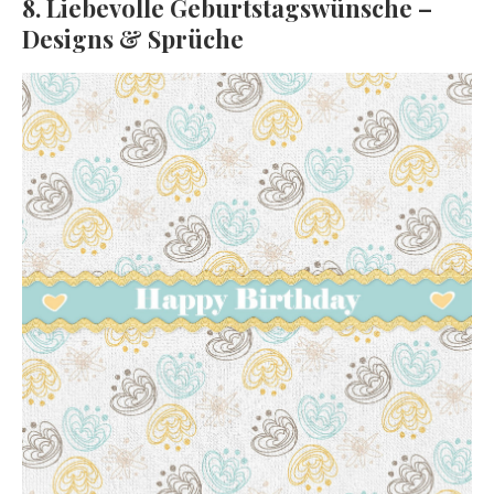
8. Liebevolle Geburtstagswünsche –
Designs & Sprüche