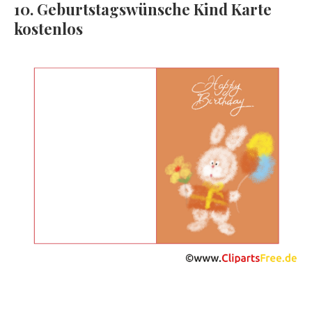
10. Geburtstagswünsche Kind Karte
kostenlos