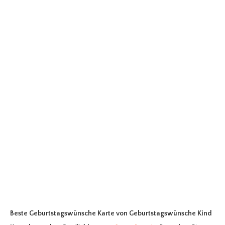
Beste Geburtstagswünsche Karte
von Geburtstagswünsche Kind