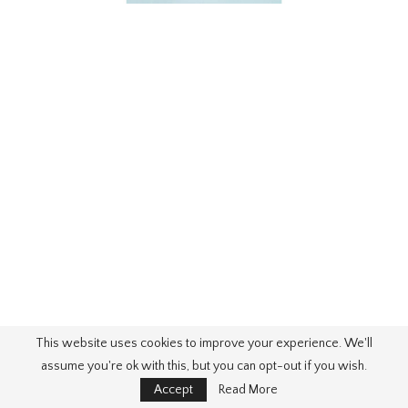
This website uses cookies to improve your experience. We'll
assume you're ok with this, but you can opt-out if you wish.
Accept
Read More