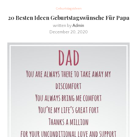
Geburtstagsideen
20 Besten Ideen Geburtstagswünsche Für Papa
written by
Admin
December 20, 2020