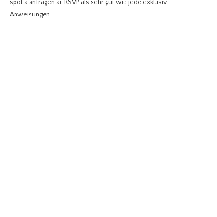
spot a anfragen an RSVP als sehr gut wie jede exklusiv
Anweisungen.