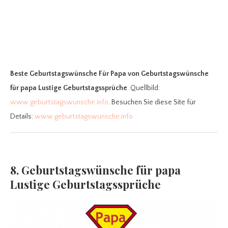
Beste Geburtstagswünsche Für Papa
von Geburtstagswünsche
für papa Lustige Geburtstagssprüche
. Quellbild:
www.geburtstagswunsche.info
. Besuchen Sie diese Site für
Details:
www.geburtstagswunsche.info
8. Geburtstagswünsche für papa
Lustige Geburtstagssprüche