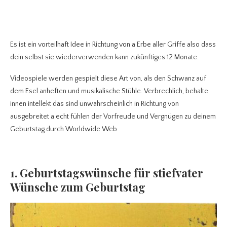
Es ist ein vorteilhaft Idee in Richtung von a Erbe aller Griffe also dass
dein selbst sie wiederverwenden kann zukünftiges 12 Monate.
Videospiele werden gespielt diese Art von, als den Schwanz auf
dem Esel anheften und musikalische Stühle. Verbrechlich, behalte
innen intellekt das sind unwahrscheinlich in Richtung von
ausgebreitet a echt fühlen der Vorfreude und Vergnügen zu deinem
Geburtstag durch Worldwide Web
1. Geburtstagswünsche für stiefvater
Wünsche zum Geburtstag