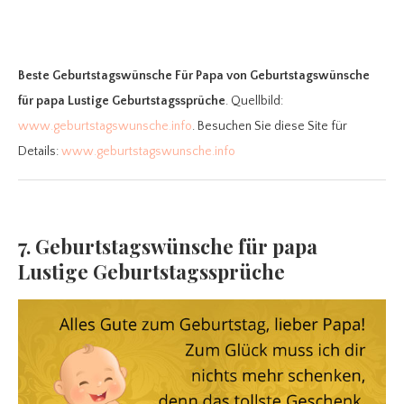
Beste Geburtstagswünsche Für Papa
von Geburtstagswünsche
für papa Lustige Geburtstagssprüche
. Quellbild:
www.geburtstagswunsche.info
. Besuchen Sie diese Site für
Details:
www.geburtstagswunsche.info
7. Geburtstagswünsche für papa
Lustige Geburtstagssprüche