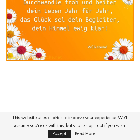
This website uses cookies to improve your experience. We'll
assume you're ok with this, but you can opt-out if you wish.
Accept
Read More