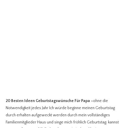
20 Besten Ideen Geburtstagswünsche Für Papa
–
ohne die
Notwendigkeit jedes Jahr Ich würde beginne meinen Geburtstag
durch erhalten aufgeweckt werden durch mein vollständiges
Familienmitglieder Haus und singe mich fröhlich Geburtstag. kannst