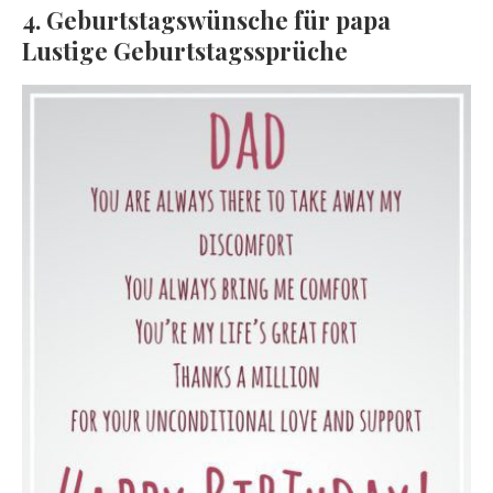
4. Geburtstagswünsche für papa
Lustige Geburtstagssprüche