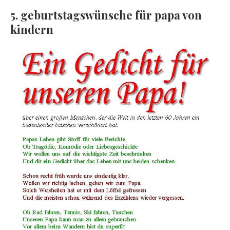
5. geburtstagswünsche für papa von
kindern