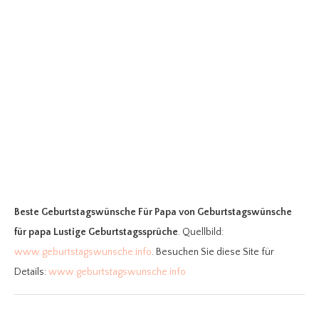
Beste Geburtstagswünsche Für Papa
von Geburtstagswünsche
für papa Lustige Geburtstagssprüche
. Quellbild:
www.geburtstagswunsche.info
. Besuchen Sie diese Site für
Details:
www.geburtstagswunsche.info