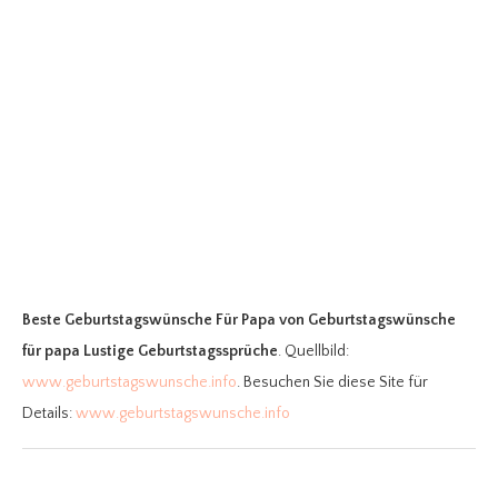
Beste Geburtstagswünsche Für Papa
von Geburtstagswünsche
für papa Lustige Geburtstagssprüche
. Quellbild:
www.geburtstagswunsche.info
. Besuchen Sie diese Site für
Details:
www.geburtstagswunsche.info