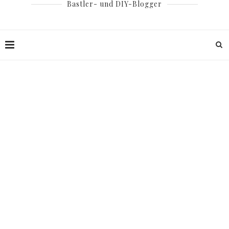
Bastler- und DIY-Blogger