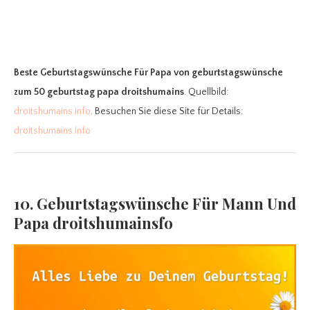
Beste Geburtstagswünsche Für Papa
von geburtstagswünsche
zum 50 geburtstag papa droitshumains
. Quellbild:
droitshumains.info
. Besuchen Sie diese Site für Details:
droitshumains.info
10. Geburtstagswünsche Für Mann Und
Papa droitshumainsfo