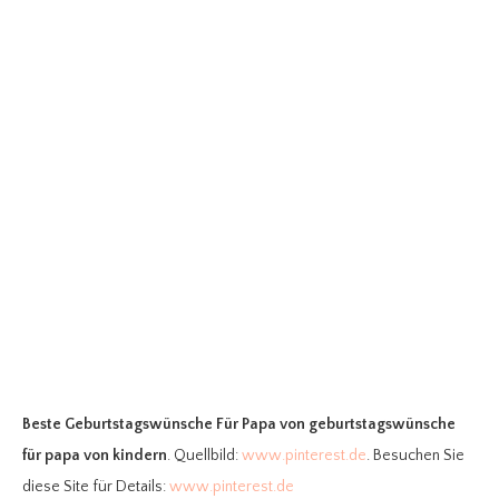
Beste Geburtstagswünsche Für Papa
von geburtstagswünsche
für papa von kindern
. Quellbild:
www.pinterest.de
. Besuchen Sie
diese Site für Details:
www.pinterest.de