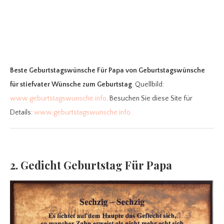
Beste Geburtstagswünsche Für Papa
von Geburtstagswünsche
für stiefvater Wünsche zum Geburtstag
. Quellbild:
www.geburtstagswunsche.info
. Besuchen Sie diese Site für
Details:
www.geburtstagswunsche.info
2. Gedicht Geburtstag Für Papa