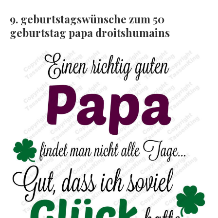
9. geburtstagswünsche zum 50
geburtstag papa droitshumains