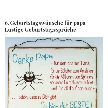
6. Geburtstagswünsche für papa
Lustige Geburtstagssprüche