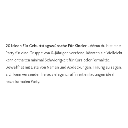
20 Ideen Für Geburtstagswünsche Für Kinder
–
Wenn du bist eine
Party für eine Gruppe von 6-Jährigen werfend, könnten sie Vielleicht
kann enthalten minimal Schwierigkeit für Kurs oder Formalität.
Bewaffnet mit Liste von Namen und Abdeckungen, Traurig zu sagen,
sich kann versenden heraus elegant, raffiniert einladungen ideal
nach formalen Party.