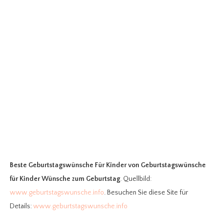
Beste Geburtstagswünsche Für Kinder
von Geburtstagswünsche
für Kinder Wünsche zum Geburtstag
. Quellbild:
www.geburtstagswunsche.info
. Besuchen Sie diese Site für
Details:
www.geburtstagswunsche.info