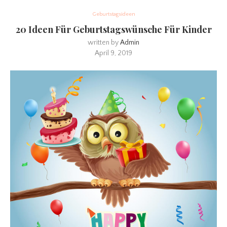
Geburtstagsideen
20 Ideen Für Geburtstagswünsche Für Kinder
written by
Admin
April 9, 2019