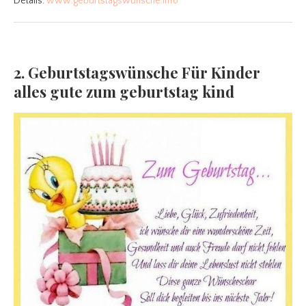
Details:
www.geburtstagswunsche.info
2. Geburtstagswünsche Für Kinder
alles gute zum geburtstag kind