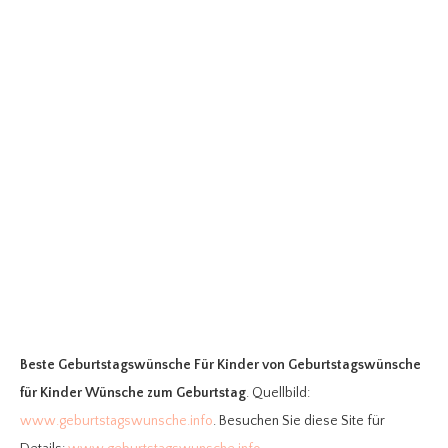
Beste Geburtstagswünsche Für Kinder
von Geburtstagswünsche
für Kinder Wünsche zum Geburtstag
. Quellbild:
www.geburtstagswunsche.info
. Besuchen Sie diese Site für