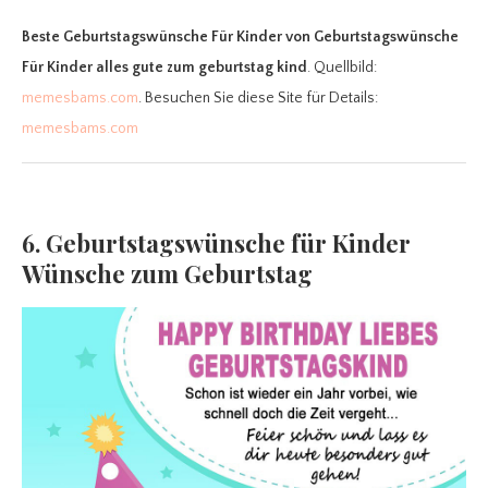
Beste Geburtstagswünsche Für Kinder
von Geburtstagswünsche
Für Kinder alles gute zum geburtstag kind
. Quellbild:
memesbams.com
. Besuchen Sie diese Site für Details:
memesbams.com
6. Geburtstagswünsche für Kinder
Wünsche zum Geburtstag