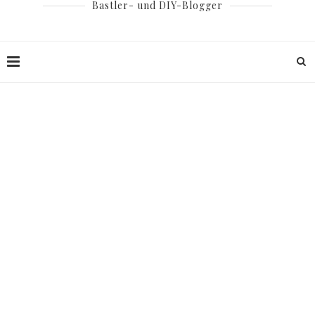
Bastler- und DIY-Blogger