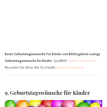
Beste Geburtstagswünsche Für Kinder
von Bildergalerie Lustige
Geburtstagswünsche für Kinder
. Quellbild:
www.freeware.de
.
Besuchen Sie diese Site für Details:
www.freeware.de
9. Geburtstagswünsche für Kinder