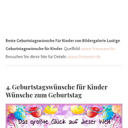
Beste Geburtstagswünsche Für Kinder
von Bildergalerie Lustige
Geburtstagswünsche für Kinder
. Quellbild:
www.freeware.de
.
Besuchen Sie diese Site für Details:
www.freeware.de
4. Geburtstagswünsche für Kinder
Wünsche zum Geburtstag