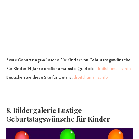
Beste Geburtstagswünsche Für Kinder
von Geburtstagswünsche
Für Kinder 14 Jahre droitshumainsfo
. Quellbild:
droitshumains.info
.
Besuchen Sie diese Site für Details:
droitshumains.info
8. Bildergalerie Lustige
Geburtstagswünsche für Kinder