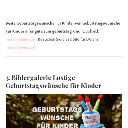
Beste Geburtstagswünsche Für Kinder
von Geburtstagswünsche
Für Kinder alles gute zum geburtstag kind
. Quellbild:
memesbams.com
. Besuchen Sie diese Site für Details:
memesbams.com
3. Bildergalerie Lustige
Geburtstagswünsche für Kinder