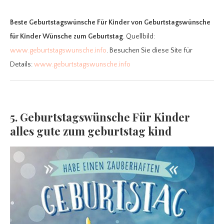
Beste Geburtstagswünsche Für Kinder
von Geburtstagswünsche
für Kinder Wünsche zum Geburtstag
. Quellbild:
www.geburtstagswunsche.info
. Besuchen Sie diese Site für
Details:
www.geburtstagswunsche.info
5. Geburtstagswünsche Für Kinder
alles gute zum geburtstag kind