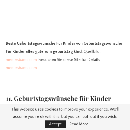
Beste Geburtstagswünsche Für Kinder
von Geburtstagswünsche
Für Kinder alles gute zum geburtstag kind
. Quellbild:
memesbams.com
. Besuchen Sie diese Site für Details:
memesbams.com
11. Geburtstagswünsche für Kinder
Wünsche zum Geburtstag
This website uses cookies to improve your experience. We'll
assume you're ok with this, but you can opt-out if you wish.
Accept
Read More