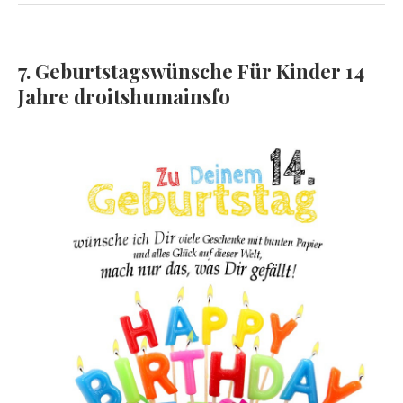
7. Geburtstagswünsche Für Kinder 14
Jahre droitshumainsfo