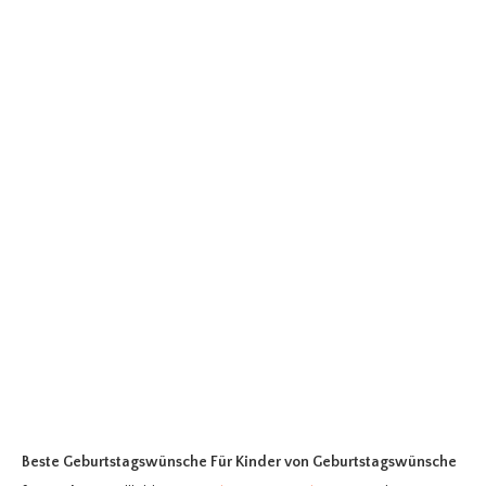
Beste Geburtstagswünsche Für Kinder
von Geburtstagswünsche