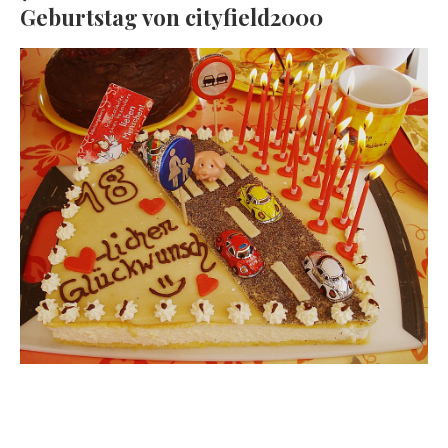
Geburtstag von cityfield2000