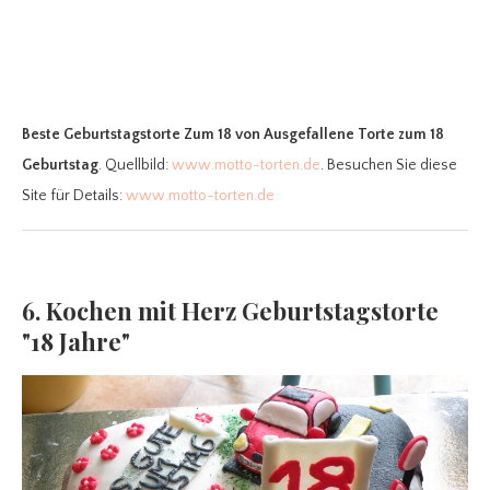
Beste Geburtstagstorte Zum 18
von Ausgefallene Torte zum 18
Geburtstag
. Quellbild:
www.motto-torten.de
. Besuchen Sie diese
Site für Details:
www.motto-torten.de
6. Kochen mit Herz Geburtstagstorte
"18 Jahre"