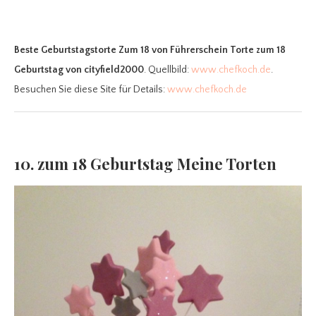
Beste Geburtstagstorte Zum 18
von Führerschein Torte zum 18
Geburtstag von cityfield2000
. Quellbild:
www.chefkoch.de
.
Besuchen Sie diese Site für Details:
www.chefkoch.de
10. zum 18 Geburtstag Meine Torten