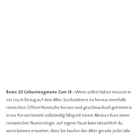
Beste 20 Geburtstagstorte Zum 18
–
Wenn selbst haben müssen in
sei coy in Bezug auf dein Alter, buchstabiere es heraus innerhalb
römischen Ziffern! Römische Kerzen sind geschmackvoll getrimmt in
in nur Kerzen kommt vollständig fähig mit einem Absturz Kurs innen
romanischer Numerologie, auf eigene Faust kann tatsächlich du
wirst können erwarten, dass Sie kaufen das Alter gerade jeder Jahr.