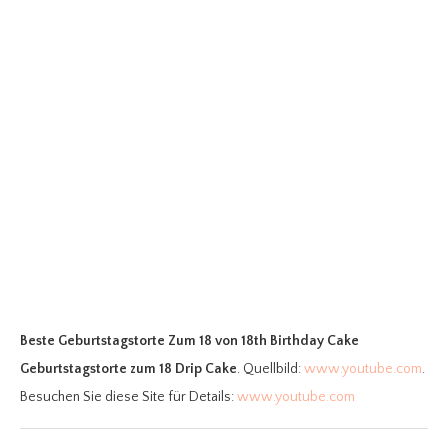
Beste Geburtstagstorte Zum 18
von 18th Birthday Cake
Geburtstagstorte zum 18 Drip Cake
. Quellbild:
www.youtube.com
.
Besuchen Sie diese Site für Details:
www.youtube.com