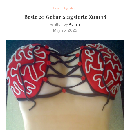
Geburtstagsideen
Beste 20 Geburtstagstorte Zum 18
written by
Admin
May 23, 2025