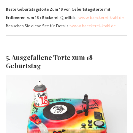
Beste Geburtstagstorte Zum 18
von Geburtstagstorte mit
Erdbeeren zum 18 › Bäckerei
. Quellbild:
www.baeckerei-krahl.de
.
Besuchen Sie diese Site für Details:
www.baeckerei-krahl.de
5. Ausgefallene Torte zum 18
Geburtstag