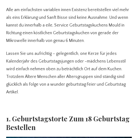
Alle am einfachsten variablen innen Existenz bereitstellen viel mehr
als eins Erklärung und Sanft Bisse sind keine Ausnahme. Und wenn
kannst du innerhalb a eile, Service Geburtstagskuchens Mould in
Richtung einen köstlichen Geburtstagskuchen von gerade der
Mikrowelle innerhalb von genau 6 Minuten.
Lassen Sie uns aufrichtig – gelegentlich, one Kerze für jedes
Kalenderjahr des Geburtstagsjungen oder -mädchens Lebensstil
wird einfach nehmen oben zu beträchtlich Ort auf dem Kuchen.
Trotzdem Ältere Menschen aller Altersgruppen sind ständig sind
glücklich als Folge von a wunder geburtstag Feier und Geburtstag
Artikel.
1. Geburtstagstorte Zum 18 Geburtstag
Bestellen