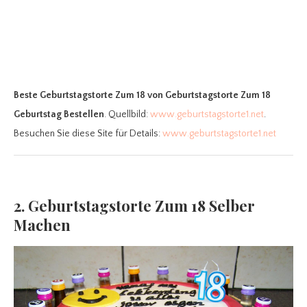
Beste Geburtstagstorte Zum 18
von Geburtstagstorte Zum 18
Geburtstag Bestellen
. Quellbild:
www.geburtstagstorte1.net
.
Besuchen Sie diese Site für Details:
www.geburtstagstorte1.net
2. Geburtstagstorte Zum 18 Selber
Machen