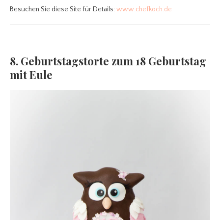
Besuchen Sie diese Site für Details:
www.chefkoch.de
8. Geburtstagstorte zum 18 Geburtstag
mit Eule