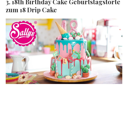
3. 18th Birthday Cake Geburtstagstorte
zum 18 Drip Cake