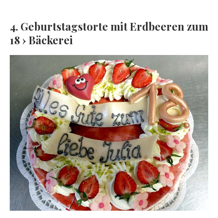
4. Geburtstagstorte mit Erdbeeren zum
18 › Bäckerei