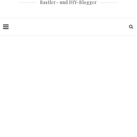
Bastler- und DIY-Blogger