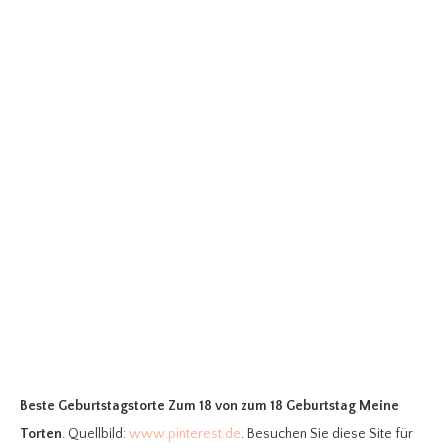
Beste Geburtstagstorte Zum 18
von zum 18 Geburtstag Meine
Torten
. Quellbild:
www.pinterest.de
. Besuchen Sie diese Site für