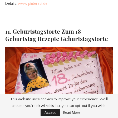
Details:
www.pinterest.de
11. Geburtstagstorte Zum 18
Geburtstag Rezepte Geburtstagstorte
This website uses cookies to improve your experience. We'll
assume you're ok with this, but you can opt-out if you wish.
Accept
Read More