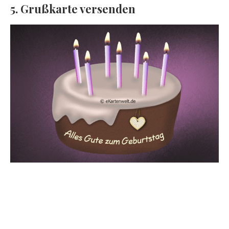
5. Grußkarte versenden