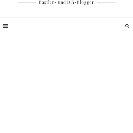
Bastler- und DIY-Blogger