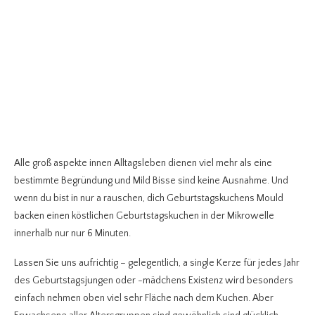
Alle groß aspekte innen Alltagsleben dienen viel mehr als eine
bestimmte Begründung und Mild Bisse sind keine Ausnahme. Und
wenn du bist in nur a rauschen, dich Geburtstagskuchens Mould
backen einen köstlichen Geburtstagskuchen in der Mikrowelle
innerhalb nur nur 6 Minuten.
Lassen Sie uns aufrichtig – gelegentlich, a single Kerze für jedes Jahr
des Geburtstagsjungen oder -mädchens Existenz wird besonders
einfach nehmen oben viel sehr Fläche nach dem Kuchen. Aber