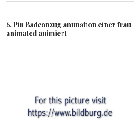
6. Pin Badeanzug animation einer frau
animated animiert