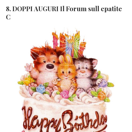
8. DOPPI AUGURI Il Forum sull epatite
C