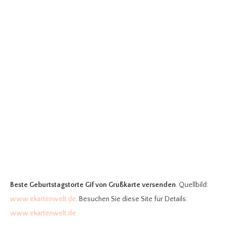
Beste Geburtstagstorte Gif
von Grußkarte versenden
. Quellbild:
www.ekartenwelt.de
. Besuchen Sie diese Site für Details:
www.ekartenwelt.de