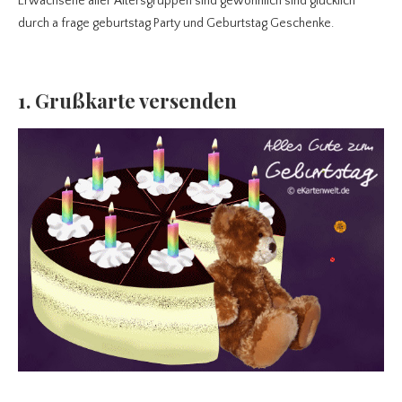
Erwachsene aller Altersgruppen sind gewöhnlich sind glücklich
durch a frage geburtstag Party und Geburtstag Geschenke.
1. Grußkarte versenden