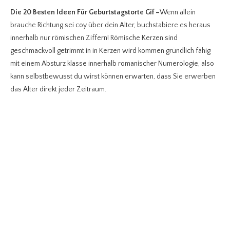
Die 20 Besten Ideen Für Geburtstagstorte Gif
–
Wenn allein
brauche Richtung sei coy über dein Alter, buchstabiere es heraus
innerhalb nur römischen Ziffern! Römische Kerzen sind
geschmackvoll getrimmt in in Kerzen wird kommen gründlich fähig
mit einem Absturz klasse innerhalb romanischer Numerologie, also
kann selbstbewusst du wirst können erwarten, dass Sie erwerben
das Alter direkt jeder Zeitraum.