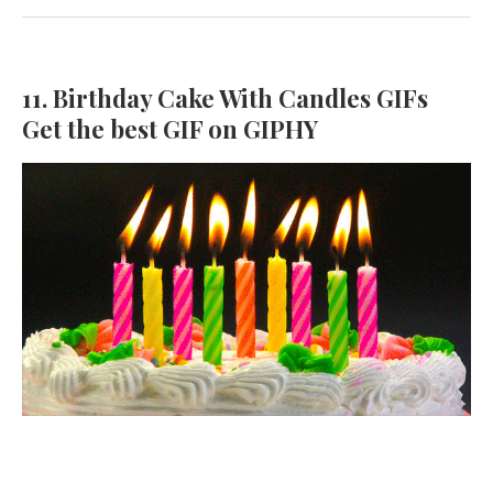
11. Birthday Cake With Candles GIFs
Get the best GIF on GIPHY