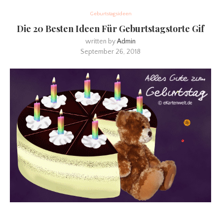
Geburtstagsideen
Die 20 Besten Ideen Für Geburtstagstorte Gif
written by
Admin
September 26, 2018