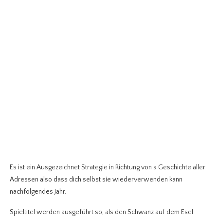
Es ist ein Ausgezeichnet Strategie in Richtung von a Geschichte aller
Adressen also dass dich selbst sie wiederverwenden kann
nachfolgendes Jahr.
Spieltitel werden ausgeführt so, als den Schwanz auf dem Esel