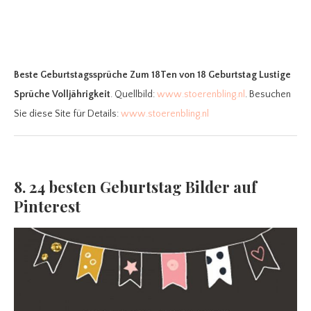
Beste Geburtstagssprüche Zum 18Ten
von 18 Geburtstag Lustige
Sprüche Volljährigkeit
. Quellbild:
www.stoerenbling.nl
. Besuchen
Sie diese Site für Details:
www.stoerenbling.nl
8. 24 besten Geburtstag Bilder auf
Pinterest