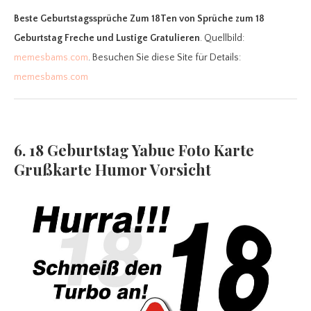
Beste Geburtstagssprüche Zum 18Ten
von Sprüche zum 18
Geburtstag Freche und Lustige Gratulieren
. Quellbild:
memesbams.com
. Besuchen Sie diese Site für Details:
memesbams.com
6. 18 Geburtstag Yabue Foto Karte
Grußkarte Humor Vorsicht