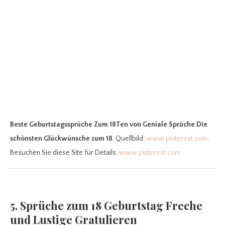
Beste Geburtstagssprüche Zum 18Ten
von Geniale Sprüche Die
schönsten Glückwünsche zum 18
. Quellbild:
www.pinterest.com
.
Besuchen Sie diese Site für Details:
www.pinterest.com
5. Sprüche zum 18 Geburtstag Freche
und Lustige Gratulieren