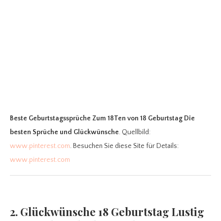
Beste Geburtstagssprüche Zum 18Ten
von 18 Geburtstag Die
besten Sprüche und Glückwünsche
. Quellbild:
www.pinterest.com
. Besuchen Sie diese Site für Details:
www.pinterest.com
2. Glückwünsche 18 Geburtstag Lustig