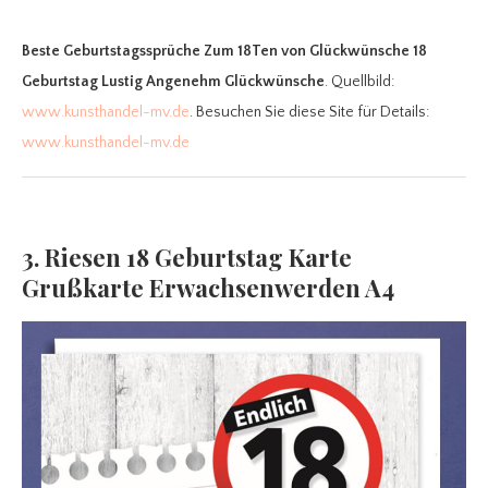
Beste Geburtstagssprüche Zum 18Ten
von Glückwünsche 18
Geburtstag Lustig Angenehm Glückwünsche
. Quellbild:
www.kunsthandel-mv.de
. Besuchen Sie diese Site für Details:
www.kunsthandel-mv.de
3. Riesen 18 Geburtstag Karte
Grußkarte Erwachsenwerden A4