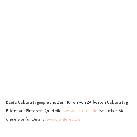
Beste Geburtstagssprüche Zum 18Ten
von 24 besten Geburtstag
Bilder auf Pinterest
. Quellbild:
www.pinterest.de
. Besuchen Sie
diese Site für Details:
www.pinterest.de