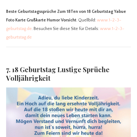
Beste Geburtstagssprüche Zum 18Ten
von 18 Geburtstag Yabue
Foto Karte Grußkarte Humor Vorsicht
. Quellbild:
www.1-2-3-
geburtstag.de
. Besuchen Sie diese Site für Details:
www.1-2-3-
geburtstag.de
7. 18 Geburtstag Lustige Sprüche
Volljährigkeit