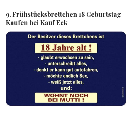
9. Frühstücksbrettchen 18 Geburtstag
Kaufen bei Kauf Eck