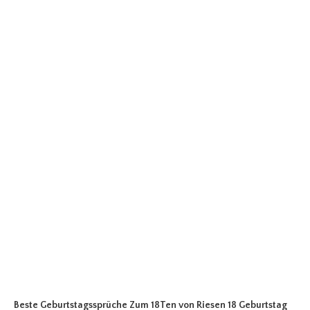
Beste Geburtstagssprüche Zum 18Ten
von Riesen 18 Geburtstag