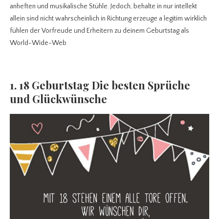
anheften und musikalische Stühle. Jedoch, behalte in nur intellekt
allein sind nicht wahrscheinlich in Richtung erzeuge a legitim wirklich
fühlen der Vorfreude und Erheitern zu deinem Geburtstag als
World-Wide-Web
1. 18 Geburtstag Die besten Sprüche
und Glückwünsche