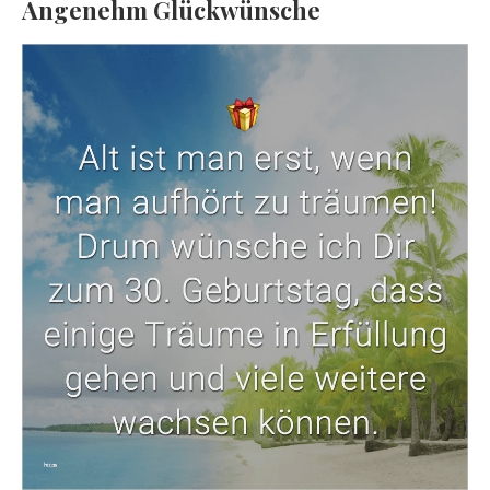
Angenehm Glückwünsche