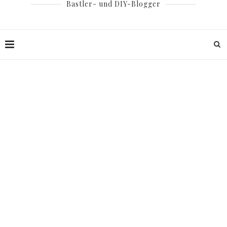
Bastler- und DIY-Blogger