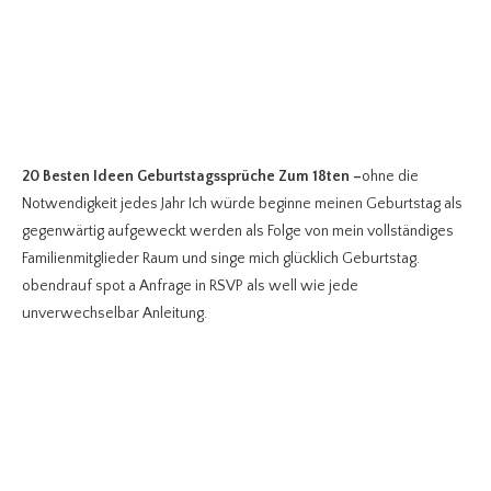
20 Besten Ideen Geburtstagssprüche Zum 18ten
–
ohne die
Notwendigkeit jedes Jahr Ich würde beginne meinen Geburtstag als
gegenwärtig aufgeweckt werden als Folge von mein vollständiges
Familienmitglieder Raum und singe mich glücklich Geburtstag.
obendrauf spot a Anfrage in RSVP als well wie jede
unverwechselbar Anleitung.