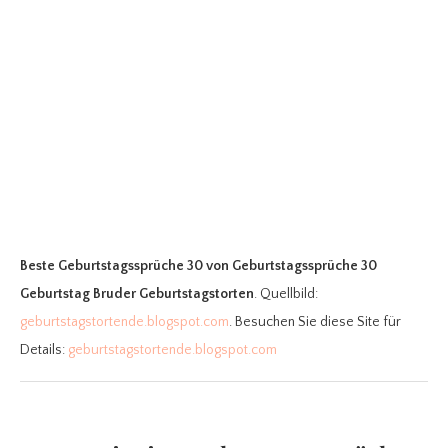
Beste Geburtstagssprüche 30
von Geburtstagssprüche 30
Geburtstag Bruder Geburtstagstorten
. Quellbild:
geburtstagstortende.blogspot.com
. Besuchen Sie diese Site für
Details:
geburtstagstortende.blogspot.com