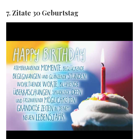
7. Zitate 30 Geburtstag