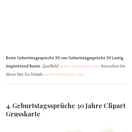
Beste Geburtstagssprüche 30
von Geburtstagssprüche 30 Lustig
Inspirierend Bunte
. Quellbild:
www.artencorps.com
. Besuchen Sie
diese Site für Details:
www.artencorps.com
4. Geburtstagssprüche 30 Jahre Clipart
Grusskarte