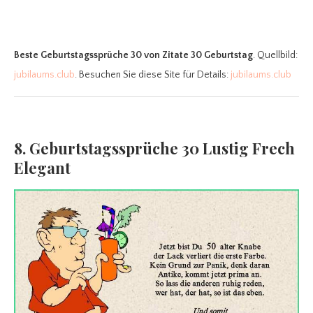
Beste Geburtstagssprüche 30
von Zitate 30 Geburtstag
. Quellbild:
jubilaums.club
. Besuchen Sie diese Site für Details:
jubilaums.club
8. Geburtstagssprüche 30 Lustig Frech
Elegant