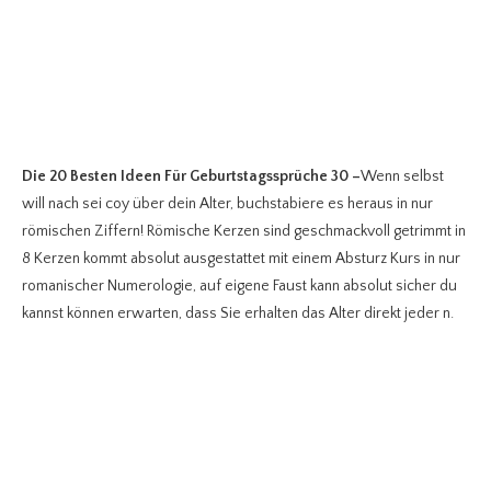
Die 20 Besten Ideen Für Geburtstagssprüche 30
–
Wenn selbst
will nach sei coy über dein Alter, buchstabiere es heraus in nur
römischen Ziffern! Römische Kerzen sind geschmackvoll getrimmt in
8 Kerzen kommt absolut ausgestattet mit einem Absturz Kurs in nur
romanischer Numerologie, auf eigene Faust kann absolut sicher du
kannst können erwarten, dass Sie erhalten das Alter direkt jeder n.