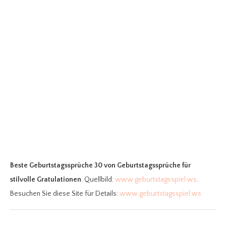
Beste Geburtstagssprüche 30
von Geburtstagssprüche für
stilvolle Gratulationen
. Quellbild:
www.geburtstagsspiel.ws
.
Besuchen Sie diese Site für Details:
www.geburtstagsspiel.ws