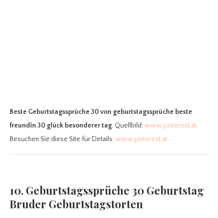
Beste Geburtstagssprüche 30
von geburtstagssprüche beste
freundin 30 glück besonderer tag
. Quellbild:
www.pinterest.at
.
Besuchen Sie diese Site für Details:
www.pinterest.at
10. Geburtstagssprüche 30 Geburtstag
Bruder Geburtstagstorten