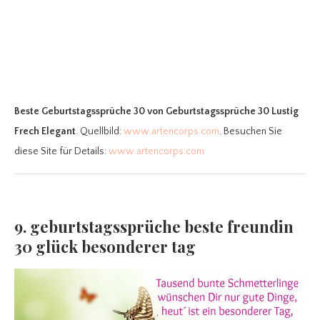
Beste Geburtstagssprüche 30
von Geburtstagssprüche 30 Lustig
Frech Elegant
. Quellbild:
www.artencorps.com
. Besuchen Sie
diese Site für Details:
www.artencorps.com
9. geburtstagssprüche beste freundin
30 glück besonderer tag