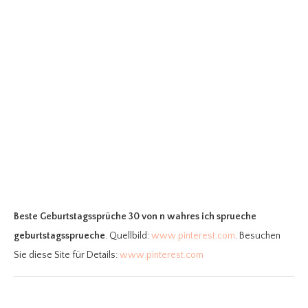
Beste Geburtstagssprüche 30
von n wahres ich sprueche
geburtstagssprueche
. Quellbild:
www.pinterest.com
. Besuchen
Sie diese Site für Details:
www.pinterest.com