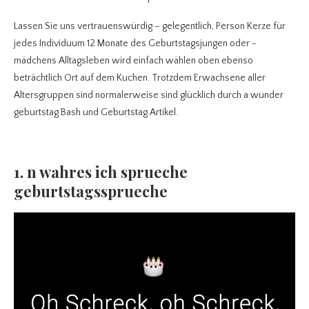
Lassen Sie uns vertrauenswürdig – gelegentlich, Person Kerze für
jedes Individuum 12 Monate des Geburtstagsjungen oder -
mädchens Alltagsleben wird einfach wählen oben ebenso
beträchtlich Ort auf dem Kuchen. Trotzdem Erwachsene aller
Altersgruppen sind normalerweise sind glücklich durch a wunder
geburtstag Bash und Geburtstag Artikel.
1. n wahres ich sprueche
geburtstagssprueche