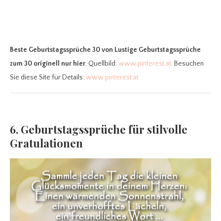
Beste Geburtstagssprüche 30
von Lustige Geburtstagssprüche
zum 30 originell nur hier
. Quellbild:
www.pinterest.at
. Besuchen
Sie diese Site für Details:
www.pinterest.at
6. Geburtstagssprüche für stilvolle
Gratulationen