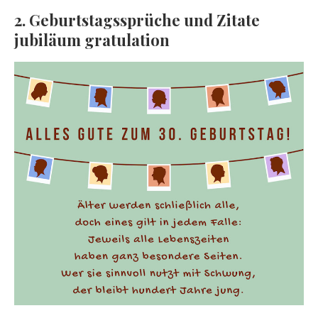
2. Geburtstagssprüche und Zitate
jubiläum gratulation