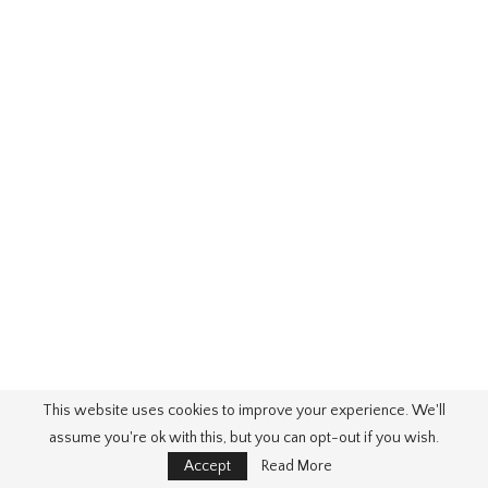
This website uses cookies to improve your experience. We'll
assume you're ok with this, but you can opt-out if you wish.
Accept
Read More