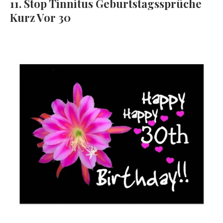
11. Stop Tinnitus Geburtstagssprüche
Kurz Vor 30