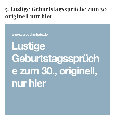
5. Lustige Geburtstagssprüche zum 30
originell nur hier