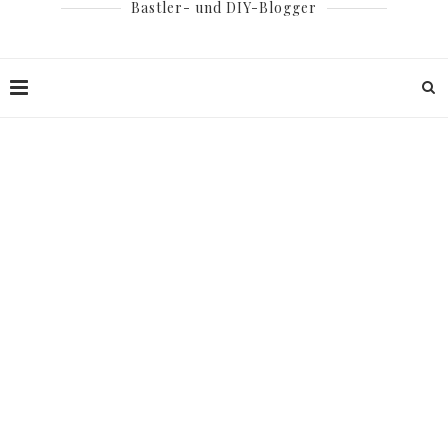
Bastler- und DIY-Blogger