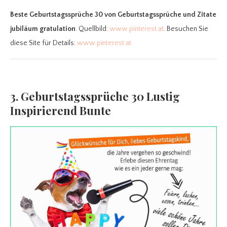
Beste Geburtstagssprüche 30
von Geburtstagssprüche und Zitate
jubiläum gratulation
. Quellbild:
www.pinterest.at
. Besuchen Sie
diese Site für Details:
www.pinterest.at
3. Geburtstagssprüche 30 Lustig
Inspirierend Bunte