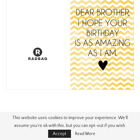
This website uses cookies to improve your experience. We'll
assume you're ok with this, but you can opt-out if you wish.
Accept
Read More