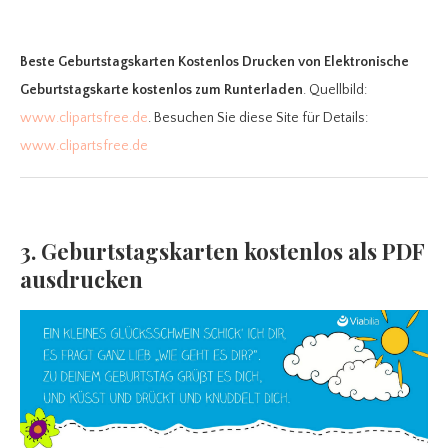
Beste Geburtstagskarten Kostenlos Drucken
von Elektronische
Geburtstagskarte kostenlos zum Runterladen
. Quellbild:
www.clipartsfree.de
. Besuchen Sie diese Site für Details:
www.clipartsfree.de
3. Geburtstagskarten kostenlos als PDF
ausdrucken