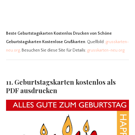
Beste Geburtstagskarten Kostenlos Drucken
von Schöne
Geburtstagskarten Kostenlose Grußkarten
. Quellbild:
grusskarten-
neu.org
. Besuchen Sie diese Site für Details:
grusskarten-neu.org
11. Geburtstagskarten kostenlos als
PDF ausdrucken