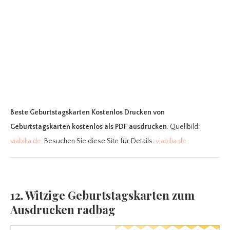
Beste Geburtstagskarten Kostenlos Drucken
von
Geburtstagskarten kostenlos als PDF ausdrucken
. Quellbild:
viabilia.de
. Besuchen Sie diese Site für Details:
viabilia.de
12. Witzige Geburtstagskarten zum
Ausdrucken radbag