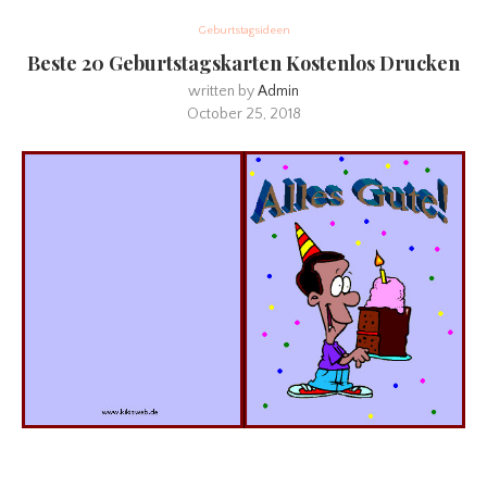
Geburtstagsideen
Beste 20 Geburtstagskarten Kostenlos Drucken
written by
Admin
October 25, 2018