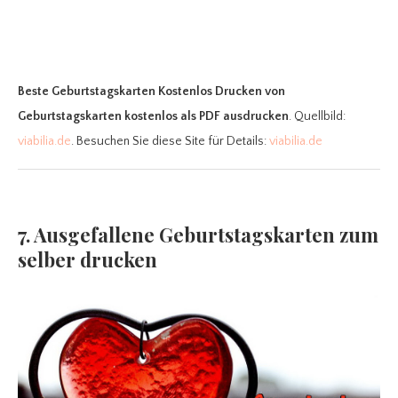
Beste Geburtstagskarten Kostenlos Drucken
von
Geburtstagskarten kostenlos als PDF ausdrucken
. Quellbild:
viabilia.de
. Besuchen Sie diese Site für Details:
viabilia.de
7. Ausgefallene Geburtstagskarten zum
selber drucken