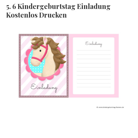
5. 6 Kindergeburtstag Einladung
Kostenlos Drucken