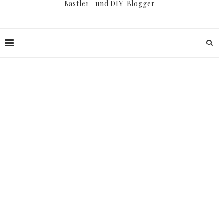
Bastler- und DIY-Blogger