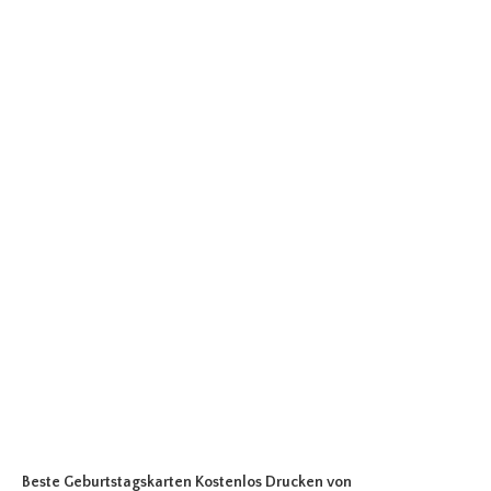
Beste Geburtstagskarten Kostenlos Drucken
von