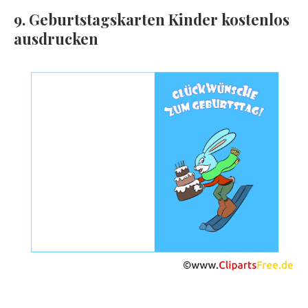
9. Geburtstagskarten Kinder kostenlos
ausdrucken