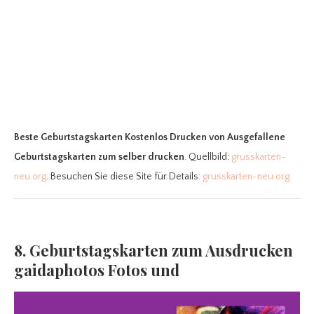
Beste Geburtstagskarten Kostenlos Drucken
von Ausgefallene
Geburtstagskarten zum selber drucken
. Quellbild:
grusskarten-
neu.org
. Besuchen Sie diese Site für Details:
grusskarten-neu.org
8. Geburtstagskarten zum Ausdrucken
gaidaphotos Fotos und