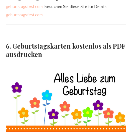
geburtstagsfest.com
. Besuchen Sie diese Site für Details:
geburtstagsfest.com
6. Geburtstagskarten kostenlos als PDF
ausdrucken