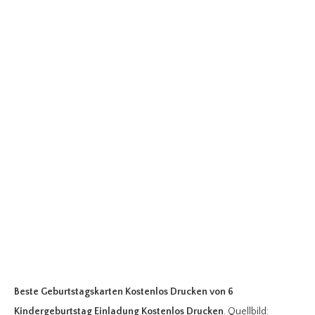
Beste Geburtstagskarten Kostenlos Drucken
von 6
Kindergeburtstag Einladung Kostenlos Drucken
. Quellbild: