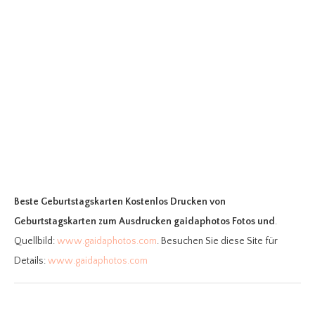
Beste Geburtstagskarten Kostenlos Drucken
von
Geburtstagskarten zum Ausdrucken gaidaphotos Fotos und
.
Quellbild:
www.gaidaphotos.com
. Besuchen Sie diese Site für
Details:
www.gaidaphotos.com