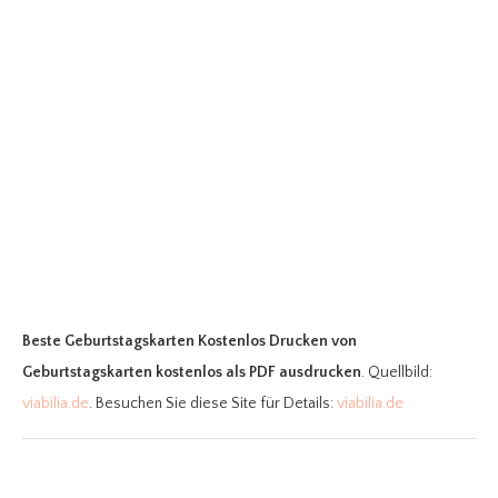
Beste Geburtstagskarten Kostenlos Drucken
von
Geburtstagskarten kostenlos als PDF ausdrucken
. Quellbild:
viabilia.de
. Besuchen Sie diese Site für Details:
viabilia.de