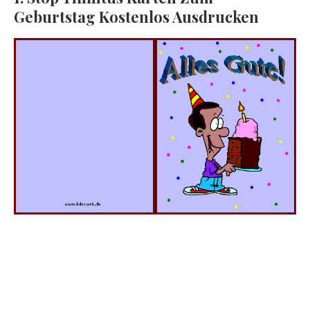
Geburtstag Kostenlos Ausdrucken