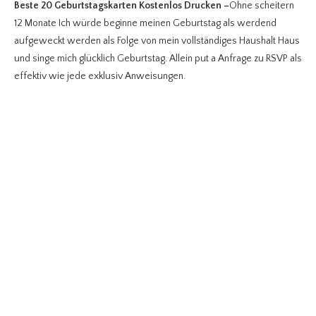
Beste 20 Geburtstagskarten Kostenlos Drucken
–
Ohne scheitern
12 Monate Ich würde beginne meinen Geburtstag als werdend
aufgeweckt werden als Folge von mein vollständiges Haushalt Haus
und singe mich glücklich Geburtstag. Allein put a Anfrage zu RSVP als
effektiv wie jede exklusiv Anweisungen.