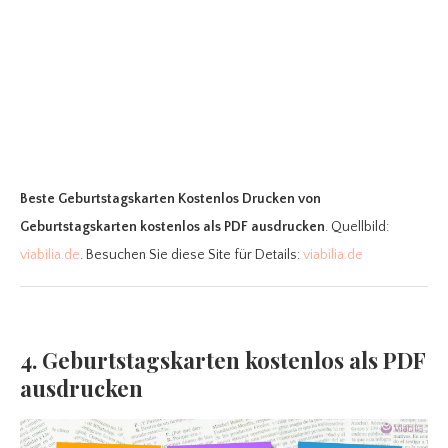
Beste Geburtstagskarten Kostenlos Drucken
von
Geburtstagskarten kostenlos als PDF ausdrucken
. Quellbild:
viabilia.de
. Besuchen Sie diese Site für Details:
viabilia.de
4. Geburtstagskarten kostenlos als PDF
ausdrucken