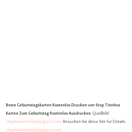
Beste Geburtstagskarten Kostenlos Drucken
von Stop Tinnitus
Karten Zum Geburtstag Kostenlos Ausdrucken
. Quellbild:
stoptinnitustoday.blogspot.com
. Besuchen Sie diese Site für Details:
stoptinnitustoday.blogspot.com