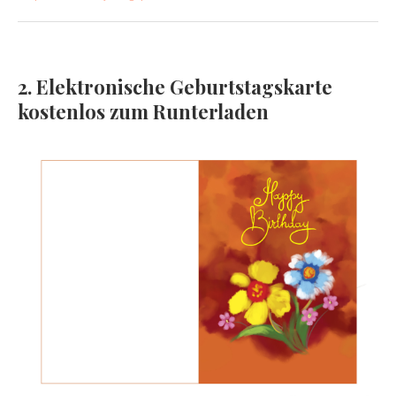
2. Elektronische Geburtstagskarte
kostenlos zum Runterladen