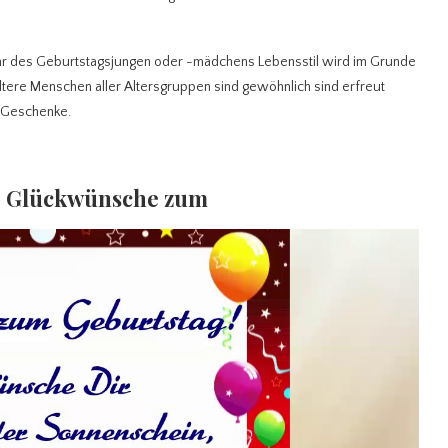
 Jahr des Geburtstagsjungen oder -mädchens Lebensstil wird im Grunde
tere Menschen aller Altersgruppen sind gewöhnlich sind erfreut
g Geschenke.
e Glückwünsche zum