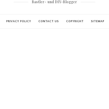
Bastler- und DIY-Blogger
PRIVACY POLICY
CONTACT US
COPYRIGHT
SITEMAP