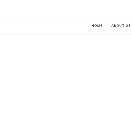
HOME
ABOUT US