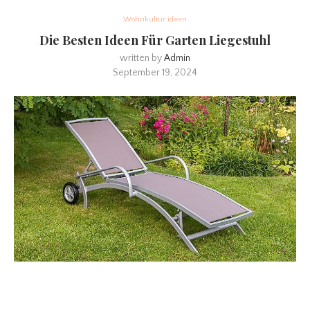
Wohnkultur ideen
Die Besten Ideen Für Garten Liegestuhl
written by
Admin
September 19, 2024