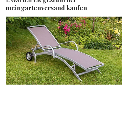
meingartenversand kaufen