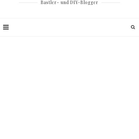
Bastler- und DIY-Blogger