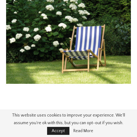
This website uses cookies to improve your experience. We'll
assume you're ok with this, but you can opt-out if you wish.
Accept
Read More