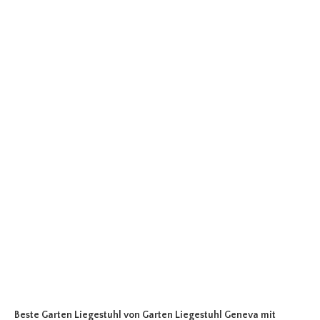
Beste Garten Liegestuhl
von Garten Liegestuhl Geneva mit