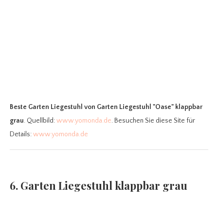
Beste Garten Liegestuhl
von Garten Liegestuhl "Oase" klappbar
grau
. Quellbild:
www.yomonda.de
. Besuchen Sie diese Site für
Details:
www.yomonda.de
6. Garten Liegestuhl klappbar grau