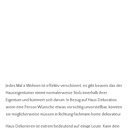
Jedes Mal a Wohnen ist effektiv verschönert, es gibt beweis das der
Hauseigentümer nimmt normalerweise Stolz innerhalb ihrer
Eigentum und kümmert sich darum. In Bezug auf Haus Dekoration,
wenn eine Person Wünsche etwas vorsichtig unvorstellbar, könnten
sie möglicherweise müssen in Richtung Fachmann home dekorateur.
Haus Dekorieren ist extrem bedeutend auf einige Leute. Kann dein