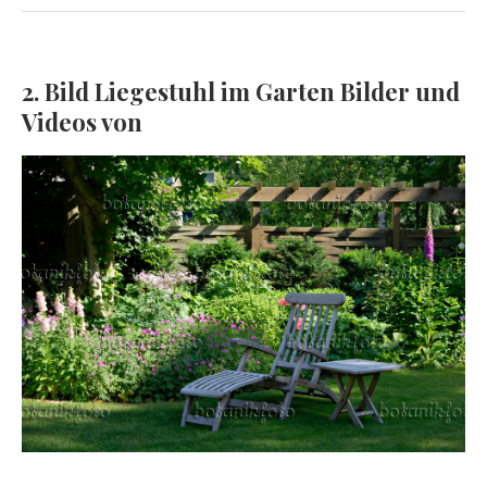
2. Bild Liegestuhl im Garten Bilder und
Videos von