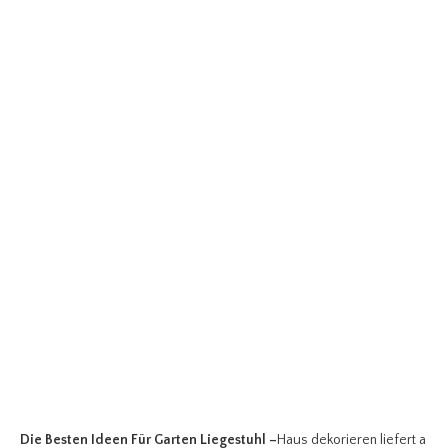
Die Besten Ideen Für Garten Liegestuhl
–
Haus dekorieren liefert a