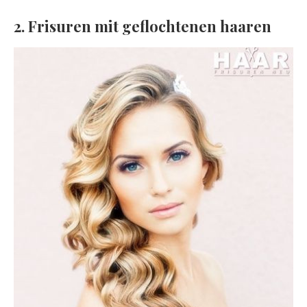
2. Frisuren mit geflochtenen haaren