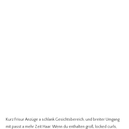
Kurz Frisur Anzüge a schlank Gesichtsbereich, und breiter Umgang
mit passt a mehr Zeit Haar.
Wenn du enthalten groß, locked curls,