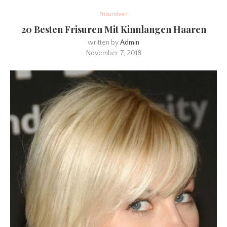
Frisurideen
20 Besten Frisuren Mit Kinnlangen Haaren
written by
Admin
November 7, 2018