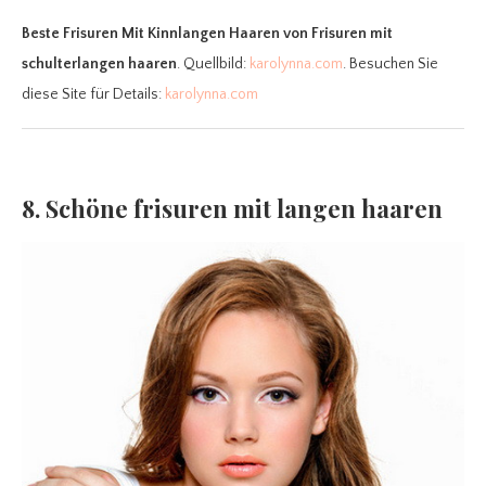
Beste Frisuren Mit Kinnlangen Haaren
von Frisuren mit
schulterlangen haaren
. Quellbild:
karolynna.com
. Besuchen Sie
diese Site für Details:
karolynna.com
8. Schöne frisuren mit langen haaren