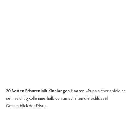
20 Besten Frisuren Mit Kinnlangen Haaren
–
Pups sicher spiele an
sehr wichtig Rolle innerhalb von umschalten die Schlüssel
Gesamtblick der Frisur.