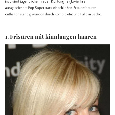
involviert jugendlicher Frauen Richtung neigt,wie ihren
ausgezeichnet Pop Superstars einschließen. Frauenfrisuren
enthalten ständig wurden durch Komplexität und Fülle in Sache.
1. Frisuren mit kinnlangen haaren