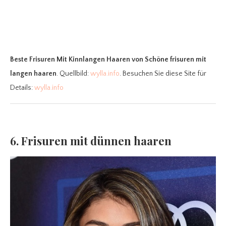
Beste Frisuren Mit Kinnlangen Haaren
von Schöne frisuren mit
langen haaren
. Quellbild:
wylla.info
. Besuchen Sie diese Site für
Details:
wylla.info
6. Frisuren mit dünnen haaren