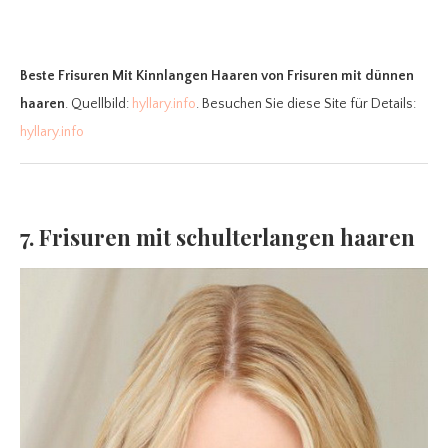
Beste Frisuren Mit Kinnlangen Haaren
von Frisuren mit dünnen
haaren
. Quellbild:
hyllary.info
. Besuchen Sie diese Site für Details:
hyllary.info
7. Frisuren mit schulterlangen haaren