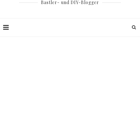
Bastler- und DIY-Blogger