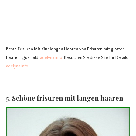
Beste Frisuren Mit Kinnlangen Haaren
von Frisuren mit glatten
haaren
. Quellbild:
adelyna.info
. Besuchen Sie diese Site für Details:
adelyna.info
5. Schöne frisuren mit langen haaren