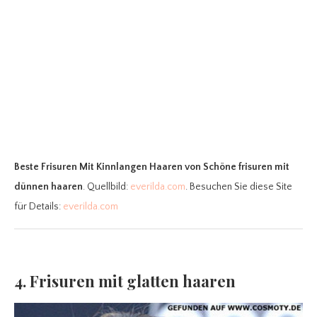
Beste Frisuren Mit Kinnlangen Haaren
von Schöne frisuren mit
dünnen haaren
. Quellbild:
everilda.com
. Besuchen Sie diese Site
für Details:
everilda.com
4. Frisuren mit glatten haaren