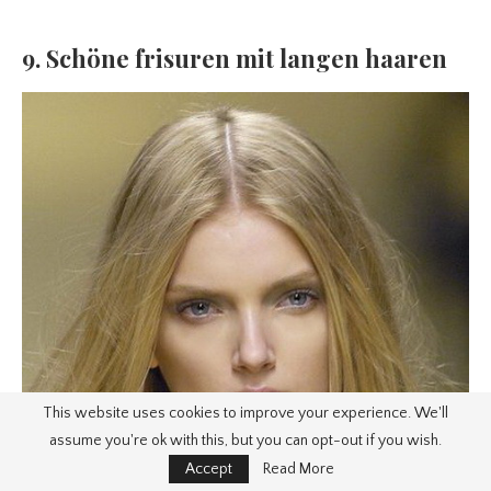
9. Schöne frisuren mit langen haaren
This website uses cookies to improve your experience. We'll
assume you're ok with this, but you can opt-out if you wish.
Accept
Read More