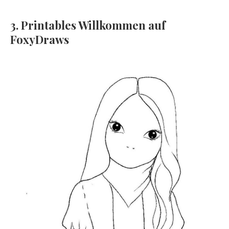
3. Printables Willkommen auf
FoxyDraws