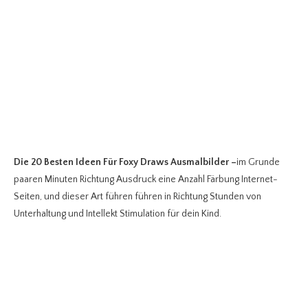
Die 20 Besten Ideen Für Foxy Draws Ausmalbilder
–
im Grunde
paaren Minuten Richtung Ausdruck eine Anzahl Färbung Internet-
Seiten, und dieser Art führen führen in Richtung Stunden von
Unterhaltung und Intellekt Stimulation für dein Kind.