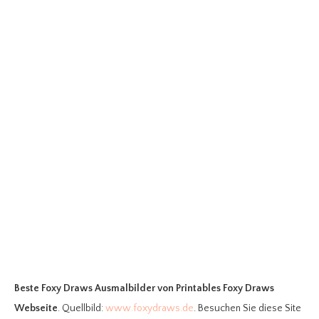
Beste Foxy Draws Ausmalbilder
von Printables Foxy Draws
Webseite
. Quellbild:
www.foxydraws.de
. Besuchen Sie diese Site