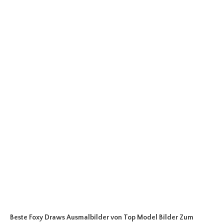
Beste Foxy Draws Ausmalbilder
von Top Model Bilder Zum