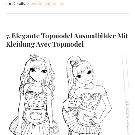
für Details:
www.foxydraws.de
7. Elegante Topmodel Ausmalbilder Mit
Kleidung Avec Topmodel