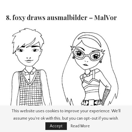
8. foxy draws ausmalbilder – MalVor
This website uses cookies to improve your experience. We'll
assume you're ok with this, but you can opt-out if you wish.
Accept
Read More