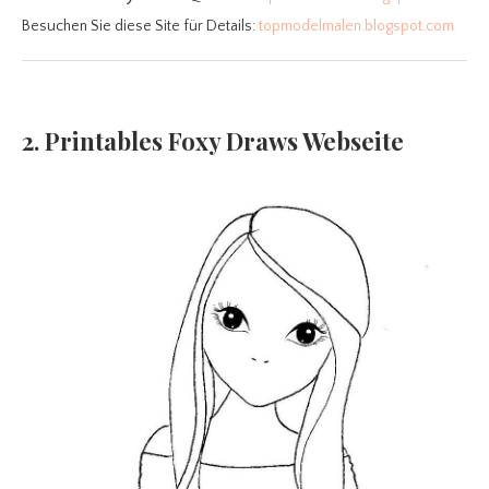
Besuchen Sie diese Site für Details:
topmodelmalen.blogspot.com
2. Printables Foxy Draws Webseite