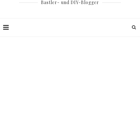
Bastler- und DIY-Blogger