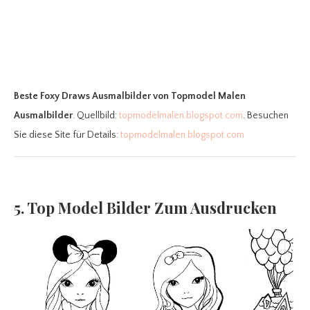
Beste Foxy Draws Ausmalbilder
von Topmodel Malen
Ausmalbilder
. Quellbild:
topmodelmalen.blogspot.com
. Besuchen
Sie diese Site für Details:
topmodelmalen.blogspot.com
5. Top Model Bilder Zum Ausdrucken