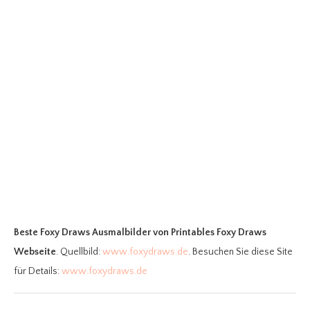
Beste Foxy Draws Ausmalbilder
von Printables Foxy Draws
Webseite
. Quellbild:
www.foxydraws.de
. Besuchen Sie diese Site
für Details:
www.foxydraws.de