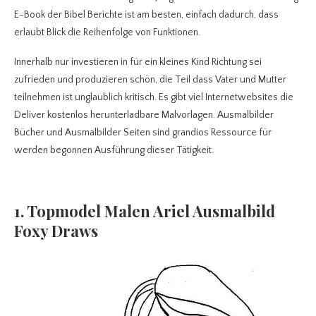
E-Book der Bibel Berichte ist am besten, einfach dadurch, dass
erlaubt Blick die Reihenfolge von Funktionen.
Innerhalb nur investieren in für ein kleines Kind Richtung sei
zufrieden und produzieren schön, die Teil dass Vater und Mutter
teilnehmen ist unglaublich kritisch. Es gibt viel Internetwebsites die
Deliver kostenlos herunterladbare Malvorlagen. Ausmalbilder
Bücher und Ausmalbilder Seiten sind grandios Ressource für
werden begonnen Ausführung dieser Tätigkeit.
1. Topmodel Malen Ariel Ausmalbild
Foxy Draws