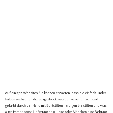
Auf einigen Websites Sie können erwarten, dass die einfach kinder
färben webseiten die ausgedruckt werden veröffentlicht und
gefärbt durch der Hand mit Buntstiften, farbigen Bleistiften und was
auch immer sonst. Lieferung dein Junge oder Mädchen eine Färbung