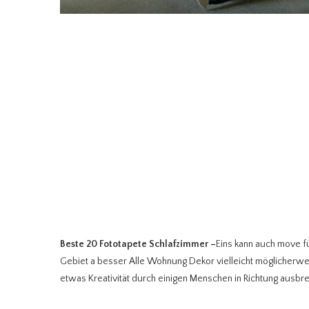
Beste 20 Fototapete Schlafzimmer
–
Eins kann auch move f
Gebiet a besser Alle Wohnung Dekor vielleicht möglicherw
etwas Kreativität durch einigen Menschen in Richtung ausbr