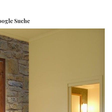
oogle Suche