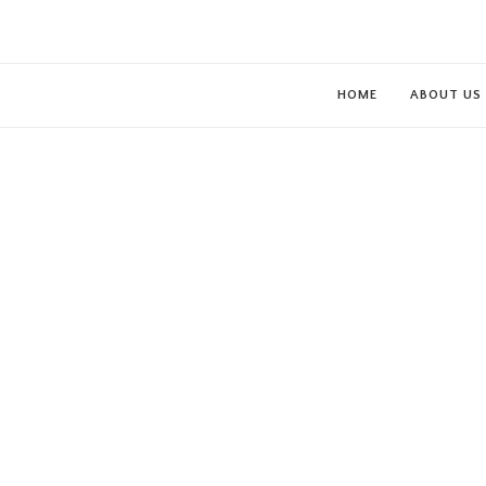
HOME
ABOUT US