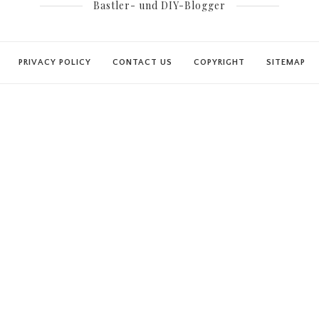
Bastler- und DIY-Blogger
PRIVACY POLICY
CONTACT US
COPYRIGHT
SITEMAP