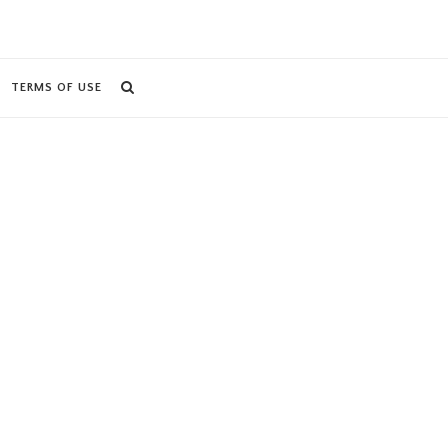
TERMS OF USE