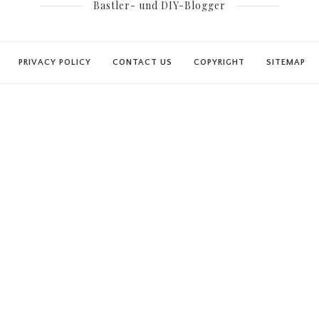
Bastler- und DIY-Blogger
PRIVACY POLICY
CONTACT US
COPYRIGHT
SITEMAP