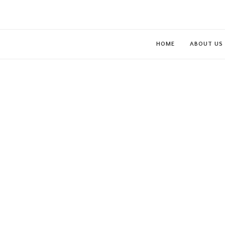
HOME
ABOUT US