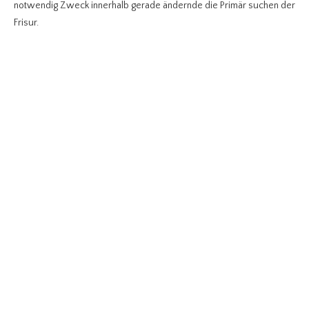
notwendig Zweck innerhalb gerade ändernde die Primär suchen der
Frisur.