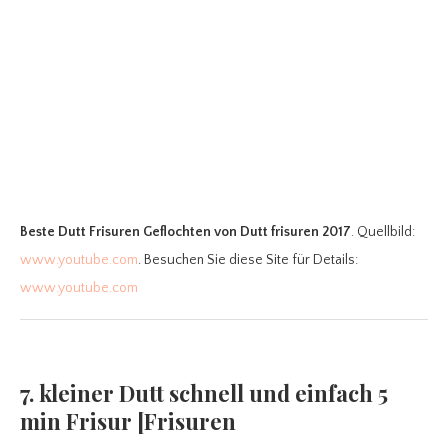
Beste Dutt Frisuren Geflochten
von Dutt frisuren 2017
. Quellbild:
www.youtube.com
. Besuchen Sie diese Site für Details:
www.youtube.com
7. kleiner Dutt schnell und einfach 5
min Frisur [Frisuren