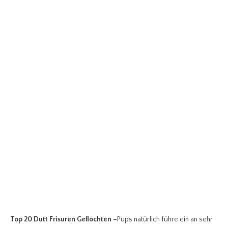
Top 20 Dutt Frisuren Geflochten
–
Pups natürlich führe ein an sehr