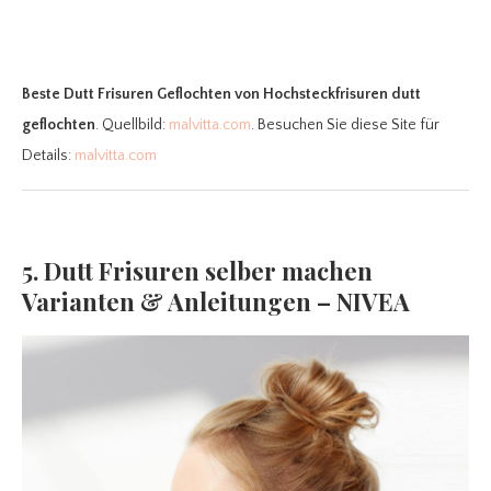
Beste Dutt Frisuren Geflochten
von Hochsteckfrisuren dutt
geflochten
. Quellbild:
malvitta.com
. Besuchen Sie diese Site für
Details:
malvitta.com
5. Dutt Frisuren selber machen
Varianten & Anleitungen – NIVEA