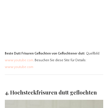
Beste Dutt Frisuren Geflochten
von Geflochtener dutt
. Quellbild:
www.youtube.com
. Besuchen Sie diese Site für Details:
www.youtube.com
4. Hochsteckfrisuren dutt geflochten