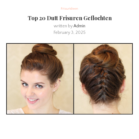
Frisurideen
Top 20 Dutt Frisuren Geflochten
written by
Admin
February 3, 2025