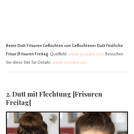
Beste Dutt Frisuren Geflochten
von Geflochtener Dutt Festliche
Frisur [Frisuren Freitag
. Quellbild:
www.youtube.com
. Besuchen
Sie diese Site für Details:
www.youtube.com
2. Dutt mit Flechtung [Frisuren
Freitag]