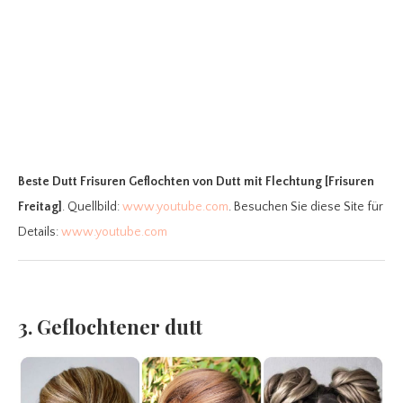
Beste Dutt Frisuren Geflochten
von Dutt mit Flechtung [Frisuren
Freitag]
. Quellbild:
www.youtube.com
. Besuchen Sie diese Site für
Details:
www.youtube.com
3. Geflochtener dutt