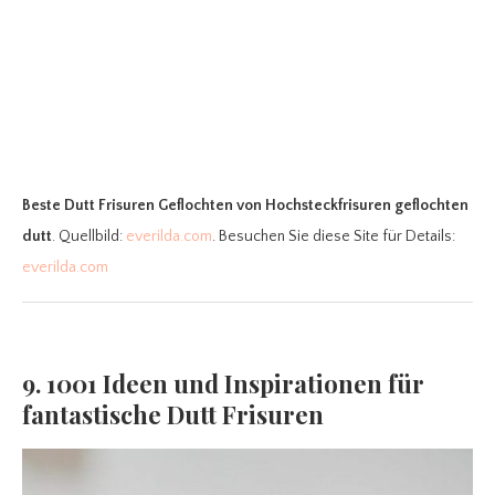
Beste Dutt Frisuren Geflochten
von Hochsteckfrisuren geflochten
dutt
. Quellbild:
everilda.com
. Besuchen Sie diese Site für Details:
everilda.com
9. 1001 Ideen und Inspirationen für
fantastische Dutt Frisuren