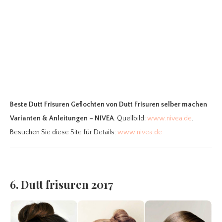
Beste Dutt Frisuren Geflochten
von Dutt Frisuren selber machen
Varianten & Anleitungen – NIVEA
. Quellbild:
www.nivea.de
.
Besuchen Sie diese Site für Details:
www.nivea.de
6. Dutt frisuren 2017