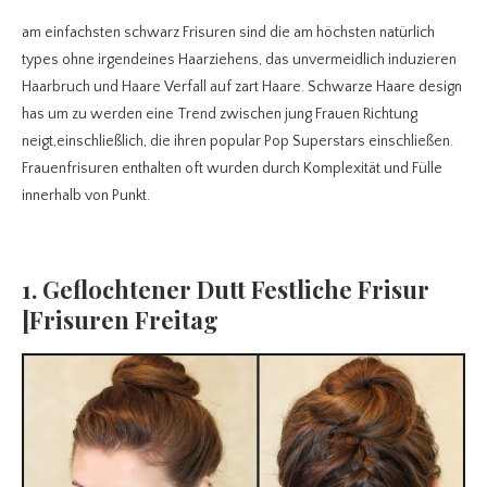
am einfachsten schwarz Frisuren sind die am höchsten natürlich
types ohne irgendeines Haarziehens, das unvermeidlich induzieren
Haarbruch und Haare Verfall auf zart Haare.
Schwarze Haare design
has um zu werden eine Trend zwischen jung Frauen Richtung
neigt,einschließlich, die ihren popular Pop Superstars einschließen.
Frauenfrisuren enthalten oft wurden durch Komplexität und Fülle
innerhalb von Punkt.
1. Geflochtener Dutt Festliche Frisur
[Frisuren Freitag