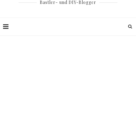
Bastler- und DIY-Blogger