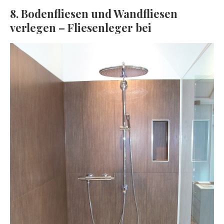
8. Bodenfliesen und Wandfliesen
verlegen – Fliesenleger bei