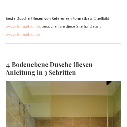
Beste Dusche Fliesen
von Referenzen Formatbau
. Quellbild:
www.formatbau.de
. Besuchen Sie diese Site für Details:
www.formatbau.de
4. Bodenebene Dusche fliesen
Anleitung in 3 Schritten