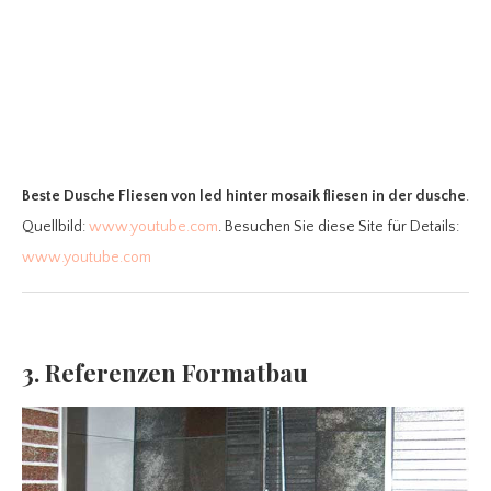
Beste Dusche Fliesen
von led hinter mosaik fliesen in der dusche
.
Quellbild:
www.youtube.com
. Besuchen Sie diese Site für Details:
www.youtube.com
3. Referenzen Formatbau