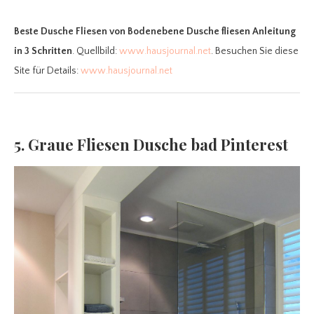
Beste Dusche Fliesen
von Bodenebene Dusche fliesen Anleitung
in 3 Schritten
. Quellbild:
www.hausjournal.net
. Besuchen Sie diese
Site für Details:
www.hausjournal.net
5. Graue Fliesen Dusche bad Pinterest