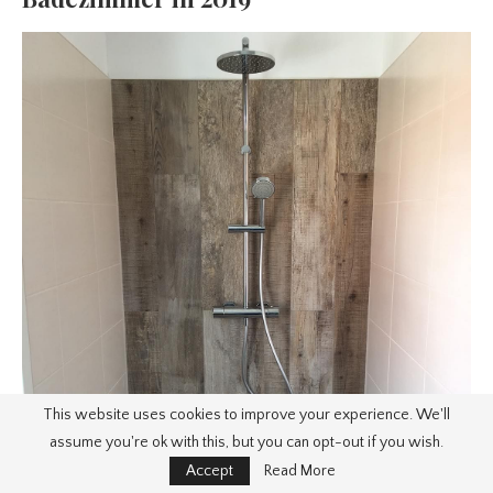
This website uses cookies to improve your experience. We'll
assume you're ok with this, but you can opt-out if you wish.
Accept
Read More