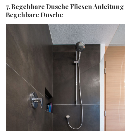
7. Begehbare Dusche Fliesen Anleitung
Begehbare Dusche