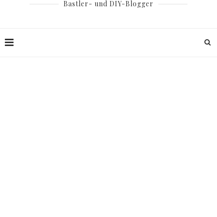
Bastler- und DIY-Blogger