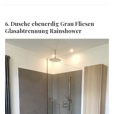
6. Dusche ebenerdig Grau Fliesen
Glasabtrennung Rainshower