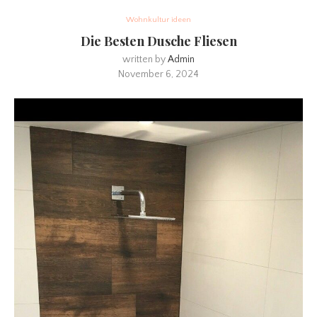
Wohnkultur ideen
Die Besten Dusche Fliesen
written by
Admin
November 6, 2024