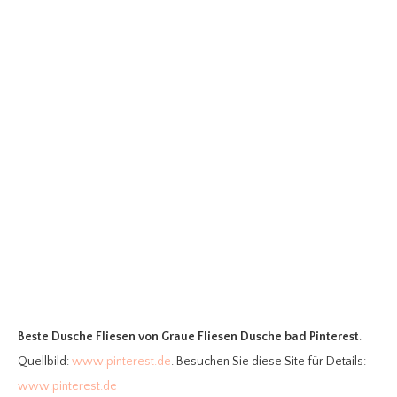
Beste Dusche Fliesen
von Graue Fliesen Dusche bad Pinterest
.
Quellbild:
www.pinterest.de
. Besuchen Sie diese Site für Details:
www.pinterest.de