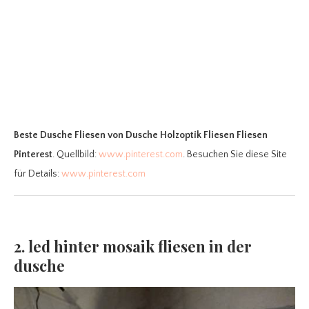
Beste Dusche Fliesen
von Dusche Holzoptik Fliesen Fliesen
Pinterest
. Quellbild:
www.pinterest.com
. Besuchen Sie diese Site
für Details:
www.pinterest.com
2. led hinter mosaik fliesen in der
dusche