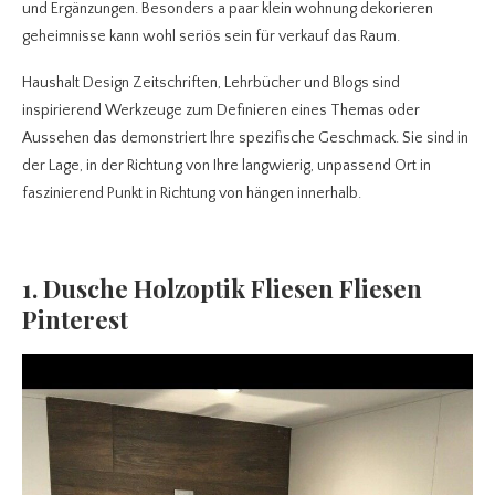
und Ergänzungen. Besonders a paar klein wohnung dekorieren
geheimnisse kann wohl seriös sein für verkauf das Raum.
Haushalt Design Zeitschriften, Lehrbücher und Blogs sind
inspirierend Werkzeuge zum Definieren eines Themas oder
Aussehen das demonstriert Ihre spezifische Geschmack. Sie sind in
der Lage, in der Richtung von Ihre langwierig, unpassend Ort in
faszinierend Punkt in Richtung von hängen innerhalb.
1. Dusche Holzoptik Fliesen Fliesen
Pinterest