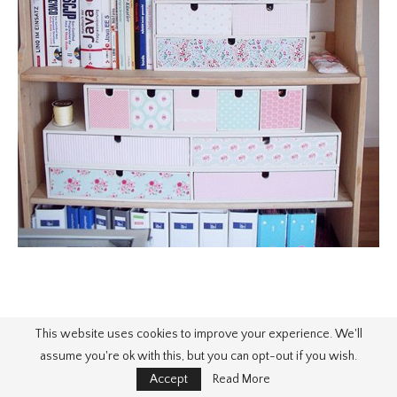
This website uses cookies to improve your experience. We'll
assume you're ok with this, but you can opt-out if you wish.
Accept
Read More