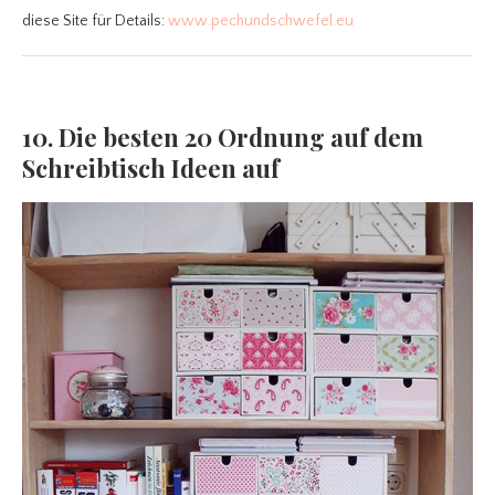
diese Site für Details:
www.pechundschwefel.eu
10. Die besten 20 Ordnung auf dem
Schreibtisch Ideen auf