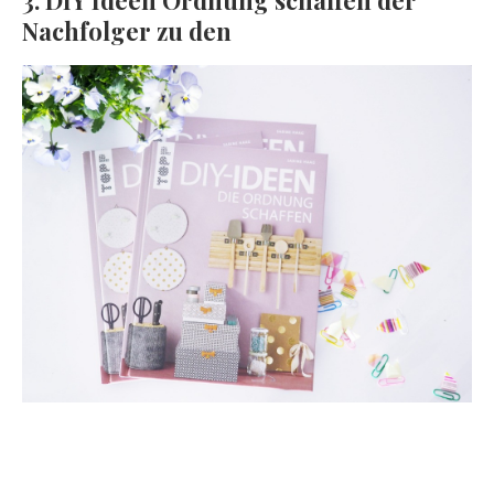
3. DIY Ideen Ordnung schaffen der
Nachfolger zu den