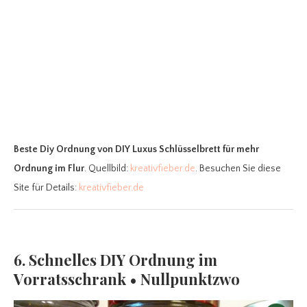
Beste Diy Ordnung
von DIY Luxus Schlüsselbrett für mehr
Ordnung im Flur
. Quellbild:
kreativfieber.de
. Besuchen Sie diese
Site für Details:
kreativfieber.de
6. Schnelles DIY Ordnung im
Vorratsschrank • Nullpunktzwo