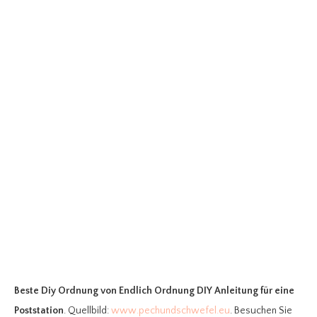
Beste Diy Ordnung
von Endlich Ordnung DIY Anleitung für eine
Poststation
. Quellbild:
www.pechundschwefel.eu
. Besuchen Sie