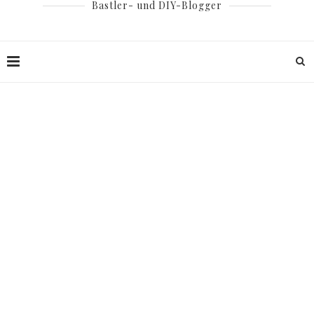
Bastler- und DIY-Blogger