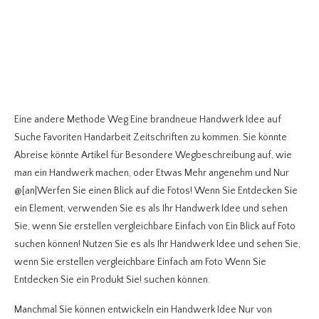
Eine andere Methode Weg Eine brandneue Handwerk Idee auf
Suche Favoriten Handarbeit Zeitschriften zu kommen. Sie könnte
Abreise könnte Artikel für Besondere Wegbeschreibung auf, wie
man ein Handwerk machen, oder Etwas Mehr angenehm und Nur
@[an|Werfen Sie einen Blick auf die Fotos! Wenn Sie Entdecken Sie
ein Element, verwenden Sie es als Ihr Handwerk Idee und sehen
Sie, wenn Sie erstellen vergleichbare Einfach von Ein Blick auf Foto
suchen können! Nutzen Sie es als Ihr Handwerk Idee und sehen Sie,
wenn Sie erstellen vergleichbare Einfach am Foto Wenn Sie
Entdecken Sie ein Produkt Sie! suchen können.
Manchmal Sie können entwickeln ein Handwerk Idee Nur von