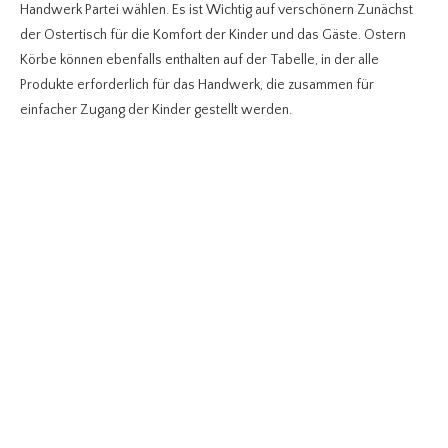
Handwerk Partei wählen. Es ist Wichtig auf verschönern Zunächst
der Ostertisch für die Komfort der Kinder und das Gäste. Ostern
Körbe können ebenfalls enthalten auf der Tabelle, in der alle
Produkte erforderlich für das Handwerk, die zusammen für
einfacher Zugang der Kinder gestellt werden.