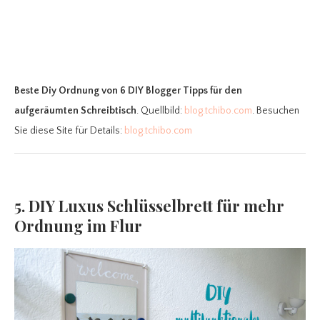
Beste Diy Ordnung
von 6 DIY Blogger Tipps für den
aufgeräumten Schreibtisch
. Quellbild:
blog.tchibo.com
. Besuchen
Sie diese Site für Details:
blog.tchibo.com
5. DIY Luxus Schlüsselbrett für mehr
Ordnung im Flur