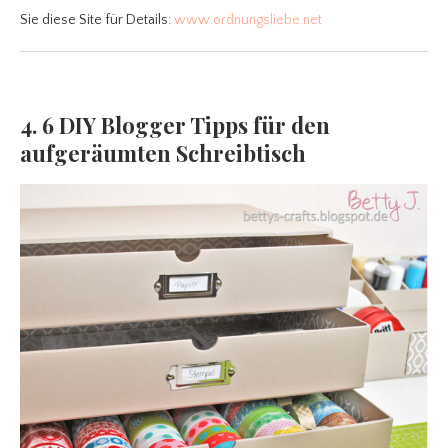
Sie diese Site für Details:
www.ordnungsliebe.net
4. 6 DIY Blogger Tipps für den
aufgeräumten Schreibtisch