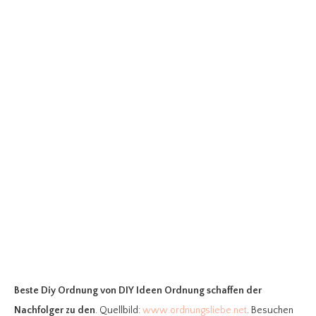
Beste Diy Ordnung
von DIY Ideen Ordnung schaffen der
Nachfolger zu den
. Quellbild:
www.ordnungsliebe.net
. Besuchen