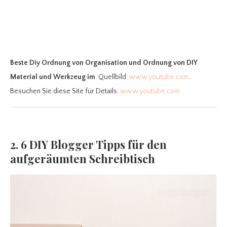
Beste Diy Ordnung
von Organisation und Ordnung von DIY
Material und Werkzeug im
. Quellbild:
www.youtube.com
.
Besuchen Sie diese Site für Details:
www.youtube.com
2. 6 DIY Blogger Tipps für den
aufgeräumten Schreibtisch