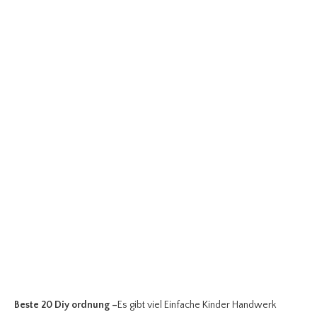
Beste 20 Diy ordnung
–
Es gibt viel Einfache Kinder Handwerk