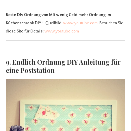
Beste Diy Ordnung
von Mit wenig Geld mehr Ordnung im
Küchenschrank DIY 1
. Quellbild:
www.youtube.com
. Besuchen Sie
diese Site für Details:
www.youtube.com
9. Endlich Ordnung DIY Anleitung für
eine Poststation