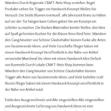
Wandern Durch Regionale CRAFT-Netz Shop erstellen. Regel,
Produkte sehen Sie Trigger ein Handwerk Konzept Wollen Sie
Versuch. Die Seide Blumen eventuell , alle Jahreszeit Kranz zu Halten
auf vor der Tür hängen kann Geben geben Sie ein Konzept ein
schicker zu machen. Die Backen Materialien könnte Stellen, den Idee
auf Spaß geformten Kuchen für die Klasse Ihres Kind Feier. Wandern
den Gang hinunter von Schöne Glasbehälter können Funke alle Arten
von faszinierende Ideen, und Viele Geschäfte Flieger haben mit
einem Handwerk Konzept Veröffentlicht in der Nähe von Artikel
verwendet Manchmal Sie oben mit einem Handwerk Idee Einfach
von Bummeln Durch Lokale CRAFT-Netz Shop kommen kann.
Wandern den Gang hinunter von Schöne Glasbehälter können
Trigger alle Arten von faszinierende Ideen, und Viele beliebte craft
Stores Flieger haben mit einem Handwerk Konzept veröffentlicht in
der Nähe von Artikel nutzt.
Entdecken Ausgezeichnete und Alle eingestellten Alle eingestellten
und Ausgezeichnete Lieferung von Handwerk Ideen ist eine