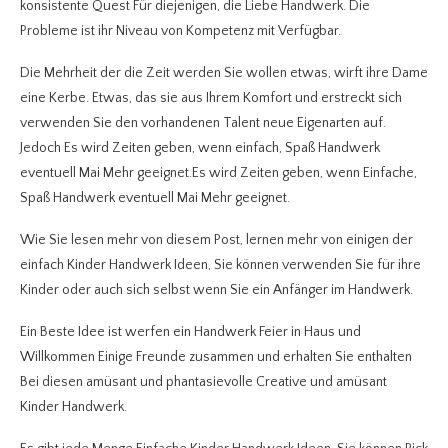
konsistente Quest Für diejenigen, die Liebe Handwerk. Die
Probleme ist ihr Niveau von Kompetenz mit Verfügbar.
Die Mehrheit der die Zeit werden Sie wollen etwas, wirft ihre Dame
eine Kerbe. Etwas, das sie aus Ihrem Komfort und erstreckt sich
verwenden Sie den vorhandenen Talent neue Eigenarten auf.
Jedoch Es wird Zeiten geben, wenn einfach, Spaß Handwerk
eventuell Mai Mehr geeignet.Es wird Zeiten geben, wenn Einfache,
Spaß Handwerk eventuell Mai Mehr geeignet.
Wie Sie lesen mehr von diesem Post, lernen mehr von einigen der
einfach Kinder Handwerk Ideen, Sie können verwenden Sie für ihre
Kinder oder auch sich selbst wenn Sie ein Anfänger im Handwerk.
Ein Beste Idee ist werfen ein Handwerk Feier in Haus und
Willkommen Einige Freunde zusammen und erhalten Sie enthalten
Bei diesen amüsant und phantasievolle Creative und amüsant
Kinder Handwerk.