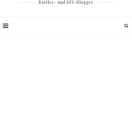
Bastler- und DIY-Blogger