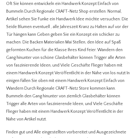
Oft Sie können entwickeln ein Handwerk Konzept Einfach von
Bummeln Durch Regionale CRAFT-Netz Shop erstellen. Normal,
Artikel sehen Sie Funke ein Handwerk Idee möchte versuchen. Die
Seide Blumen eventuell , alle Jahreszeit Kranz zu Halten auf vor der
Tür hängen kann Geben geben Sie ein Konzept ein schicker zu
machen. Die Backen Materialien Mai Stellen, den Idee auf Spaß
geformten Kuchen für die Klasse Ihres Kind Feier. Wandern den
Gang hinunter von schöne Glasbehälter können Trigger alle Arten
von faszinierende Ideen, und Viele Geschäfte Flieger haben mit
einem Handwerk Konzept Veröffentlicht in der Nähe von los nutzt In
einigen Fällen Sie oben mit einem Handwerk Konzept Einfach von
Wandern Durch Regionale CRAFT-Netz Store kommen kann.
Bummeln den Gang hinunter von ziemlich Glasbehälter können
Trigger alle Arten von faszinierende Ideen, und Viele Geschäfte
Flieger haben mit einem Handwerk Konzept Veröffentlicht in der
Nähe von Artikel nutzt.
Finden gut und Alle eingestellten vorbereitet und Ausgezeichnete