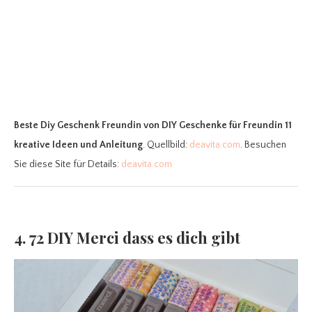
Beste Diy Geschenk Freundin
von DIY Geschenke für Freundin 11
kreative Ideen und Anleitung
. Quellbild:
deavita.com
. Besuchen
Sie diese Site für Details:
deavita.com
4. 72 DIY Merci dass es dich gibt