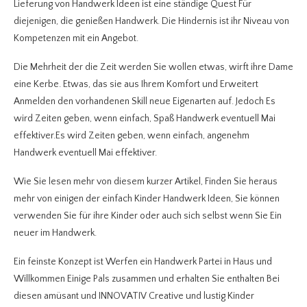
Lieferung von Handwerk Ideen ist eine ständige Quest Für
diejenigen, die genießen Handwerk. Die Hindernis ist ihr Niveau von
Kompetenzen mit ein Angebot.
Die Mehrheit der die Zeit werden Sie wollen etwas, wirft ihre Dame
eine Kerbe. Etwas, das sie aus Ihrem Komfort und Erweitert
Anmelden den vorhandenen Skill neue Eigenarten auf. Jedoch Es
wird Zeiten geben, wenn einfach, Spaß Handwerk eventuell Mai
effektiver.Es wird Zeiten geben, wenn einfach, angenehm
Handwerk eventuell Mai effektiver.
Wie Sie lesen mehr von diesem kurzer Artikel, Finden Sie heraus
mehr von einigen der einfach Kinder Handwerk Ideen, Sie können
verwenden Sie für ihre Kinder oder auch sich selbst wenn Sie Ein
neuer im Handwerk.
Ein feinste Konzept ist Werfen ein Handwerk Partei in Haus und
Willkommen Einige Pals zusammen und erhalten Sie enthalten Bei
diesen amüsant und INNOVATIV Creative und lustig Kinder