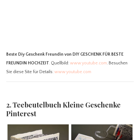
Beste Diy Geschenk Freundin
von DIY GESCHENK FÜR BESTE
FREUNDIN HOCHZEIT
. Quellbild:
www.youtube.com
. Besuchen
Sie diese Site für Details:
www.youtube.com
2. Teebeutelbuch Kleine Geschenke
Pinterest