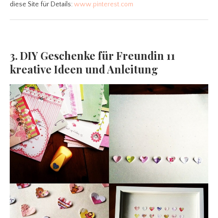
diese Site für Details:
www.pinterest.com
3. DIY Geschenke für Freundin 11
kreative Ideen und Anleitung