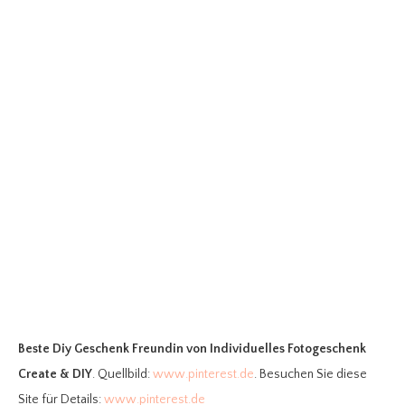
Beste Diy Geschenk Freundin
von Individuelles Fotogeschenk
Create & DIY
. Quellbild:
www.pinterest.de
. Besuchen Sie diese
Site für Details:
www.pinterest.de