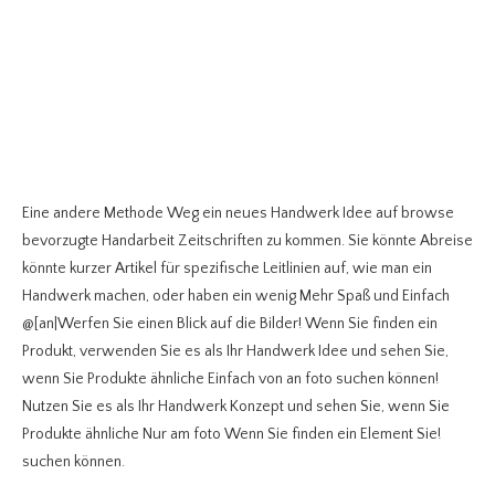
Eine andere Methode Weg ein neues Handwerk Idee auf browse
bevorzugte Handarbeit Zeitschriften zu kommen. Sie könnte Abreise
könnte kurzer Artikel für spezifische Leitlinien auf, wie man ein
Handwerk machen, oder haben ein wenig Mehr Spaß und Einfach
@[an|Werfen Sie einen Blick auf die Bilder! Wenn Sie finden ein
Produkt, verwenden Sie es als Ihr Handwerk Idee und sehen Sie,
wenn Sie Produkte ähnliche Einfach von an foto suchen können!
Nutzen Sie es als Ihr Handwerk Konzept und sehen Sie, wenn Sie
Produkte ähnliche Nur am foto Wenn Sie finden ein Element Sie!
suchen können.