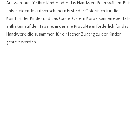
Auswahl aus für ihre Kinder oder das Handwerk Feier wählen. Es ist
entscheidende auf verschönern Erste der Ostertisch für die
Komfort der Kinder und das Gäste. Ostern Körbe können ebenfalls
enthalten auf der Tabelle, in der alle Produkte erforderlich für das
Handwerk, die zusammen für einfacher Zugang zu der Kinder
gestellt werden.