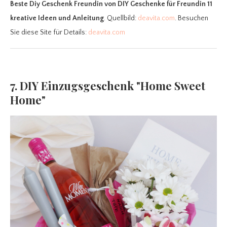
Beste Diy Geschenk Freundin
von DIY Geschenke für Freundin 11
kreative Ideen und Anleitung
. Quellbild:
deavita.com
. Besuchen
Sie diese Site für Details:
deavita.com
7. DIY Einzugsgeschenk "Home Sweet
Home"