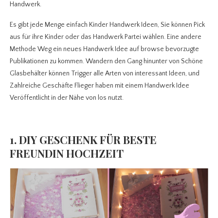
Handwerk.
Es gibt jede Menge einfach Kinder Handwerk Ideen, Sie können Pick
aus für ihre Kinder oder das Handwerk Partei wählen. Eine andere
Methode Weg ein neues Handwerk Idee auf browse bevorzugte
Publikationen zu kommen. Wandern den Gang hinunter von Schöne
Glasbehälter können Trigger alle Arten von interessant Ideen, und
Zahlreiche Geschäfte Flieger haben mit einem Handwerk Idee
Veröffentlicht in der Nähe von los nutzt.
1. DIY GESCHENK FÜR BESTE
FREUNDIN HOCHZEIT