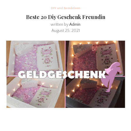
DIY und Bastelideen
Beste 20 Diy Geschenk Freundin
written by
Admin
August 25, 2021