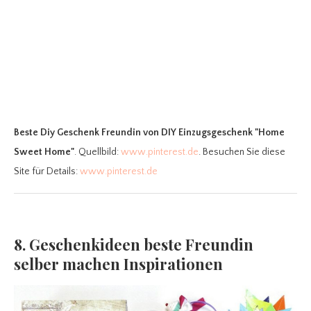
Beste Diy Geschenk Freundin
von DIY Einzugsgeschenk "Home
Sweet Home"
. Quellbild:
www.pinterest.de
. Besuchen Sie diese
Site für Details:
www.pinterest.de
8. Geschenkideen beste Freundin
selber machen Inspirationen