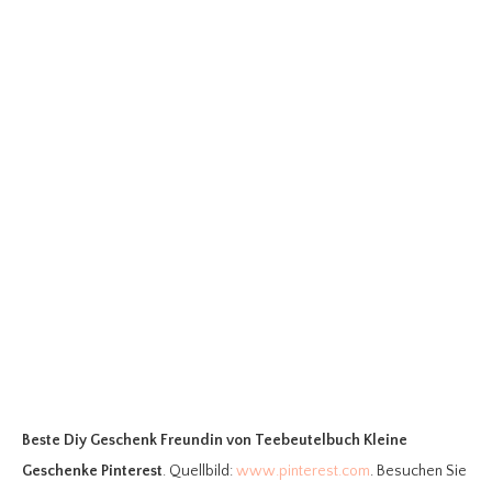
Beste Diy Geschenk Freundin
von Teebeutelbuch Kleine
Geschenke Pinterest
. Quellbild:
www.pinterest.com
. Besuchen Sie