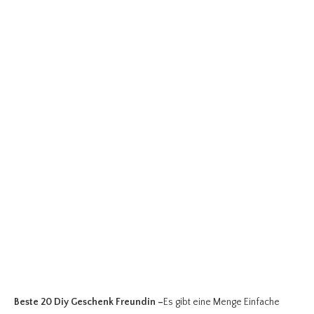
Beste 20 Diy Geschenk Freundin
–
Es gibt eine Menge Einfache