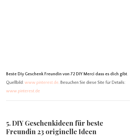
Beste Diy Geschenk Freundin
von 72 DIY Merci dass es dich gibt
.
Quellbild:
www.pinterest.de
. Besuchen Sie diese Site für Details:
www.pinterest.de
5. DIY Geschenkideen für beste
Freundin 23 originelle Ideen