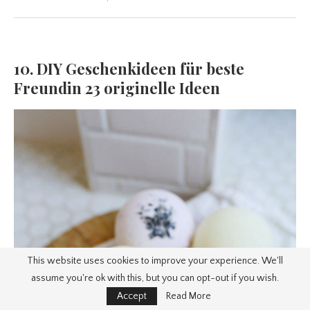
10. DIY Geschenkideen für beste
Freundin 23 originelle Ideen
This website uses cookies to improve your experience. We'll
assume you're ok with this, but you can opt-out if you wish.
Accept
Read More