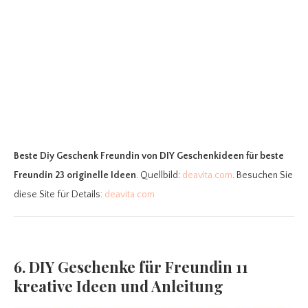
Beste Diy Geschenk Freundin
von DIY Geschenkideen für beste
Freundin 23 originelle Ideen
. Quellbild:
deavita.com
. Besuchen Sie
diese Site für Details:
deavita.com
6. DIY Geschenke für Freundin 11
kreative Ideen und Anleitung