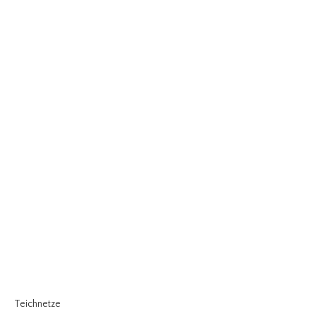
Teichnetze