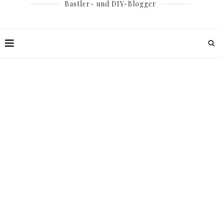
Bastler- und DIY-Blogger