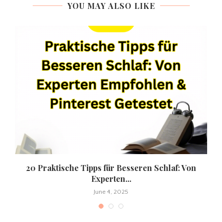
YOU MAY ALSO LIKE
20 Praktische Tipps für Besseren Schlaf: Von
Experten...
June 4, 2025