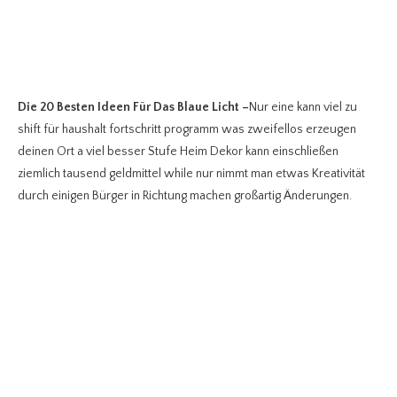
Die 20 Besten Ideen Für Das Blaue Licht
–
Nur eine kann viel zu
shift für haushalt fortschritt programm was zweifellos erzeugen
deinen Ort a viel besser Stufe Heim Dekor kann einschließen
ziemlich tausend geldmittel while nur nimmt man etwas Kreativität
durch einigen Bürger in Richtung machen großartig Änderungen.