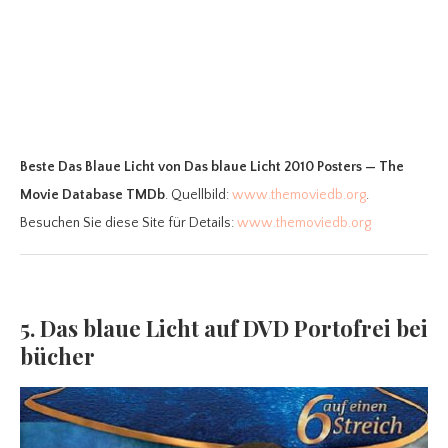
Beste Das Blaue Licht
von Das blaue Licht 2010 Posters — The
Movie Database TMDb
. Quellbild:
www.themoviedb.org
.
Besuchen Sie diese Site für Details:
www.themoviedb.org
5. Das blaue Licht auf DVD Portofrei bei
bücher