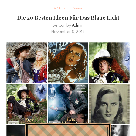
Wohnkultur ideen
Die 20 Besten Ideen Für Das Blaue Licht
written by
Admin
November 6, 2019