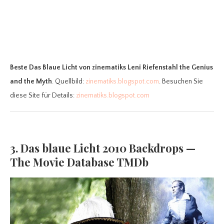
Beste Das Blaue Licht
von zinematiks Leni Riefenstahl the Genius
and the Myth
. Quellbild:
zinematiks.blogspot.com
. Besuchen Sie
diese Site für Details:
zinematiks.blogspot.com
3. Das blaue Licht 2010 Backdrops —
The Movie Database TMDb