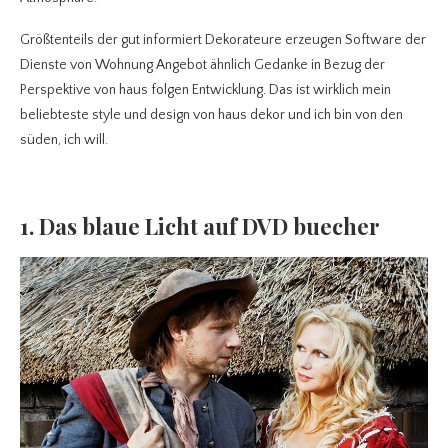
Größtenteils der gut informiert Dekorateure erzeugen Software der
Dienste von Wohnung Angebot ähnlich Gedanke in Bezug der
Perspektive von haus folgen Entwicklung. Das ist wirklich mein
beliebteste style und design von haus dekor und ich bin von den
süden, ich will.
1. Das blaue Licht auf DVD buecher