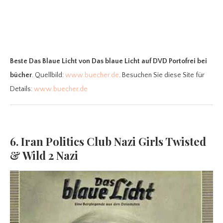
Beste Das Blaue Licht
von Das blaue Licht auf DVD Portofrei bei
bücher
. Quellbild:
www.buecher.de
. Besuchen Sie diese Site für
Details:
www.buecher.de
6. Iran Politics Club Nazi Girls Twisted
& Wild 2 Nazi