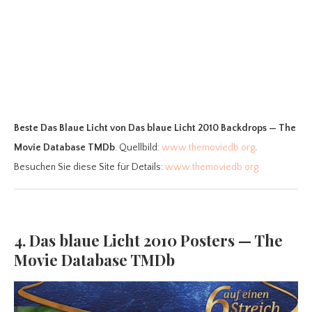
Beste Das Blaue Licht
von Das blaue Licht 2010 Backdrops — The
Movie Database TMDb
. Quellbild:
www.themoviedb.org
.
Besuchen Sie diese Site für Details:
www.themoviedb.org
4. Das blaue Licht 2010 Posters — The
Movie Database TMDb