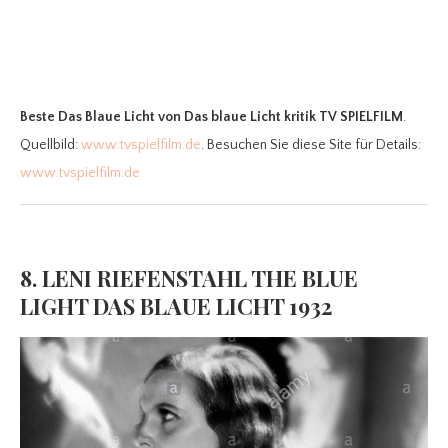
Beste Das Blaue Licht
von Das blaue Licht kritik TV SPIELFILM
.
Quellbild:
www.tvspielfilm.de
. Besuchen Sie diese Site für Details:
www.tvspielfilm.de
8. LENI RIEFENSTAHL THE BLUE
LIGHT DAS BLAUE LICHT 1932