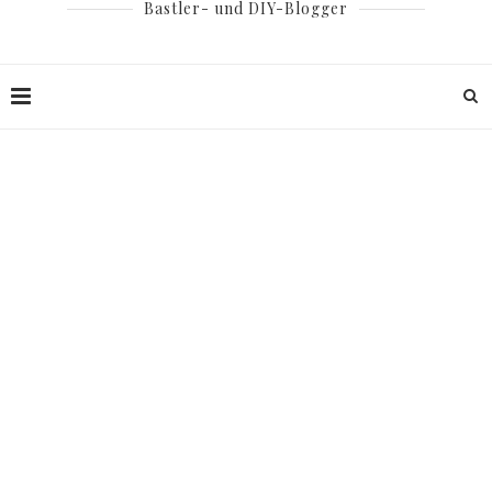
Bastler- und DIY-Blogger