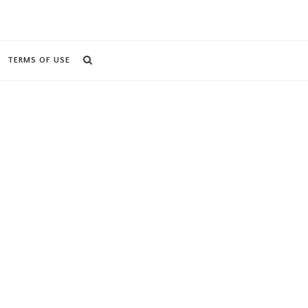
TERMS OF USE