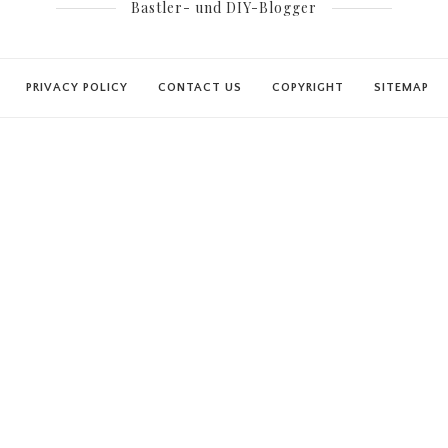
Bastler- und DIY-Blogger
PRIVACY POLICY
CONTACT US
COPYRIGHT
SITEMAP