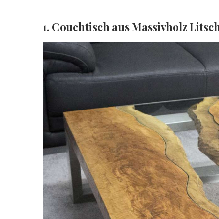
1. Couchtisch aus Massivholz Litsc