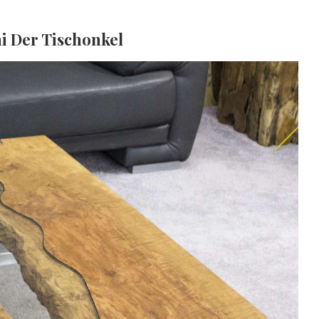
hi Der Tischonkel