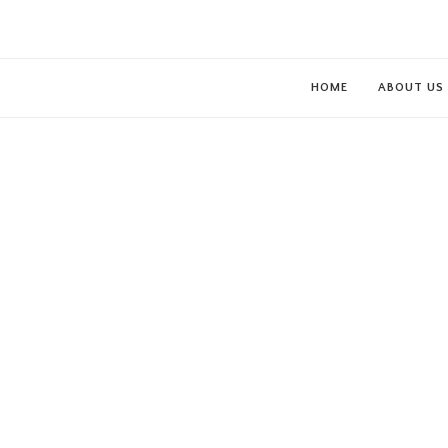
HOME
ABOUT US