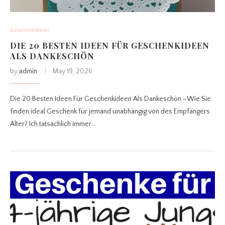
Geschenkideen
DIE 20 BESTEN IDEEN FÜR GESCHENKIDEEN
ALS DANKESCHÖN
by
admin
May 19, 2026
Die 20 Besten Ideen Für Geschenkideen Als Dankeschön –Wie Sie
finden ideal Geschenk für jemand unabhängig von des Empfängers
Alter? Ich tatsächlich immer…