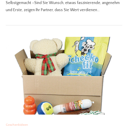
Selbstgemacht –Sind Sie Wunsch, etwas faszinierende, angenehm
und Erste, zeigen Ihr Partner, dass Sie Wert verdienen…
Geschenkideen