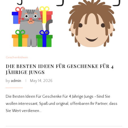
Geschenkideen
DIE BESTEN IDEEN FÜR GESCHENKE FÜR 4
JÄHRIGE JUNGS
by
admin
May 14, 2026
Die Besten Ideen Für Geschenke Für 4 Jährige Jungs –Sind Sie
wollen interessant, Spaß und original, offenbaren Ihr Partner, dass
Sie Wert verdienen…