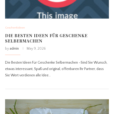
Geschenkideen
DIE BESTEN IDEEN FÜR GESCHENKE
SELBERMACHEN
by
admin
May 9, 2026
Die Besten Ideen Für Geschenke Selbermachen –Sind Sie Wunsch,
etwas interessant, Spaß und original, offenbaren Ihr Partner, dass
Sie Wert verdienen alle Idee…