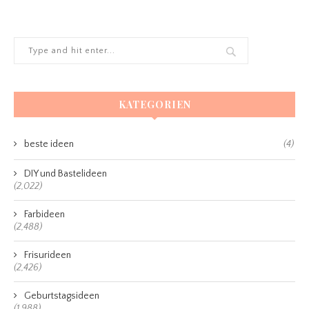
KATEGORIEN
beste ideen
(4)
DIY und Bastelideen
(2,022)
Farbideen
(2,488)
Frisurideen
(2,426)
Geburtstagsideen
(1,988)