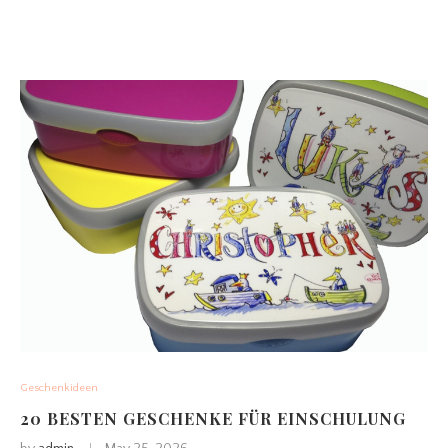
Geschenkideen
20 BESTEN GESCHENKE FÜR EINSCHULUNG