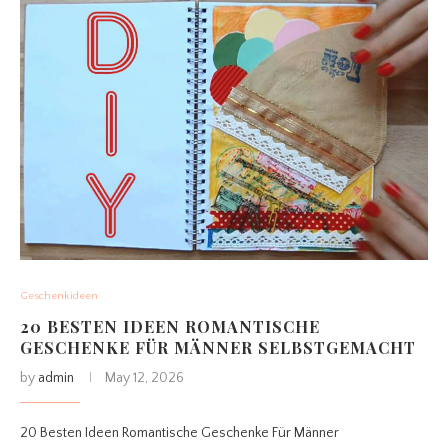
Geschenkideen
20 BESTEN IDEEN ROMANTISCHE
GESCHENKE FÜR MÄNNER SELBSTGEMACHT
by
admin
May 12, 2026
20 Besten Ideen Romantische Geschenke Für Männer