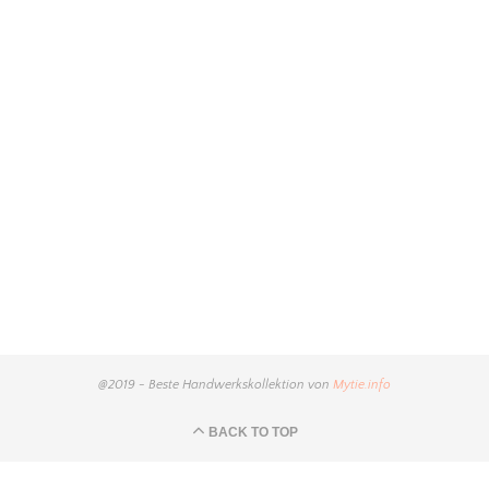
@2019 - Beste Handwerkskollektion von
Mytie.info
BACK TO TOP