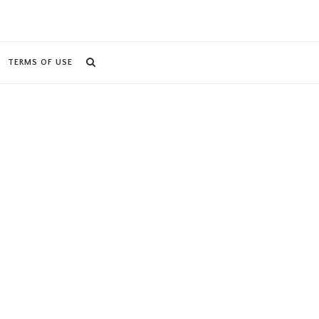
TERMS OF USE