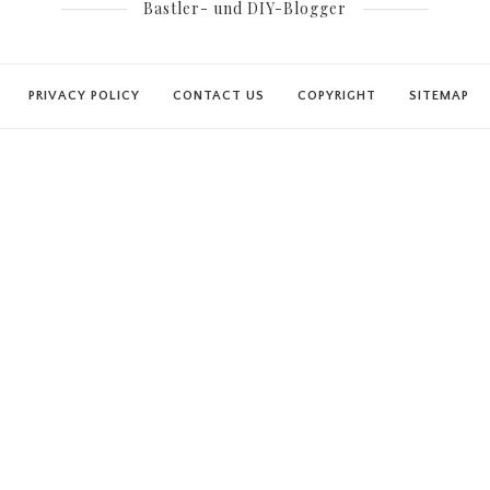
Bastler- und DIY-Blogger
PRIVACY POLICY
CONTACT US
COPYRIGHT
SITEMAP