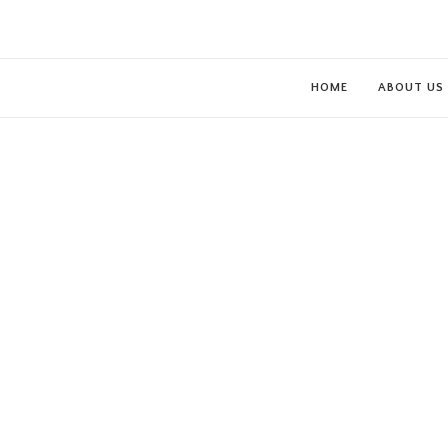
HOME
ABOUT US