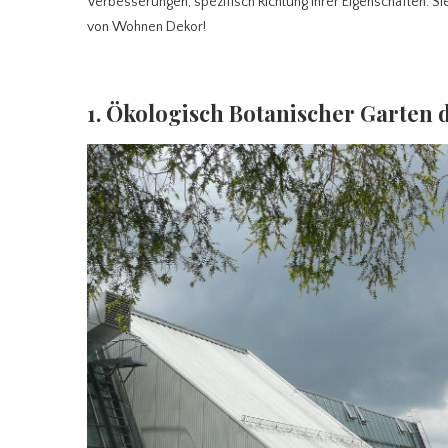
Verbesserungen, spezifisch Richtung ihrer Eigenschaften. Sie
von Wohnen Dekor!
1. Ökologisch Botanischer Garten 