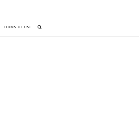
TERMS OF USE