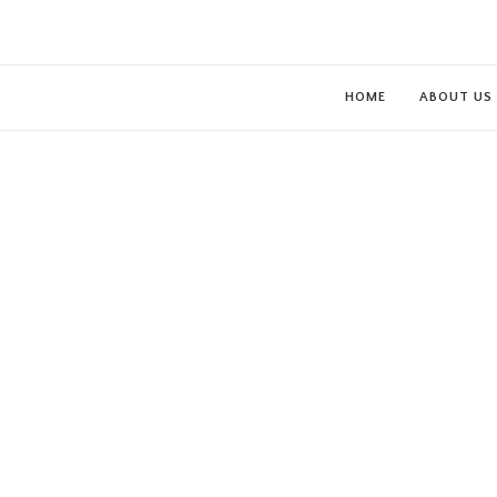
HOME
ABOUT US