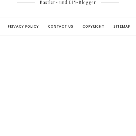
Bastler- und DIY-Blogger
PRIVACY POLICY
CONTACT US
COPYRIGHT
SITEMAP