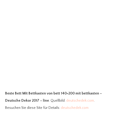
Beste Bett Mit Bettkasten
von bett 140×200 mit bettkasten –
Deutsche Dekor 2017 – line
. Quellbild:
deutschedek.com
.
Besuchen Sie diese Site für Details:
deutschedek.com