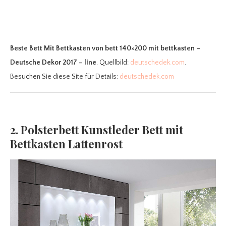
Beste Bett Mit Bettkasten
von bett 140×200 mit bettkasten –
Deutsche Dekor 2017 – line
. Quellbild:
deutschedek.com
.
Besuchen Sie diese Site für Details:
deutschedek.com
2. Polsterbett Kunstleder Bett mit
Bettkasten Lattenrost