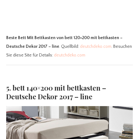
Beste Bett Mit Bettkasten
von bett 120×200 mit bettkasten –
Deutsche Dekor 2017 – line
. Quellbild:
deutchdeko.com
. Besuchen
Sie diese Site für Details:
deutchdeko.com
5. bett 140×200 mit bettkasten –
Deutsche Dekor 2017 – line