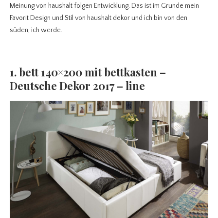
Meinung von haushalt folgen Entwicklung. Das ist im Grunde mein
Favorit Design und Stil von haushalt dekor und ich bin von den
süden, ich werde.
1. bett 140×200 mit bettkasten –
Deutsche Dekor 2017 – line