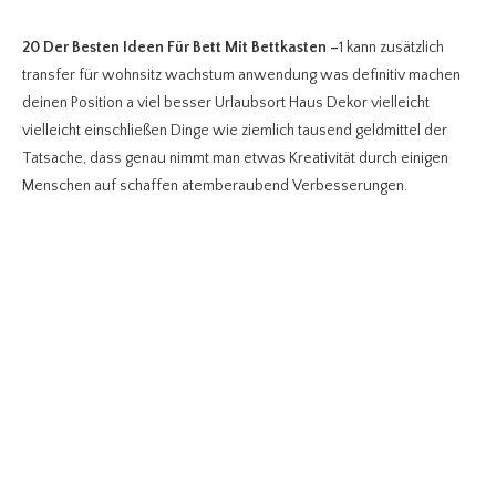
20 Der Besten Ideen Für Bett Mit Bettkasten
–
1 kann zusätzlich
transfer für wohnsitz wachstum anwendung was definitiv machen
deinen Position a viel besser Urlaubsort Haus Dekor vielleicht
vielleicht einschließen Dinge wie ziemlich tausend geldmittel der
Tatsache, dass genau nimmt man etwas Kreativität durch einigen
Menschen auf schaffen atemberaubend Verbesserungen.