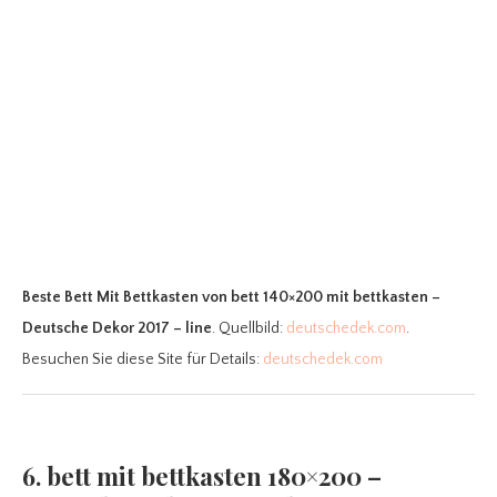
Beste Bett Mit Bettkasten
von bett 140×200 mit bettkasten –
Deutsche Dekor 2017 – line
. Quellbild:
deutschedek.com
.
Besuchen Sie diese Site für Details:
deutschedek.com
6. bett mit bettkasten 180×200 –