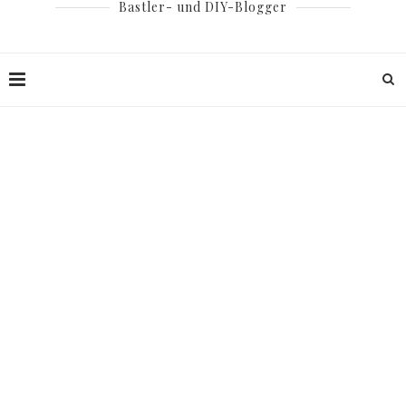
Bastler- und DIY-Blogger