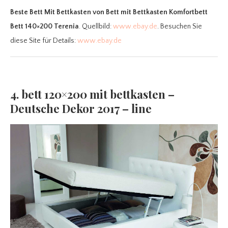
Beste Bett Mit Bettkasten
von Bett mit Bettkasten Komfortbett
Bett 140×200 Terenia
. Quellbild:
www.ebay.de
. Besuchen Sie
diese Site für Details:
www.ebay.de
4. bett 120×200 mit bettkasten –
Deutsche Dekor 2017 – line