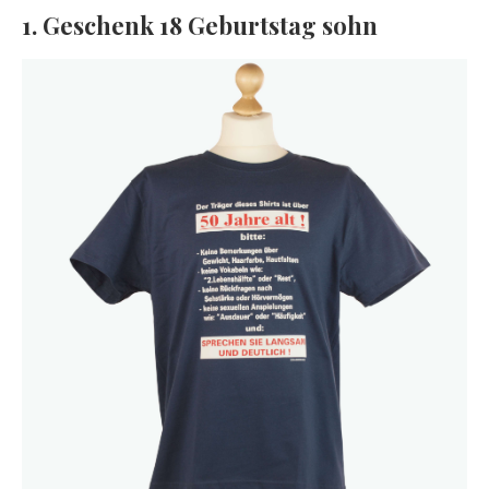
1. Geschenk 18 Geburtstag sohn