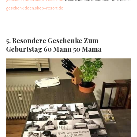
geschenkideen.shop-resort.de
5. Besondere Geschenke Zum
Geburtstag 60 Mann 50 Mama