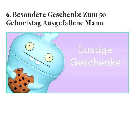
6. Besondere Geschenke Zum 50
Geburtstag Ausgefallene Mann