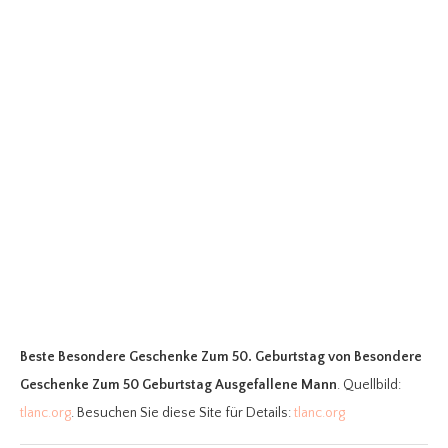
Beste Besondere Geschenke Zum 50. Geburtstag
von Besondere
Geschenke Zum 50 Geburtstag Ausgefallene Mann
. Quellbild:
tlanc.org
. Besuchen Sie diese Site für Details:
tlanc.org