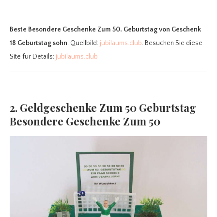
Beste Besondere Geschenke Zum 50. Geburtstag
von Geschenk
18 Geburtstag sohn
. Quellbild:
jubilaums.club
. Besuchen Sie diese
Site für Details:
jubilaums.club
2. Geldgeschenke Zum 50 Geburtstag
Besondere Geschenke Zum 50