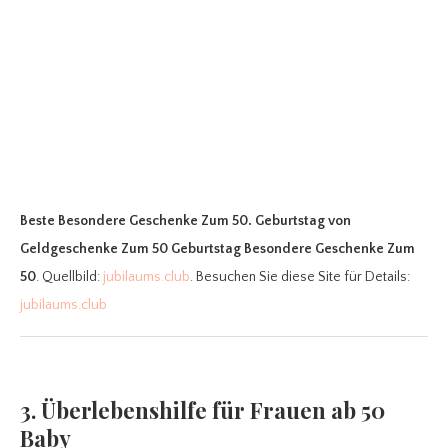
Beste Besondere Geschenke Zum 50. Geburtstag
von
Geldgeschenke Zum 50 Geburtstag Besondere Geschenke Zum
50
. Quellbild:
jubilaums.club
. Besuchen Sie diese Site für Details:
jubilaums.club
3. Überlebenshilfe für Frauen ab 50
Baby