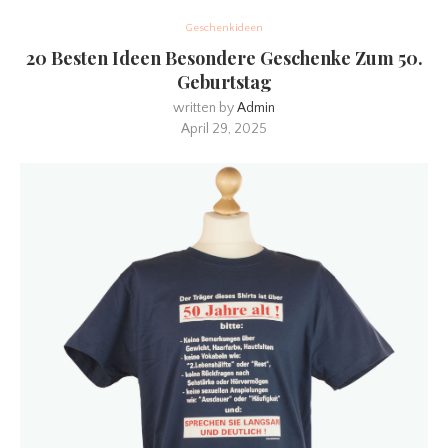
Geschenkideen
20 Besten Ideen Besondere Geschenke Zum 50.
Geburtstag
written by
Admin
April 29, 2025