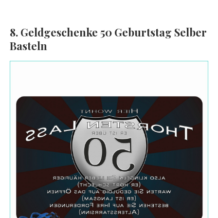
8. Geldgeschenke 50 Geburtstag Selber
Basteln