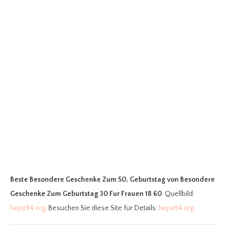
Beste Besondere Geschenke Zum 50. Geburtstag
von Besondere
Geschenke Zum Geburtstag 30 Fur Frauen 18 60
. Quellbild:
lwpa94.org
. Besuchen Sie diese Site für Details:
lwpa94.org