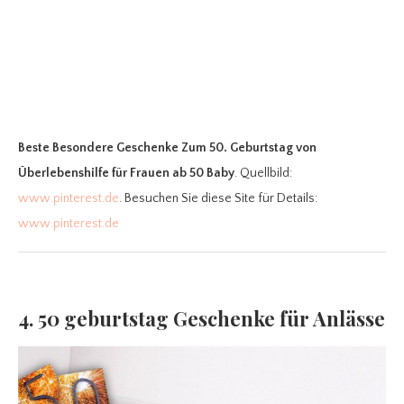
Beste Besondere Geschenke Zum 50. Geburtstag
von
Überlebenshilfe für Frauen ab 50 Baby
. Quellbild:
www.pinterest.de
. Besuchen Sie diese Site für Details:
www.pinterest.de
4. 50 geburtstag Geschenke für Anlässe