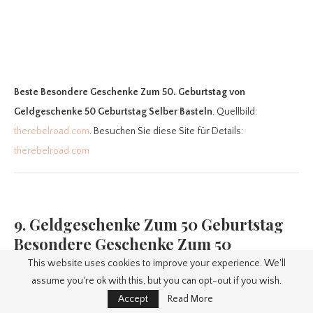
Beste Besondere Geschenke Zum 50. Geburtstag
von
Geldgeschenke 50 Geburtstag Selber Basteln
. Quellbild:
therebelroad.com
. Besuchen Sie diese Site für Details:
therebelroad.com
9. Geldgeschenke Zum 50 Geburtstag
Besondere Geschenke Zum 50
This website uses cookies to improve your experience. We'll
assume you're ok with this, but you can opt-out if you wish.
Accept
Read More