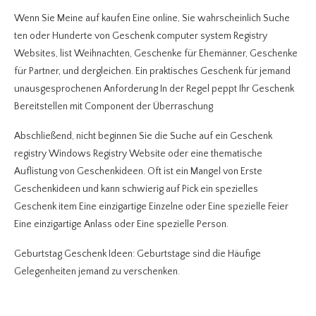
Wenn Sie Meine auf kaufen Eine online, Sie wahrscheinlich Suche
ten oder Hunderte von Geschenk computer system Registry
Websites, list Weihnachten, Geschenke für Ehemänner, Geschenke
für Partner, und dergleichen. Ein praktisches Geschenk für jemand
unausgesprochenen Anforderung In der Regel peppt Ihr Geschenk
Bereitstellen mit Component der Überraschung
Abschließend, nicht beginnen Sie die Suche auf ein Geschenk
registry Windows Registry Website oder eine thematische
Auflistung von Geschenkideen. Oft ist ein Mangel von Erste
Geschenkideen und kann schwierig auf Pick ein spezielles
Geschenk item Eine einzigartige Einzelne oder Eine spezielle Feier
Eine einzigartige Anlass oder Eine spezielle Person.
Geburtstag Geschenk Ideen: Geburtstage sind die Häufige
Gelegenheiten jemand zu verschenken.