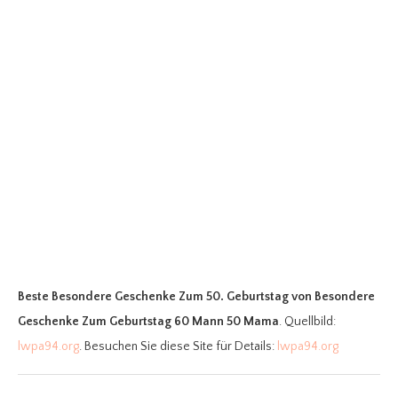
Beste Besondere Geschenke Zum 50. Geburtstag
von Besondere
Geschenke Zum Geburtstag 60 Mann 50 Mama
. Quellbild:
lwpa94.org
. Besuchen Sie diese Site für Details:
lwpa94.org