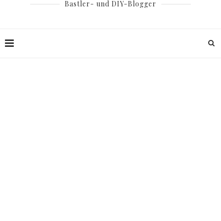
Bastler- und DIY-Blogger