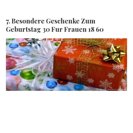
7. Besondere Geschenke Zum
Geburtstag 30 Fur Frauen 18 60