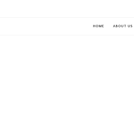
HOME
ABOUT US