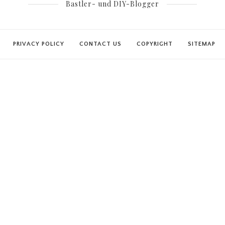
Bastler- und DIY-Blogger
PRIVACY POLICY
CONTACT US
COPYRIGHT
SITEMAP