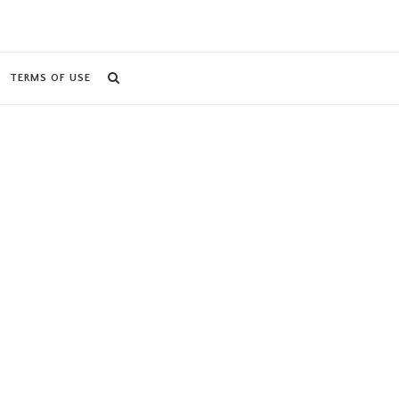
TERMS OF USE