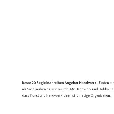
Beste 20 Begleitschreiben Angebot Handwerk
–
Finden ei
als Sie Glauben es sein würde. Mit Handwerk und Hobby Ta
dass Kunst und Handwerk Ideen sind riesige Organisation.