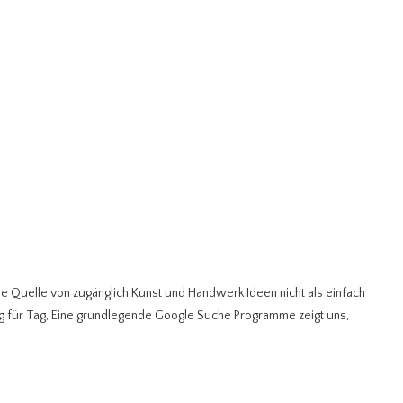
ne Quelle von zugänglich Kunst und Handwerk Ideen nicht als einfach
g für Tag, Eine grundlegende Google Suche Programme zeigt uns,