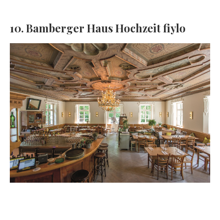
10. Bamberger Haus Hochzeit fiylo