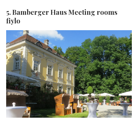
5. Bamberger Haus Meeting rooms
fiylo