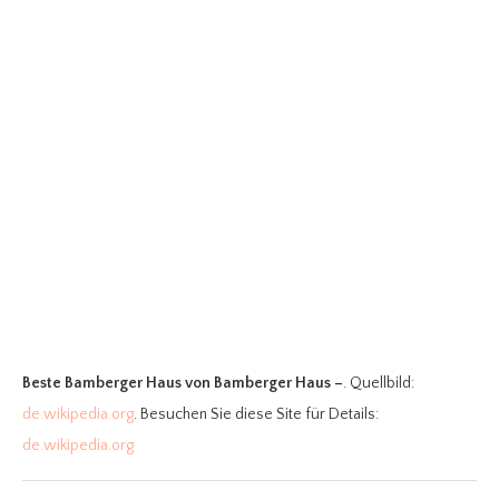
Beste Bamberger Haus
von Bamberger Haus –
. Quellbild:
de.wikipedia.org
. Besuchen Sie diese Site für Details:
de.wikipedia.org