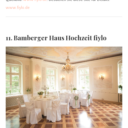
www.fiylo.de
11. Bamberger Haus Hochzeit fiylo