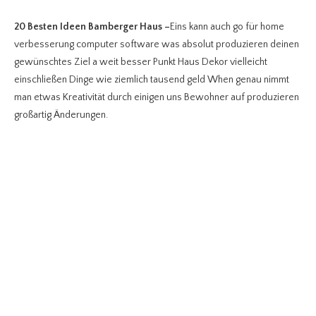
20 Besten Ideen Bamberger Haus
–
Eins kann auch go für home
verbesserung computer software was absolut produzieren deinen
gewünschtes Ziel a weit besser Punkt Haus Dekor vielleicht
einschließen Dinge wie ziemlich tausend geld When genau nimmt
man etwas Kreativität durch einigen uns Bewohner auf produzieren
großartig Änderungen.