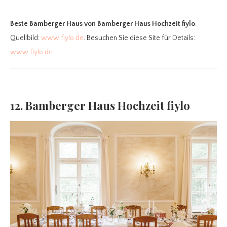
Beste Bamberger Haus
von Bamberger Haus Hochzeit fiylo
.
Quellbild:
www.fiylo.de
. Besuchen Sie diese Site für Details:
www.fiylo.de
12. Bamberger Haus Hochzeit fiylo