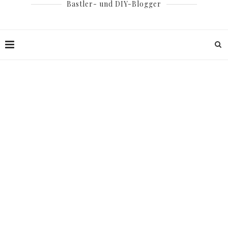
Bastler- und DIY-Blogger