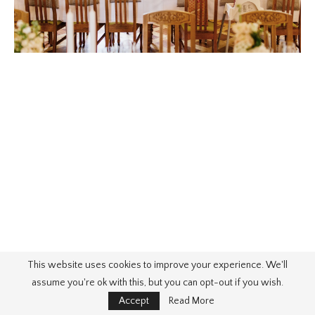
This website uses cookies to improve your experience. We'll
assume you're ok with this, but you can opt-out if you wish.
Accept
Read More