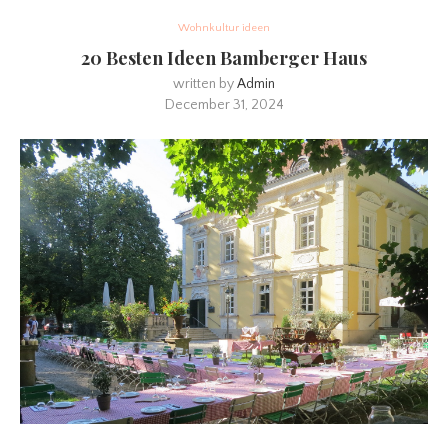
Wohnkultur ideen
20 Besten Ideen Bamberger Haus
written by
Admin
December 31, 2024