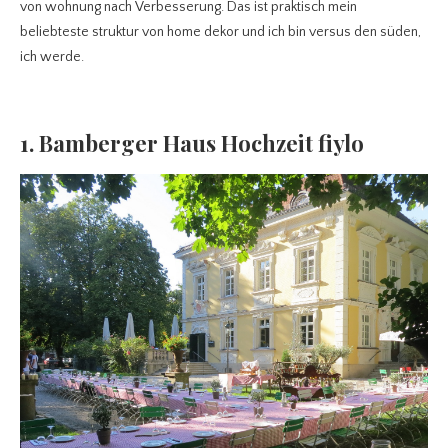
von wohnung nach Verbesserung. Das ist praktisch mein
beliebteste struktur von home dekor und ich bin versus den süden,
ich werde.
1. Bamberger Haus Hochzeit fiylo