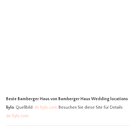
Beste Bamberger Haus
von Bamberger Haus Wedding locations
fiylo
. Quellbild:
de.fiylo.com
. Besuchen Sie diese Site für Details:
de.fiylo.com