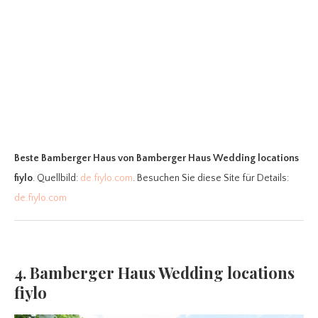
Beste Bamberger Haus
von Bamberger Haus Wedding locations
fiylo
. Quellbild:
de.fiylo.com
. Besuchen Sie diese Site für Details:
de.fiylo.com
4. Bamberger Haus Wedding locations
fiylo