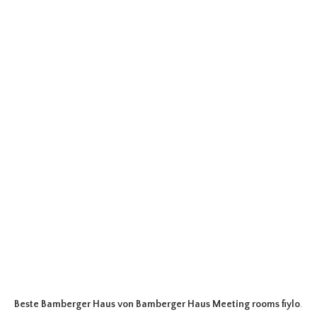
Beste Bamberger Haus
von Bamberger Haus Meeting rooms fiylo
.