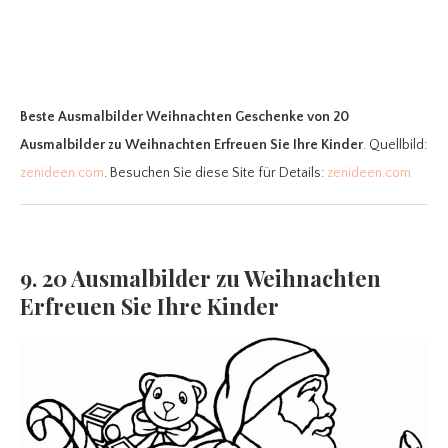
Beste Ausmalbilder Weihnachten Geschenke
von 20
Ausmalbilder zu Weihnachten Erfreuen Sie Ihre Kinder
. Quellbild:
zenideen.com
. Besuchen Sie diese Site für Details:
zenideen.com
9. 20 Ausmalbilder zu Weihnachten
Erfreuen Sie Ihre Kinder