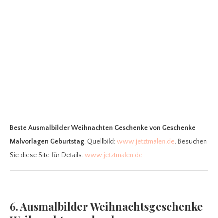
Beste Ausmalbilder Weihnachten Geschenke
von Geschenke
Malvorlagen Geburtstag
. Quellbild:
www.jetztmalen.de
. Besuchen
Sie diese Site für Details:
www.jetztmalen.de
6. Ausmalbilder Weihnachtsgeschenke