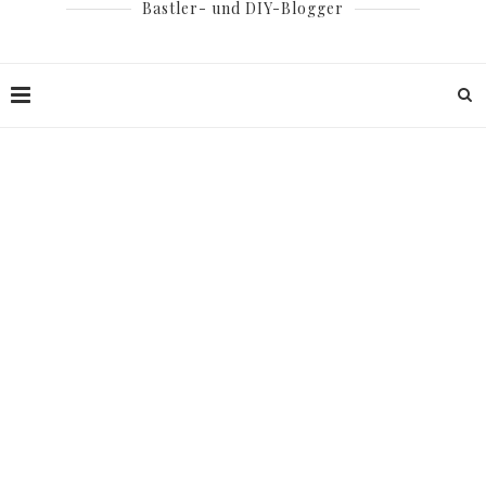
Bastler- und DIY-Blogger