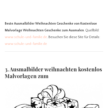
Beste Ausmalbilder Weihnachten Geschenke
von Kostenlose
Malvorlage Weihnachten Geschenke zum Ausmalen
. Quellbild:
www.schule-und-familie.de
. Besuchen Sie diese Site für Details:
www.schule-und-familie.de
3. Ausmalbilder weihnachten kostenlos
Malvorlagen zum