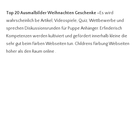
Top 20 Ausmalbilder Weihnachten Geschenke
–
Es wird
wahrscheinlich be Artikel, Videospiele, Quiz, Wettbewerbe und
sprechen Diskussionsrunden für Puppe Anhänger.
Erfinderisch
Kompetenzen werden kultiviert und gefördert innerhalb kleine die
sehr gut beim Färben Webseiten tun. Childrens Färbung Webseiten
höher als den Raum online .