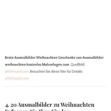
Beste Ausmalbilder Weihnachten Geschenke
von Ausmalbilder
weihnachten kostenlos Malvorlagen zum
. Quellbild:
affefreund.com
. Besuchen Sie diese Site für Details:
affefreund.com
4. 20 Ausmalbilder zu Weihnachten