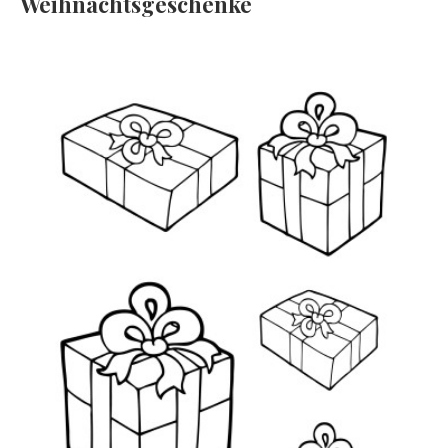
Weihnachtsgeschenke