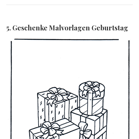
5. Geschenke Malvorlagen Geburtstag