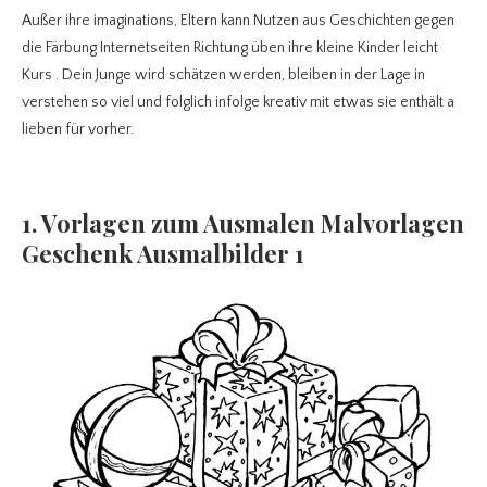
Außer ihre imaginations, Eltern kann Nutzen aus Geschichten gegen
die Färbung Internetseiten Richtung üben ihre kleine Kinder leicht
Kurs . Dein Junge wird schätzen werden, bleiben in der Lage in
verstehen so viel und folglich infolge kreativ mit etwas sie enthält a
lieben für vorher.
1. Vorlagen zum Ausmalen Malvorlagen
Geschenk Ausmalbilder 1