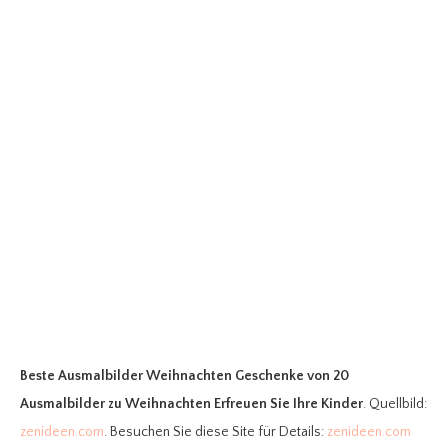
Beste Ausmalbilder Weihnachten Geschenke
von 20
Ausmalbilder zu Weihnachten Erfreuen Sie Ihre Kinder
. Quellbild:
zenideen.com
. Besuchen Sie diese Site für Details:
zenideen.com