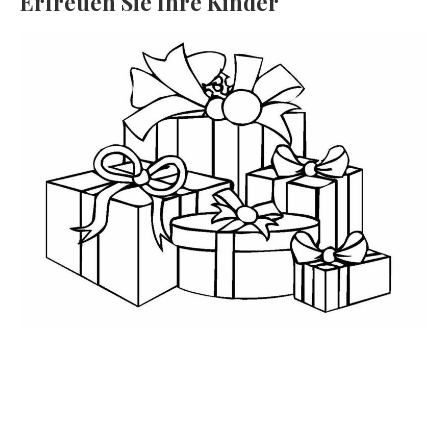
Erfreuen Sie Ihre Kinder