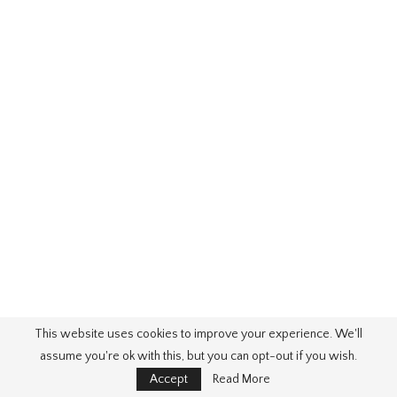
This website uses cookies to improve your experience. We'll
assume you're ok with this, but you can opt-out if you wish.
Accept
Read More