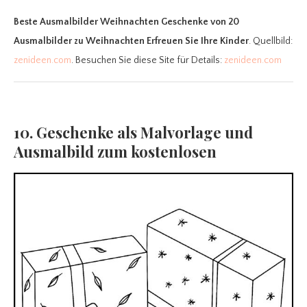
Beste Ausmalbilder Weihnachten Geschenke
von 20
Ausmalbilder zu Weihnachten Erfreuen Sie Ihre Kinder
. Quellbild:
zenideen.com
. Besuchen Sie diese Site für Details:
zenideen.com
10. Geschenke als Malvorlage und
Ausmalbild zum kostenlosen