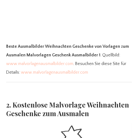
Beste Ausmalbilder Weihnachten Geschenke
von Vorlagen zum
Ausmalen Malvorlagen Geschenk Ausmalbilder 1
. Quellbild:
www.malvorlagenausmalbilder.com
. Besuchen Sie diese Site für
Details:
www.malvorlagenausmalbilder.com
2. Kostenlose Malvorlage Weihnachten
Geschenke zum Ausmalen