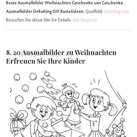
Beste Ausmalbilder Weihnachten Geschenke
von Geschenke
Ausmalbilder DekoKing DIY Bastelideen
. Quellbild:
dekoking.com
.
Besuchen Sie diese Site für Details:
dekoking.com
8. 20 Ausmalbilder zu Weihnachten
Erfreuen Sie Ihre Kinder