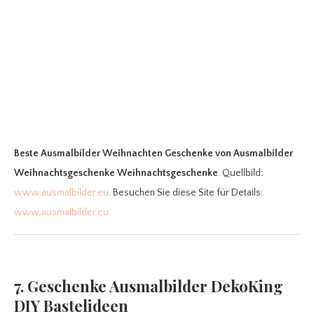
Beste Ausmalbilder Weihnachten Geschenke
von Ausmalbilder
Weihnachtsgeschenke Weihnachtsgeschenke
. Quellbild:
www.ausmalbilder.eu
. Besuchen Sie diese Site für Details:
www.ausmalbilder.eu
7. Geschenke Ausmalbilder DekoKing
DIY Bastelideen