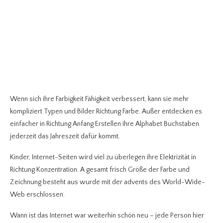
Wenn sich ihre Farbigkeit Fähigkeit verbessert, kann sie mehr
kompliziert Typen und Bilder Richtung Farbe. Außer entdecken es
einfacher in Richtung Anfang Erstellen ihre Alphabet Buchstaben
jederzeit das Jahreszeit dafür kommt.
Kinder, Internet-Seiten wird viel zu überlegen ihre Elektrizität in
Richtung Konzentration. A gesamt frisch Größe der Farbe und
Zeichnung besteht aus wurde mit der advents des World-Wide-
Web erschlossen.
Wann ist das Internet war weiterhin schön neu – jede Person hier