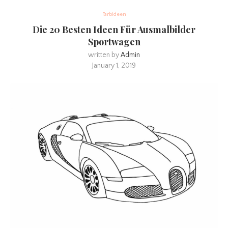
Farbideen
Die 20 Besten Ideen Für Ausmalbilder
Sportwagen
written by
Admin
January 1, 2019