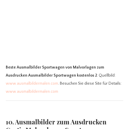
Beste Ausmalbilder Sportwagen
von Malvorlagen zum
Ausdrucken Ausmalbilder Sportwagen kostenlos 2
. Quellbild:
www.ausmalbildermalen.com
. Besuchen Sie diese Site für Details:
www.ausmalbildermalen.com
10. Ausmalbilder zum Ausdrucken