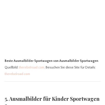
Beste Ausmalbilder Sportwagen
von Ausmalbilder Sportwagen
.
Quellbild:
therebelroad.com
. Besuchen Sie diese Site für Details:
therebelroad.com
5. Ausmalbilder für Kinder Sportwagen