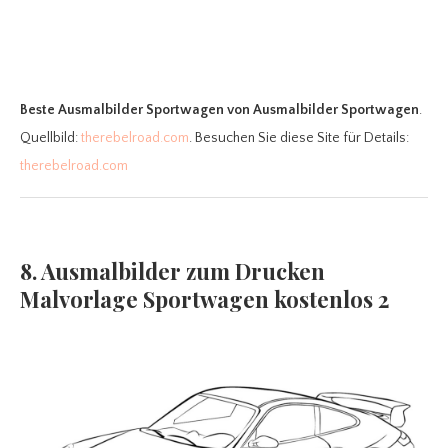
Beste Ausmalbilder Sportwagen
von Ausmalbilder Sportwagen
.
Quellbild:
therebelroad.com
. Besuchen Sie diese Site für Details:
therebelroad.com
8. Ausmalbilder zum Drucken
Malvorlage Sportwagen kostenlos 2