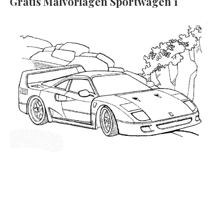
Gratis Malvorlagen Sportwagen 1