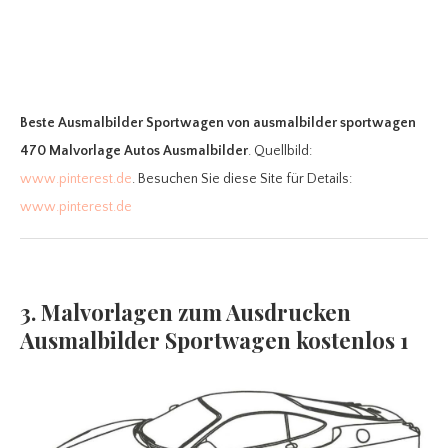
Beste Ausmalbilder Sportwagen
von ausmalbilder sportwagen
470 Malvorlage Autos Ausmalbilder
. Quellbild:
www.pinterest.de
. Besuchen Sie diese Site für Details:
www.pinterest.de
3. Malvorlagen zum Ausdrucken
Ausmalbilder Sportwagen kostenlos 1