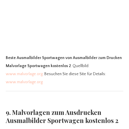
Beste Ausmalbilder Sportwagen
von Ausmalbilder zum Drucken
Malvorlage Sportwagen kostenlos 2
. Quellbild:
www.malvorlage.org
. Besuchen Sie diese Site für Details:
www.malvorlage.org
9. Malvorlagen zum Ausdrucken
Ausmalbilder Sportwagen kostenlos 2