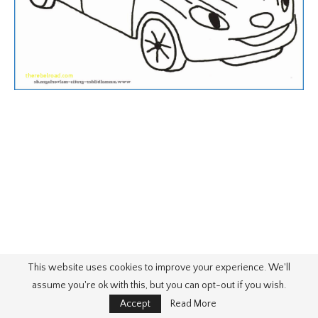
This website uses cookies to improve your experience. We'll
assume you're ok with this, but you can opt-out if you wish.
Accept
Read More