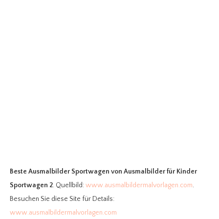
Beste Ausmalbilder Sportwagen
von Ausmalbilder für Kinder
Sportwagen 2
. Quellbild:
www.ausmalbildermalvorlagen.com
.
Besuchen Sie diese Site für Details:
www.ausmalbildermalvorlagen.com