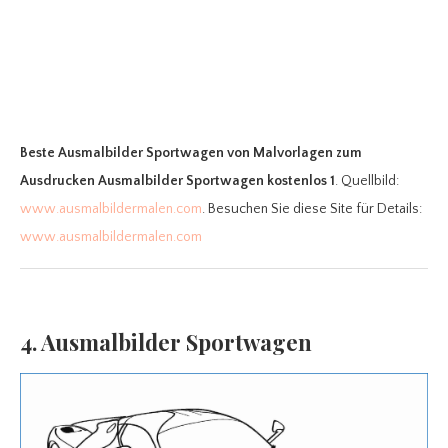
Beste Ausmalbilder Sportwagen
von Malvorlagen zum
Ausdrucken Ausmalbilder Sportwagen kostenlos 1
. Quellbild:
www.ausmalbildermalen.com
. Besuchen Sie diese Site für Details:
www.ausmalbildermalen.com
4. Ausmalbilder Sportwagen