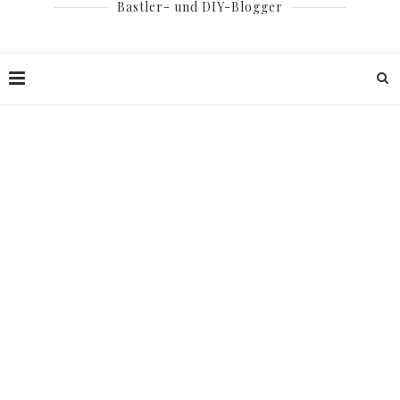
Bastler- und DIY-Blogger