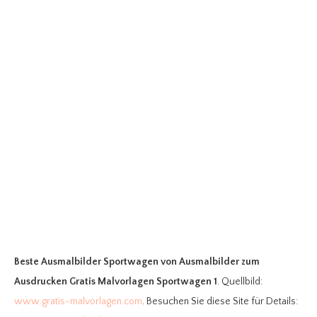
Beste Ausmalbilder Sportwagen
von Ausmalbilder zum
Ausdrucken Gratis Malvorlagen Sportwagen 1
. Quellbild:
www.gratis-malvorlagen.com
. Besuchen Sie diese Site für Details: