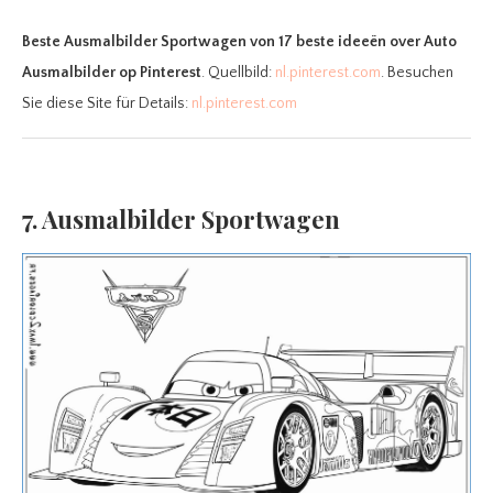
Beste Ausmalbilder Sportwagen
von 17 beste ideeën over Auto
Ausmalbilder op Pinterest
. Quellbild:
nl.pinterest.com
. Besuchen
Sie diese Site für Details:
nl.pinterest.com
7. Ausmalbilder Sportwagen