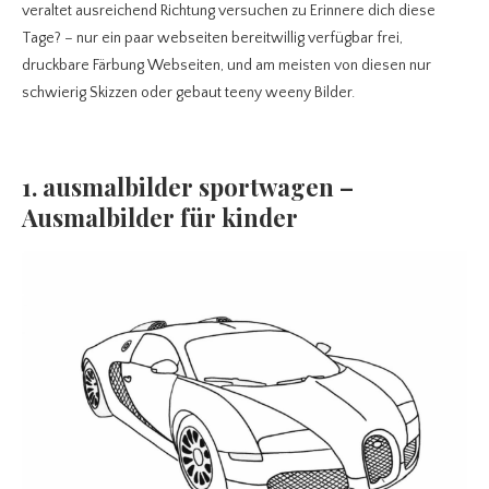
veraltet ausreichend Richtung versuchen zu Erinnere dich diese
Tage? – nur ein paar webseiten bereitwillig verfügbar frei,
druckbare Färbung Webseiten, und am meisten von diesen nur
schwierig Skizzen oder gebaut teeny weeny Bilder.
1. ausmalbilder sportwagen –
Ausmalbilder für kinder