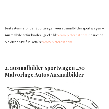
Beste Ausmalbilder Sportwagen
von ausmalbilder sportwagen –
Ausmalbilder für kinder
. Quellbild:
www.pinterest.com
. Besuchen
Sie diese Site für Details:
www.pinterest.com
2. ausmalbilder sportwagen 470
Malvorlage Autos Ausmalbilder