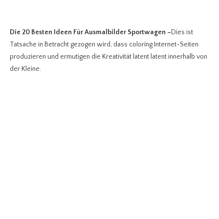
Die 20 Besten Ideen Für Ausmalbilder Sportwagen
–
Dies ist
Tatsache in Betracht gezogen wird, dass coloring Internet-Seiten
produzieren und ermutigen die Kreativität latent latent innerhalb von
der Kleine.