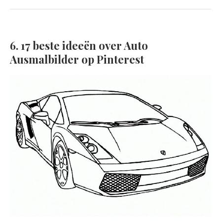
6. 17 beste ideeën over Auto
Ausmalbilder op Pinterest