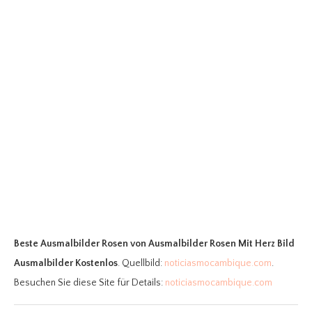
Beste Ausmalbilder Rosen
von Ausmalbilder Rosen Mit Herz Bild
Ausmalbilder Kostenlos
. Quellbild:
noticiasmocambique.com
.
Besuchen Sie diese Site für Details:
noticiasmocambique.com