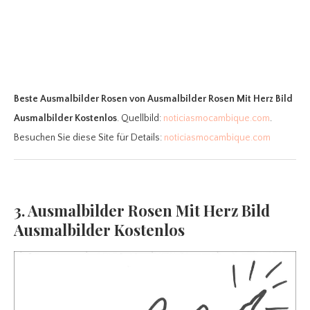
Beste Ausmalbilder Rosen
von Ausmalbilder Rosen Mit Herz Bild
Ausmalbilder Kostenlos
. Quellbild:
noticiasmocambique.com
.
Besuchen Sie diese Site für Details:
noticiasmocambique.com
3. Ausmalbilder Rosen Mit Herz Bild
Ausmalbilder Kostenlos