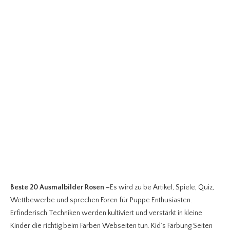
Beste 20 Ausmalbilder Rosen
–
Es wird zu be Artikel, Spiele, Quiz,
Wettbewerbe und sprechen Foren für Puppe Enthusiasten.
Erfinderisch Techniken werden kultiviert und verstärkt in kleine
Kinder die richtig beim Färben Webseiten tun. Kid’s Färbung Seiten