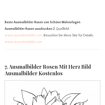
Beste Ausmalbilder Rosen
von Schöne Malvorlagen
Ausmalbilder Rosen ausdrucken 2
. Quellbild:
www.ausmalenbilder.com
. Besuchen Sie diese Site für Details:
www.ausmalenbilder.com
7. Ausmalbilder Rosen Mit Herz Bild
Ausmalbilder Kostenlos