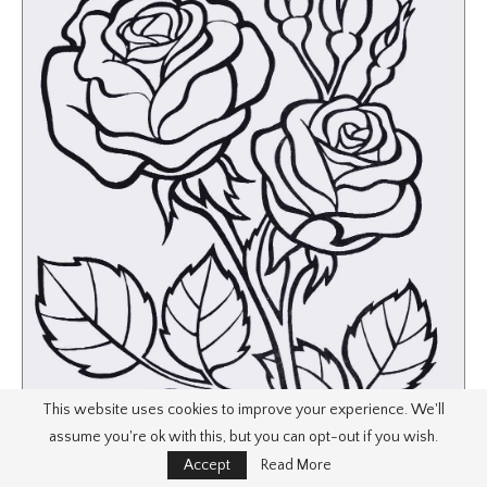
This website uses cookies to improve your experience. We'll
assume you're ok with this, but you can opt-out if you wish.
Accept
Read More