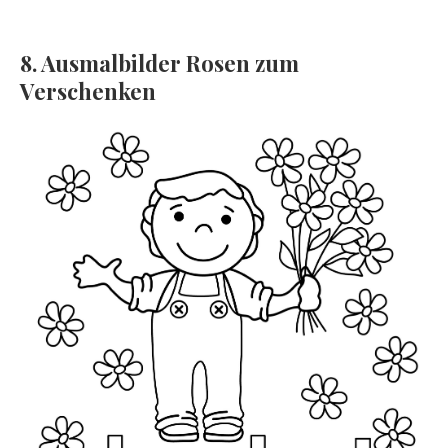
8. Ausmalbilder Rosen zum
Verschenken