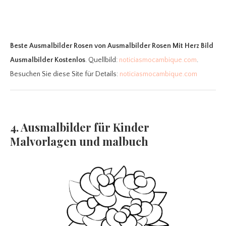
Beste Ausmalbilder Rosen
von Ausmalbilder Rosen Mit Herz Bild
Ausmalbilder Kostenlos
. Quellbild:
noticiasmocambique.com
.
Besuchen Sie diese Site für Details:
noticiasmocambique.com
4. Ausmalbilder für Kinder
Malvorlagen und malbuch