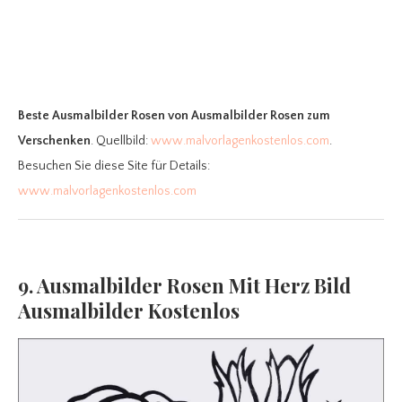
Beste Ausmalbilder Rosen
von Ausmalbilder Rosen zum
Verschenken
. Quellbild:
www.malvorlagenkostenlos.com
.
Besuchen Sie diese Site für Details:
www.malvorlagenkostenlos.com
9. Ausmalbilder Rosen Mit Herz Bild
Ausmalbilder Kostenlos