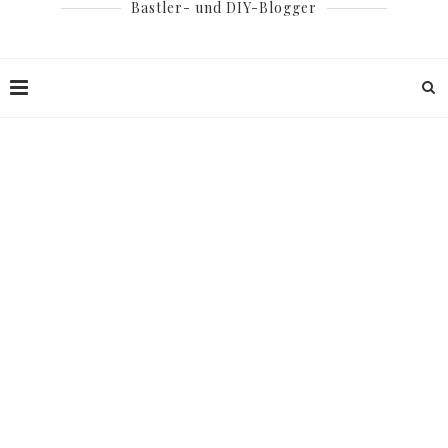
Bastler- und DIY-Blogger