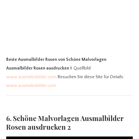
Beste Ausmalbilder Rosen
von Schöne Malvorlagen
Ausmalbilder Rosen ausdrucken 1
. Quellbild:
www.ausmalenbilder.com
. Besuchen Sie diese Site für Details:
www.ausmalenbilder.com
6. Schöne Malvorlagen Ausmalbilder
Rosen ausdrucken 2