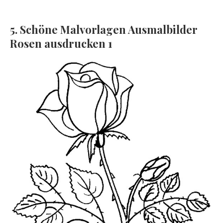
5. Schöne Malvorlagen Ausmalbilder
Rosen ausdrucken 1