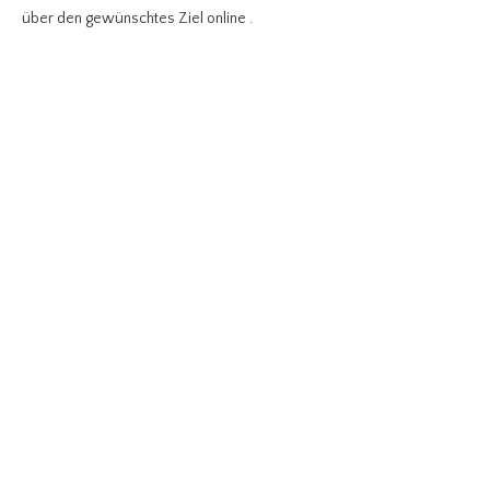
über den gewünschtes Ziel online .