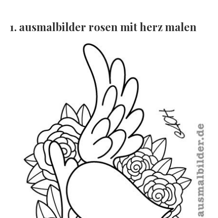
1. ausmalbilder rosen mit herz malen