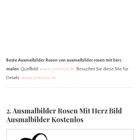
Beste Ausmalbilder Rosen
von ausmalbilder rosen mit herz
malen
. Quellbild:
www.pinterest.de
. Besuchen Sie diese Site für
Details:
www.pinterest.de
2. Ausmalbilder Rosen Mit Herz Bild
Ausmalbilder Kostenlos