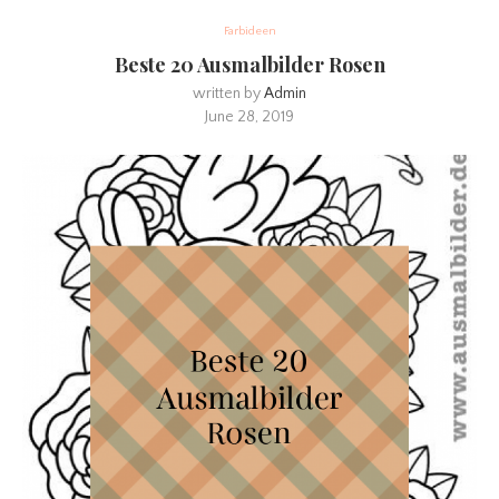
Farbideen
Beste 20 Ausmalbilder Rosen
written by
Admin
June 28, 2019