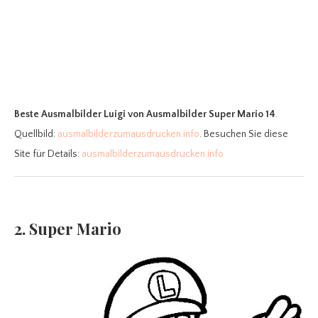
Beste Ausmalbilder Luigi
von Ausmalbilder Super Mario 14
.
Quellbild:
ausmalbilderzumausdrucken.info
. Besuchen Sie diese
Site für Details:
ausmalbilderzumausdrucken.info
2. Super Mario