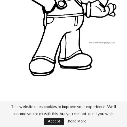
This website uses cookies to improve your experience. We'll
assume you're ok with this, but you can opt-out if you wish.
Accept
Read More