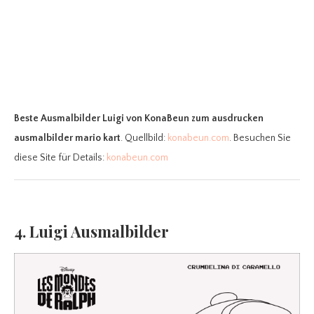
Beste Ausmalbilder Luigi
von KonaBeun zum ausdrucken
ausmalbilder mario kart
. Quellbild:
konabeun.com
. Besuchen Sie
diese Site für Details:
konabeun.com
4. Luigi Ausmalbilder