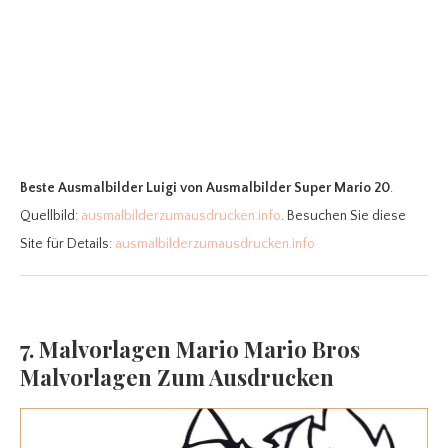
Beste Ausmalbilder Luigi
von Ausmalbilder Super Mario 20
.
Quellbild:
ausmalbilderzumausdrucken.info
. Besuchen Sie diese
Site für Details:
ausmalbilderzumausdrucken.info
7. Malvorlagen Mario Mario Bros
Malvorlagen Zum Ausdrucken