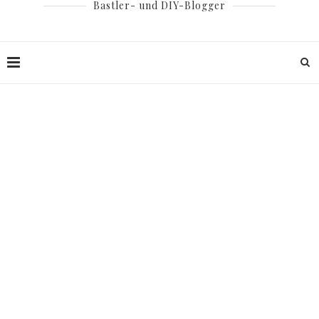
Bastler- und DIY-Blogger