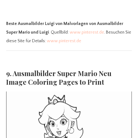
Beste Ausmalbilder Luigi
von Malvorlagen von Ausmalbilder
Super Mario und Luigi
. Quellbild:
www.pinterest.de
. Besuchen Sie
diese Site für Details:
www.pinterest.de
9. Ausmalbilder Super Mario Neu
Image Coloring Pages to Print