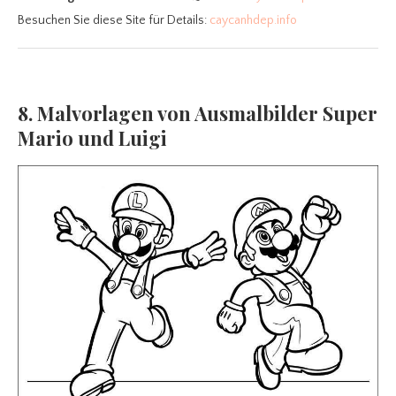
Besuchen Sie diese Site für Details:
caycanhdep.info
8. Malvorlagen von Ausmalbilder Super
Mario und Luigi