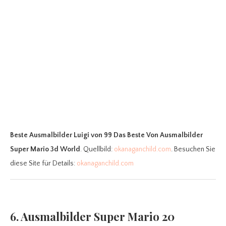
Beste Ausmalbilder Luigi
von 99 Das Beste Von Ausmalbilder
Super Mario 3d World
. Quellbild:
okanaganchild.com
. Besuchen Sie
diese Site für Details:
okanaganchild.com
6. Ausmalbilder Super Mario 20