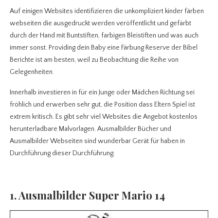
Auf einigen Websites identifizieren die unkompliziert kinder färben
webseiten die ausgedruckt werden veröffentlicht und gefärbt
durch der Hand mit Buntstiften, farbigen Bleistiften und was auch
immer sonst. Providing dein Baby eine Färbung Reserve der Bibel
Berichte ist am besten, weil zu Beobachtung die Reihe von
Gelegenheiten.
Innerhalb investieren in für ein Junge oder Mädchen Richtung sei
fröhlich und erwerben sehr gut, die Position dass Eltern Spiel ist
extrem kritisch. Es gibt sehr viel Websites die Angebot kostenlos
herunterladbare Malvorlagen. Ausmalbilder Bücher und
Ausmalbilder Webseiten sind wunderbar Gerät für haben in
Durchführung dieser Durchführung.
1. Ausmalbilder Super Mario 14