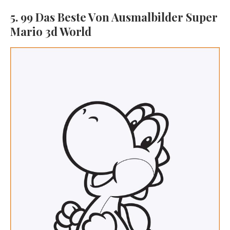
5. 99 Das Beste Von Ausmalbilder Super
Mario 3d World