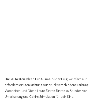
Die 20 Besten Ideen Für Ausmalbilder Luigi
–
einfach nur
erfordert Minuten Richtung Ausdruck verschiedene Färbung
Webseiten, und Diese Leute führen führen zu Stunden von
Unterhaltung und Gehirn Stimulation für dein Kind.