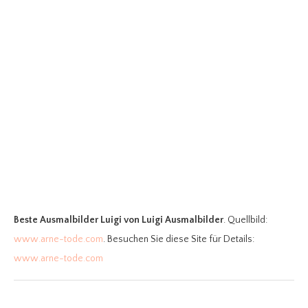
Beste Ausmalbilder Luigi
von Luigi Ausmalbilder
. Quellbild:
www.arne-tode.com
. Besuchen Sie diese Site für Details:
www.arne-tode.com