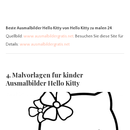
Beste Ausmalbilder Hello Kitty
von Hello Kitty zu malen 24
.
Quellbild:
www.ausmalbildergratis.net
. Besuchen Sie diese Site für
Details:
www.ausmalbildergratis.net
4. Malvorlagen fur kinder
Ausmalbilder Hello Kitty