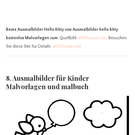
Beste Ausmalbilder Hello Kitty
von Ausmalbilder hello kitty
kostenlos Malvorlagen zum
. Quellbild:
affefreund.com
. Besuchen
Sie diese Site für Details:
affefreund.com
8. Ausmalbilder für Kinder
Malvorlagen und malbuch