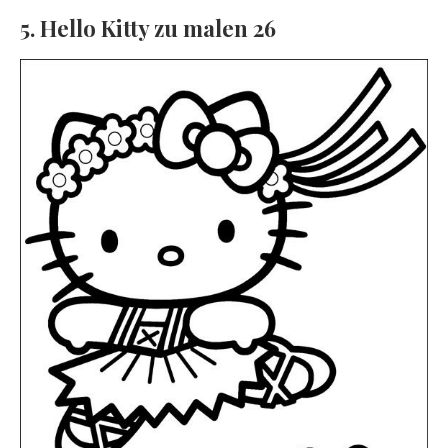
5. Hello Kitty zu malen 26