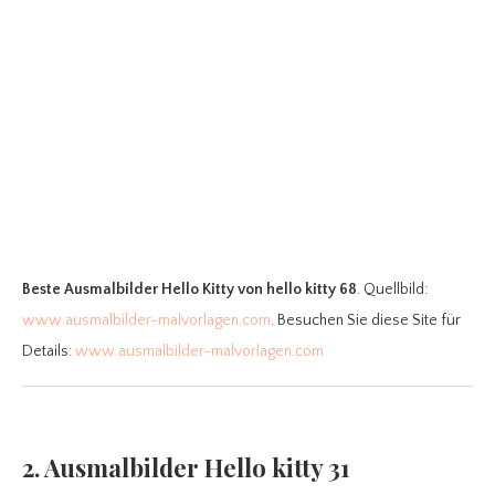
Beste Ausmalbilder Hello Kitty
von hello kitty 68
. Quellbild:
www.ausmalbilder-malvorlagen.com
. Besuchen Sie diese Site für
Details:
www.ausmalbilder-malvorlagen.com
2. Ausmalbilder Hello kitty 31