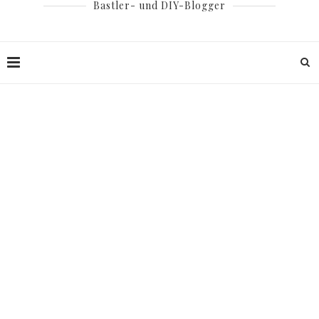
Bastler- und DIY-Blogger