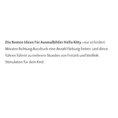
Die Besten Ideen Für Ausmalbilder Hello Kitty
–
nur erfordert
Minuten Richtung Ausdruck eine Anzahl Färbung Seiten, und diese
führen führen zu mehrere Stunden von Freizeit und Intellekt
Stimulation für dein Kind.