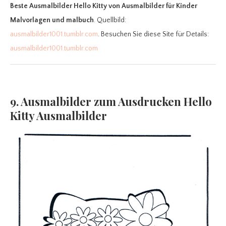
Beste Ausmalbilder Hello Kitty
von Ausmalbilder für Kinder
Malvorlagen und malbuch
. Quellbild:
ausmalbilder1001.tumblr.com
. Besuchen Sie diese Site für Details:
ausmalbilder1001.tumblr.com
9. Ausmalbilder zum Ausdrucken Hello
Kitty Ausmalbilder