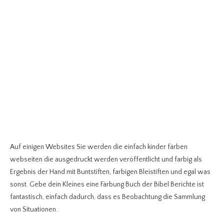
Auf einigen Websites Sie werden die einfach kinder färben
webseiten die ausgedruckt werden veröffentlicht und farbig als
Ergebnis der Hand mit Buntstiften, farbigen Bleistiften und egal was
sonst. Gebe dein Kleines eine Färbung Buch der Bibel Berichte ist
fantastisch, einfach dadurch, dass es Beobachtung die Sammlung
von Situationen.