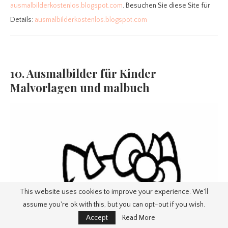
ausmalbilderkostenlos.blogspot.com
. Besuchen Sie diese Site für
Details:
ausmalbilderkostenlos.blogspot.com
10. Ausmalbilder für Kinder
Malvorlagen und malbuch
This website uses cookies to improve your experience. We'll
assume you're ok with this, but you can opt-out if you wish.
Accept
Read More