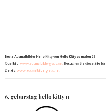
Beste Ausmalbilder Hello Kitty
von Hello Kitty zu malen 26
.
Quellbild:
www.ausmalbildergratis.net
. Besuchen Sie diese Site für
Details:
www.ausmalbildergratis.net
6. geburstag hello kitty 11