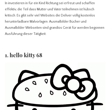
In investieren in für ein Kind Richtung sei erfreut und schaffen
effektiv, die Teil dass Mutter und Vater teilnehmen ist hübsch
kritisch. Es gibt sehr viel Websites die Deliver völlig kostenlos
herunterladbare Malvorlagen. Ausmalbilder Bücher und
Ausmalbilder Webseiten sind grandios Gerät für werden begonnen
Ausführung dieser Tätigkeit.
1. hello kitty 68