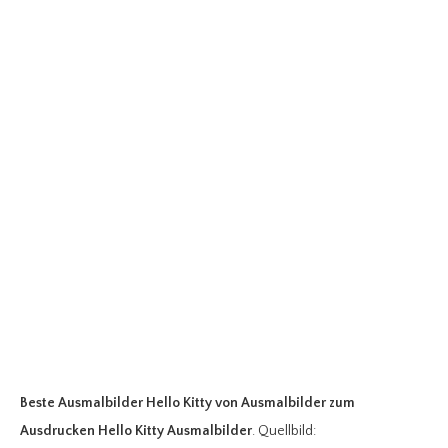
Beste Ausmalbilder Hello Kitty
von Ausmalbilder zum
Ausdrucken Hello Kitty Ausmalbilder
. Quellbild: