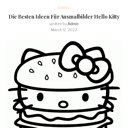
Farbideen
Die Besten Ideen Für Ausmalbilder Hello Kitty
written by
Admin
March 12, 2022