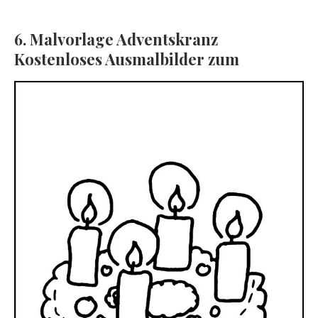
6. Malvorlage Adventskranz
Kostenloses Ausmalbilder zum