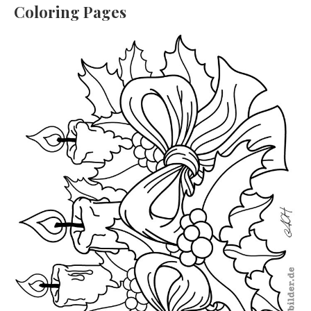
Coloring Pages