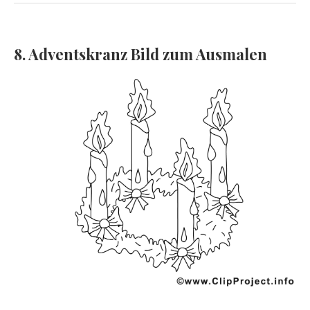
8. Adventskranz Bild zum Ausmalen