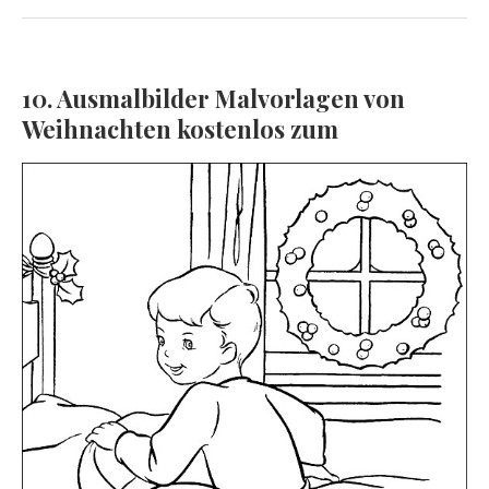
10. Ausmalbilder Malvorlagen von
Weihnachten kostenlos zum