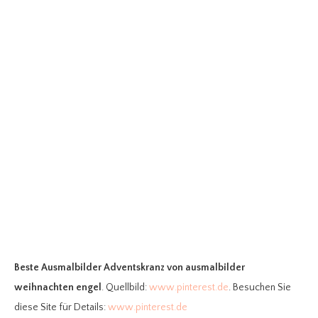
Beste Ausmalbilder Adventskranz
von ausmalbilder
weihnachten engel
. Quellbild:
www.pinterest.de
. Besuchen Sie
diese Site für Details:
www.pinterest.de