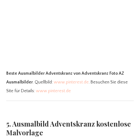
Beste Ausmalbilder Adventskranz
von Adventskranz Foto AZ
Ausmalbilder
. Quellbild:
www.pinterest.de
. Besuchen Sie diese
Site für Details:
www.pinterest.de
5. Ausmalbild Adventskranz kostenlose
Malvorlage