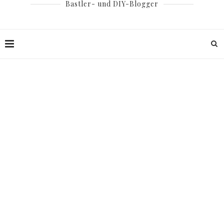
Bastler- und DIY-Blogger