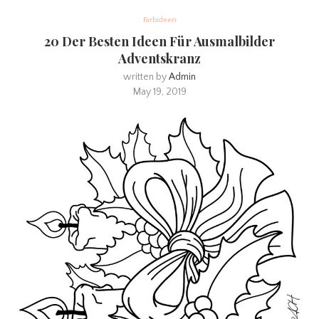
Farbideen
20 Der Besten Ideen Für Ausmalbilder
Adventskranz
written by
Admin
May 19, 2019