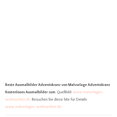
Beste Ausmalbilder Adventskranz
von Malvorlage Adventskranz
Kostenloses Ausmalbilder zum
. Quellbild:
www.malvorlagen-
weihnachten.de
. Besuchen Sie diese Site für Details:
www.malvorlagen-weihnachten.de