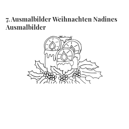
7. Ausmalbilder Weihnachten Nadines
Ausmalbilder