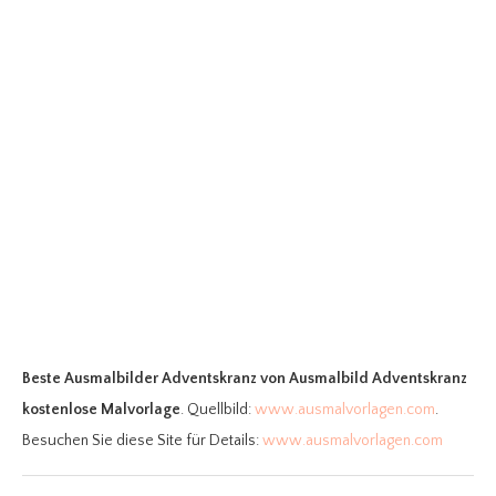
Beste Ausmalbilder Adventskranz
von Ausmalbild Adventskranz
kostenlose Malvorlage
. Quellbild:
www.ausmalvorlagen.com
.
Besuchen Sie diese Site für Details:
www.ausmalvorlagen.com