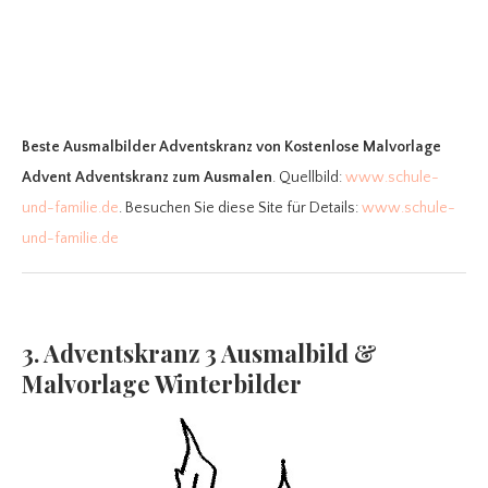
Beste Ausmalbilder Adventskranz
von Kostenlose Malvorlage
Advent Adventskranz zum Ausmalen
. Quellbild:
www.schule-
und-familie.de
. Besuchen Sie diese Site für Details:
www.schule-
und-familie.de
3. Adventskranz 3 Ausmalbild &
Malvorlage Winterbilder