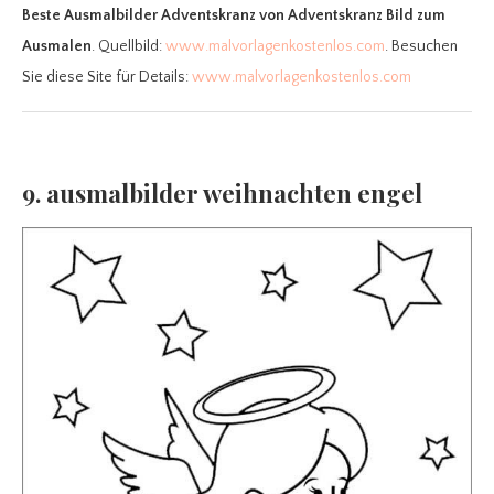
Beste Ausmalbilder Adventskranz
von Adventskranz Bild zum
Ausmalen
. Quellbild:
www.malvorlagenkostenlos.com
. Besuchen
Sie diese Site für Details:
www.malvorlagenkostenlos.com
9. ausmalbilder weihnachten engel