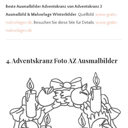
Beste Ausmalbilder Adventskranz
von Adventskranz 3
Ausmalbild & Malvorlage Winterbilder
. Quellbild:
www.gratis-
malvorlagen.de
. Besuchen Sie diese Site für Details:
www.gratis-
malvorlagen.de
4. Adventskranz Foto AZ Ausmalbilder