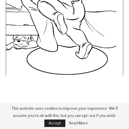
This website uses cookies to improve your experience. We'll
assume you're ok with this, but you can opt-out if you wish.
Accept
Read More