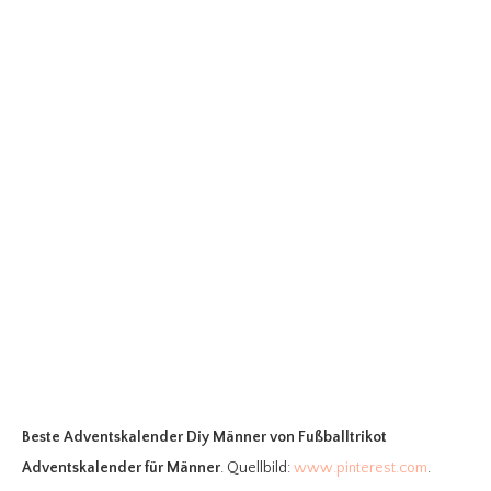
Beste Adventskalender Diy Männer
von Fußballtrikot
Adventskalender für Männer
. Quellbild:
www.pinterest.com
.