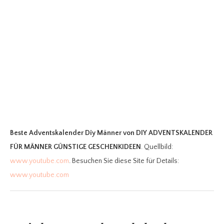
Beste Adventskalender Diy Männer
von DIY ADVENTSKALENDER
FÜR MÄNNER GÜNSTIGE GESCHENKIDEEN
. Quellbild:
www.youtube.com
. Besuchen Sie diese Site für Details:
www.youtube.com