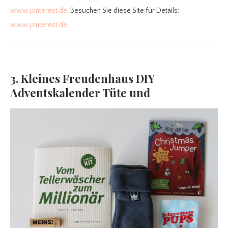
www.pinterest.de
. Besuchen Sie diese Site für Details:
www.pinterest.de
3. Kleines Freudenhaus DIY
Adventskalender Tüte und