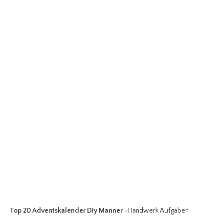
Top 20 Adventskalender Diy Männer
–
Handwerk Aufgaben