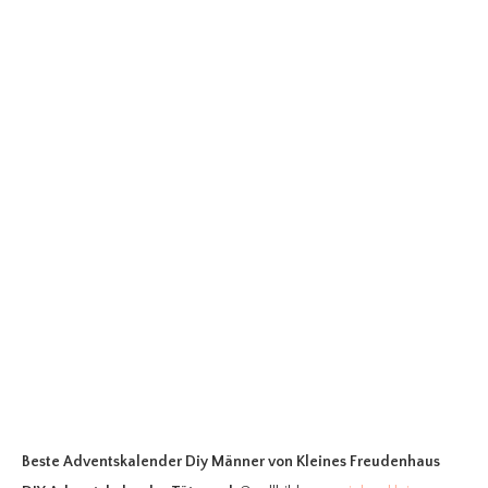
Beste Adventskalender Diy Männer
von Kleines Freudenhaus