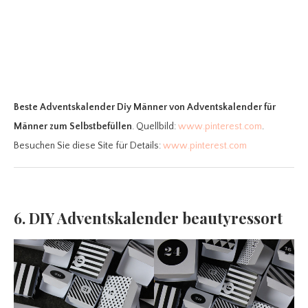
Beste Adventskalender Diy Männer
von Adventskalender für
Männer zum Selbstbefüllen
. Quellbild:
www.pinterest.com
.
Besuchen Sie diese Site für Details:
www.pinterest.com
6. DIY Adventskalender beautyressort