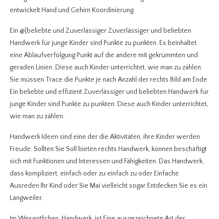
entwickelt Hand und Gehirn Koordinierung.
Ein @[beliebte und Zuverlässiger Zuverlässiger und beliebten
Handwerk für junge Kinder sind Punkte zu punkten. Es beinhaltet
eine Ablaufverfolgung Punkt auf die andere mit gekrümmten und
geraden Linien. Diese auch Kinder unterrichtet, wie man zu zählen.
Sie müssen Trace die Punkte je nach Anzahl der rechts Bild am Ende
Ein beliebte und effizient Zuverlässiger und beliebten Handwerk für
junge Kinder sind Punkte zu punkten. Diese auch Kinder unterrichtet,
wie man zu zählen.
Handwerk Ideen sind eine der die Aktivitäten, ihre Kinder werden
Freude. Sollten Sie Soll bieten rechts Handwerk, können beschäftigt
sich mit Funktionen und Interessen und Fähigkeiten. Das Handwerk,
dass kompliziert, einfach oder zu einfach zu oder Einfache
Ausreden Ihr Kind oder Sie Mai vielleicht sogar Entdecken Sie es ein
Langweiler.
Im Wesentlichen, Handwerk, ist Eine ausgezeichnete Art der