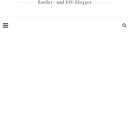
Bastler- und DIY-Blogger