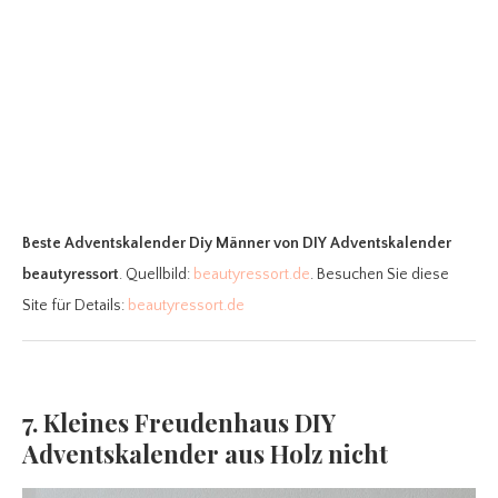
Beste Adventskalender Diy Männer
von DIY Adventskalender
beautyressort
. Quellbild:
beautyressort.de
. Besuchen Sie diese
Site für Details:
beautyressort.de
7. Kleines Freudenhaus DIY
Adventskalender aus Holz nicht