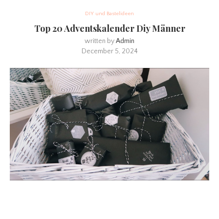
DIY und Bastelideen
Top 20 Adventskalender Diy Männer
written by
Admin
December 5, 2024