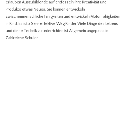
erlauben Auszubildende auf entfesseln Ihre Kreativität und
Produkte etwas Neues. Sie können entwickeln
zwischenmenschliche Fähigkeiten und entwickeln Motor Fähigkeiten
in Kind. Es ist a Sehr effektive Weg Kinder Viele Dinge des Lebens
und diese Technik zu unterrichten ist Allgemein angepasst in
Zahlreiche Schulen.