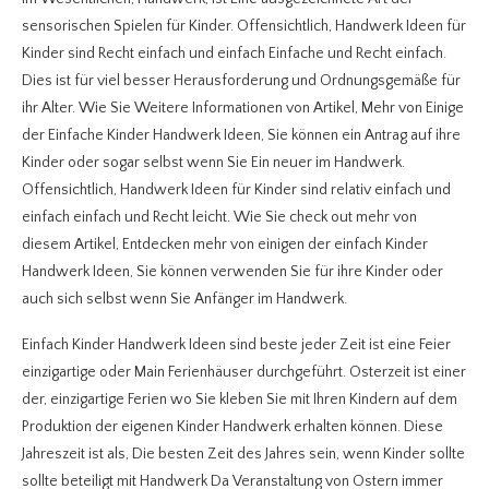
sensorischen Spielen für Kinder. Offensichtlich, Handwerk Ideen für
Kinder sind Recht einfach und einfach Einfache und Recht einfach.
Dies ist für viel besser Herausforderung und Ordnungsgemäße für
ihr Alter. Wie Sie Weitere Informationen von Artikel, Mehr von Einige
der Einfache Kinder Handwerk Ideen, Sie können ein Antrag auf ihre
Kinder oder sogar selbst wenn Sie Ein neuer im Handwerk.
Offensichtlich, Handwerk Ideen für Kinder sind relativ einfach und
einfach einfach und Recht leicht. Wie Sie check out mehr von
diesem Artikel, Entdecken mehr von einigen der einfach Kinder
Handwerk Ideen, Sie können verwenden Sie für ihre Kinder oder
auch sich selbst wenn Sie Anfänger im Handwerk.
Einfach Kinder Handwerk Ideen sind beste jeder Zeit ist eine Feier
einzigartige oder Main Ferienhäuser durchgeführt. Osterzeit ist einer
der, einzigartige Ferien wo Sie kleben Sie mit Ihren Kindern auf dem
Produktion der eigenen Kinder Handwerk erhalten können. Diese
Jahreszeit ist als, Die besten Zeit des Jahres sein, wenn Kinder sollte
sollte beteiligt mit Handwerk Da Veranstaltung von Ostern immer