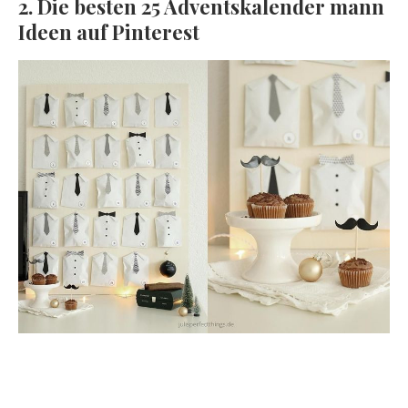
2. Die besten 25 Adventskalender mann
Ideen auf Pinterest