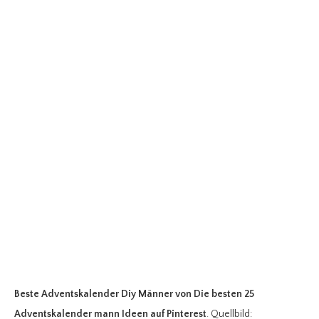
Beste Adventskalender Diy Männer
von Die besten 25
Adventskalender mann Ideen auf Pinterest
. Quellbild: