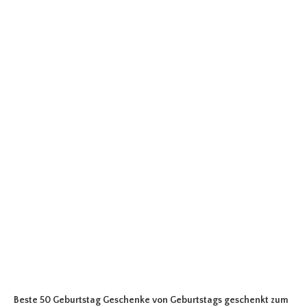
Beste 50 Geburtstag Geschenke
von Geburtstags geschenkt zum