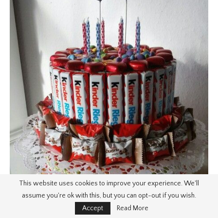
This website uses cookies to improve your experience. We'll
assume you're ok with this, but you can opt-out if you wish.
Accept
Read More