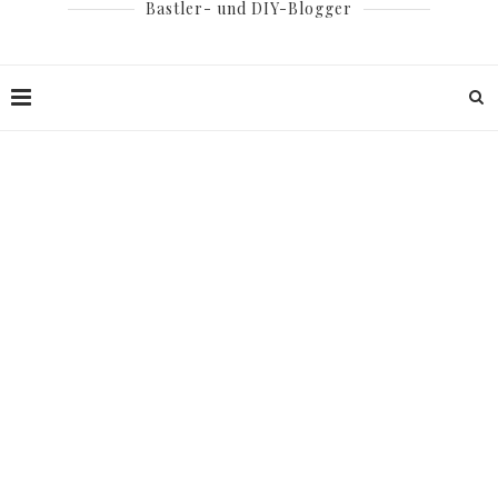
Bastler- und DIY-Blogger