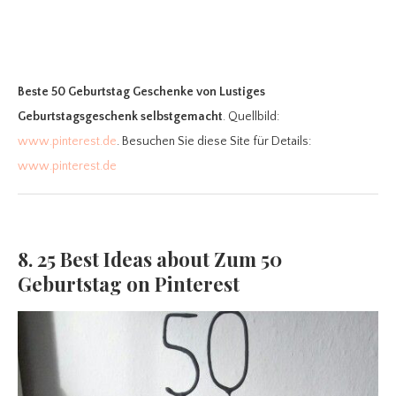
Beste 50 Geburtstag Geschenke
von Lustiges
Geburtstagsgeschenk selbstgemacht
. Quellbild:
www.pinterest.de
. Besuchen Sie diese Site für Details:
www.pinterest.de
8. 25 Best Ideas about Zum 50
Geburtstag on Pinterest