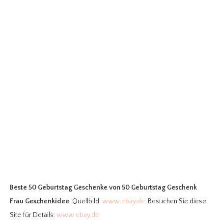
Beste 50 Geburtstag Geschenke
von 50 Geburtstag Geschenk
Frau Geschenkidee
. Quellbild:
www.ebay.de
. Besuchen Sie diese
Site für Details:
www.ebay.de