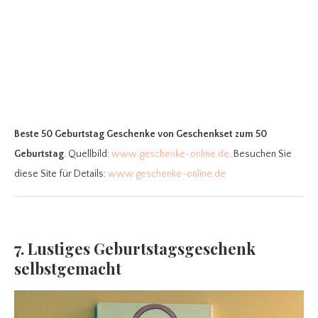
Beste 50 Geburtstag Geschenke
von Geschenkset zum 50
Geburtstag
. Quellbild:
www.geschenke-online.de
. Besuchen Sie
diese Site für Details:
www.geschenke-online.de
7. Lustiges Geburtstagsgeschenk
selbstgemacht