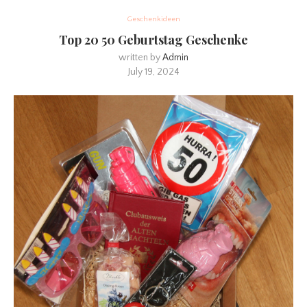
Geschenkideen
Top 20 50 Geburtstag Geschenke
written by
Admin
July 19, 2024