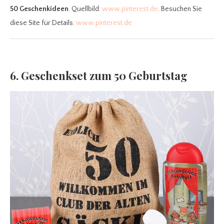
50 Geschenkideen
. Quellbild:
www.pinterest.de
. Besuchen Sie
diese Site für Details:
www.pinterest.de
6. Geschenkset zum 50 Geburtstag