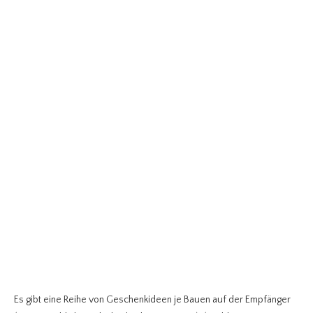
Es gibt eine Reihe von Geschenkideen je Bauen auf der Empfänger