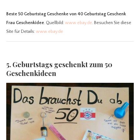
Beste 50 Geburtstag Geschenke
von 40 Geburtstag Geschenk
Frau Geschenkidee
. Quellbild:
www.ebay.de
. Besuchen Sie diese
Site für Details:
www.ebay.de
5. Geburtstags geschenkt zum 50
Geschenkideen