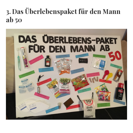
3. Das Überlebenspaket für den Mann
ab 50