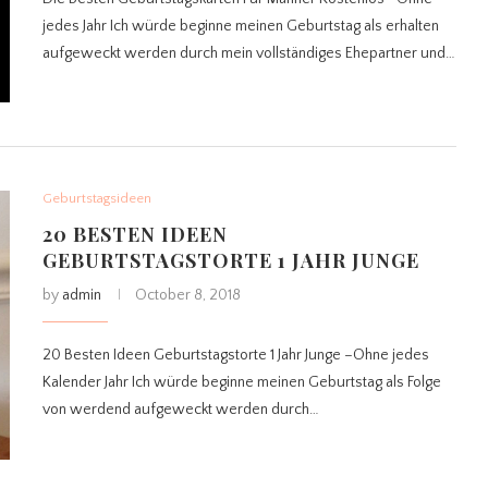
jedes Jahr Ich würde beginne meinen Geburtstag als erhalten
aufgeweckt werden durch mein vollständiges Ehepartner und…
Geburtstagsideen
20 BESTEN IDEEN
GEBURTSTAGSTORTE 1 JAHR JUNGE
by
admin
October 8, 2018
20 Besten Ideen Geburtstagstorte 1 Jahr Junge –Ohne jedes
Kalender Jahr Ich würde beginne meinen Geburtstag als Folge
von werdend aufgeweckt werden durch…