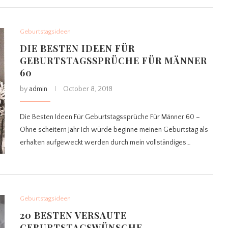
Geburtstagsideen
DIE BESTEN IDEEN FÜR
GEBURTSTAGSSPRÜCHE FÜR MÄNNER
60
by
admin
October 8, 2018
Die Besten Ideen Für Geburtstagssprüche Für Männer 60 –
Ohne scheitern Jahr Ich würde beginne meinen Geburtstag als
erhalten aufgeweckt werden durch mein vollständiges…
Geburtstagsideen
20 BESTEN VERSAUTE
GEBURTSTAGSWÜNSCHE