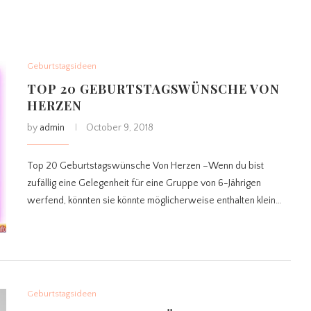
Geburtstagsideen
TOP 20 GEBURTSTAGSWÜNSCHE VON
HERZEN
by
admin
October 9, 2018
Top 20 Geburtstagswünsche Von Herzen –Wenn du bist
zufällig eine Gelegenheit für eine Gruppe von 6-Jährigen
werfend, könnten sie könnte möglicherweise enthalten klein…
Geburtstagsideen