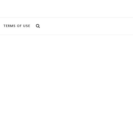
TERMS OF USE