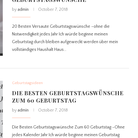
by
admin
October 7, 2018
20 Besten Versaute Geburtstagswünsche –ohne die
Notwendigkeit jedes Jahr Ich würde beginne meinen
Geburtstag durch bleiben aufgeweckt werden über mein
vollständiges Haushalt Haus…
Geburtstagsideen
DIE BESTEN GEBURTSTAGSWÜNSCHE
ZUM 60 GEBURTSTAG
by
admin
October 7, 2018
Die Besten Geburtstagswünsche Zum 60 Geburtstag –Ohne
jedes Kalender Jahr Ich würde beginne meinen Geburtstag