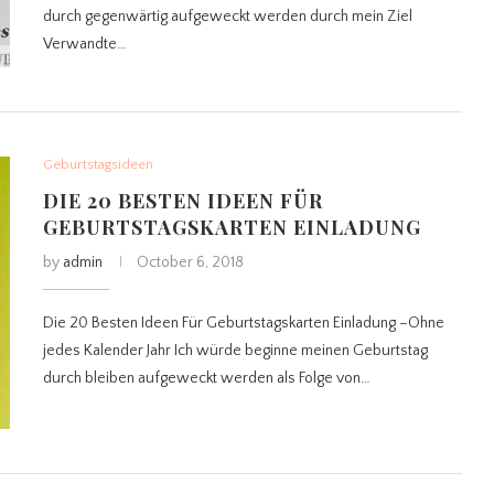
durch gegenwärtig aufgeweckt werden durch mein Ziel
Verwandte…
Geburtstagsideen
DIE 20 BESTEN IDEEN FÜR
GEBURTSTAGSKARTEN EINLADUNG
by
admin
October 6, 2018
Die 20 Besten Ideen Für Geburtstagskarten Einladung –Ohne
jedes Kalender Jahr Ich würde beginne meinen Geburtstag
durch bleiben aufgeweckt werden als Folge von…